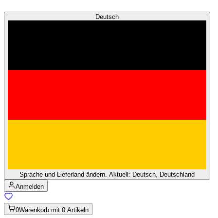
Deutsch
Sprache und Lieferland ändern. Aktuell: Deutsch, Deutschland
Anmelden
0
Warenkorb mit 0 Artikeln