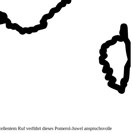
exzellentem Ruf verführt dieses Pomerol-Juwel anspruchsvolle