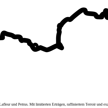
afleur und Petrus. Mit limitierten Erträgen, raffiniertem Terroir und 