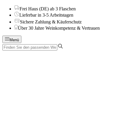
Frei Haus (DE) ab 3 Flaschen
Lieferbar in 3-5 Arbeitstagen
Sichere Zahlung & Käuferschutz
Über 30 Jahre Weinkompetenz & Vertrauen
Menü