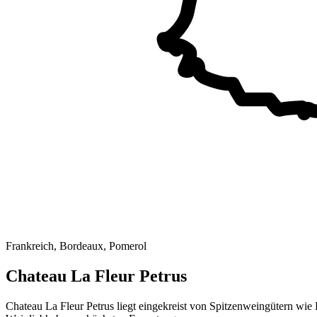
Frankreich, Bordeaux, Pomerol
Chateau La Fleur Petrus
Chateau La Fleur Petrus liegt eingekreist von Spitzenweingütern wie L