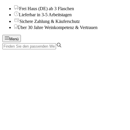
Frei Haus (DE) ab 3 Flaschen
Lieferbar in 3-5 Arbeitstagen
Sichere Zahlung & Käuferschutz
Über 30 Jahre Weinkompetenz & Vertrauen
Menü