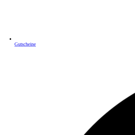
Gutscheine