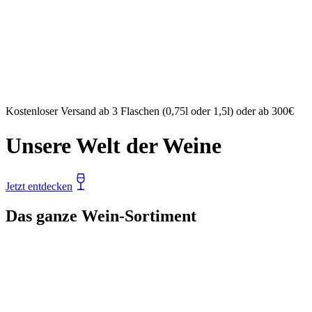
Kostenloser Versand ab 3 Flaschen (0,75l oder 1,5l) oder ab 300€
Unsere Welt der Weine
Jetzt entdecken
Das ganze Wein-Sortiment