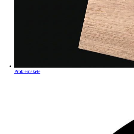
Probierpakete