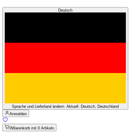
Deutsch
Sprache und Lieferland ändern. Aktuell: Deutsch, Deutschland
Anmelden
0
Warenkorb mit 0 Artikeln