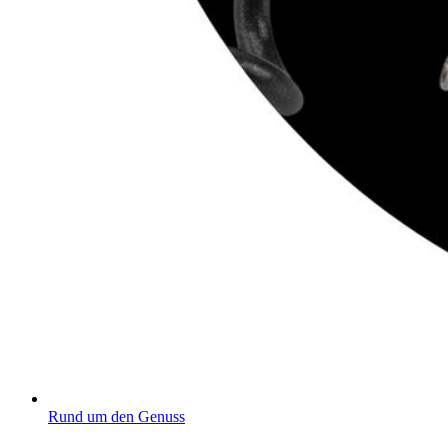
Rund um den Genuss