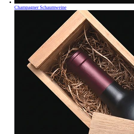
Champagner Schaumweine