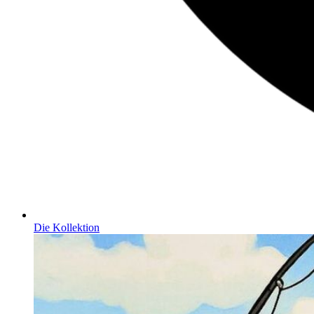
Die Kollektion