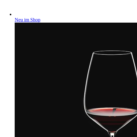
Neu im Shop