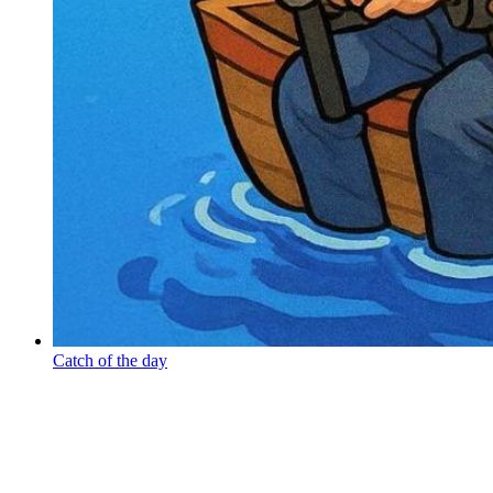
Catch of the day