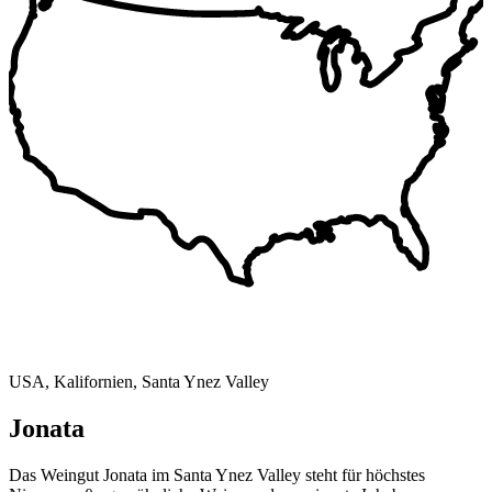
USA, Kalifornien, Santa Ynez Valley
Jonata
Das Weingut Jonata im Santa Ynez Valley steht für höchstes