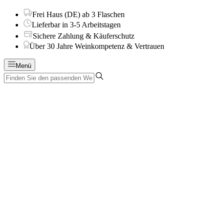
Frei Haus (DE) ab 3 Flaschen
Lieferbar in 3-5 Arbeitstagen
Sichere Zahlung & Käuferschutz
Über 30 Jahre Weinkompetenz & Vertrauen
Menü