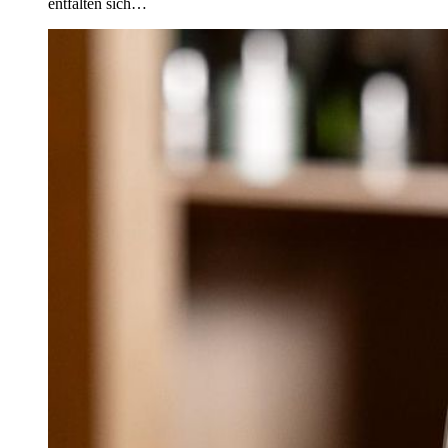
entfalten sich…