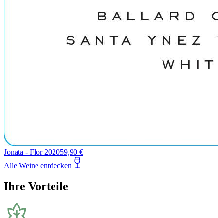
Jonata - Flor 2020
59,90 €
Alle Weine entdecken
Ihre Vorteile