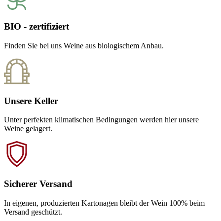
BIO - zertifiziert
Finden Sie bei uns Weine aus biologischem Anbau.
Unsere Keller
Unter perfekten klimatischen Bedingungen werden hier unsere
Weine gelagert.
Sicherer Versand
In eigenen, produzierten Kartonagen bleibt der Wein 100% beim
Versand geschützt.