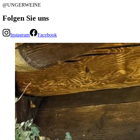
@UNGERWEINE
Folgen Sie uns
Instagram
Facebook