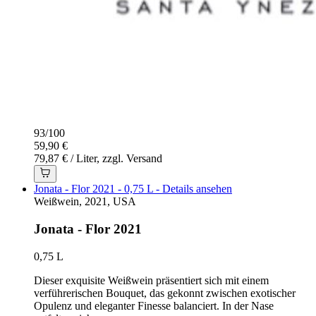
93
/
100
59,90 €
79,87 € / Liter, zzgl. Versand
Jonata - Flor 2021 - 0,75 L - Details ansehen
Weißwein, 2021, USA
Jonata - Flor 2021
0,75 L
Dieser exquisite Weißwein präsentiert sich mit einem
verführerischen Bouquet, das gekonnt zwischen exotischer
Opulenz und eleganter Finesse balanciert. In der Nase