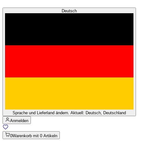
Deutsch
Sprache und Lieferland ändern. Aktuell: Deutsch, Deutschland
Anmelden
0
Warenkorb mit 0 Artikeln