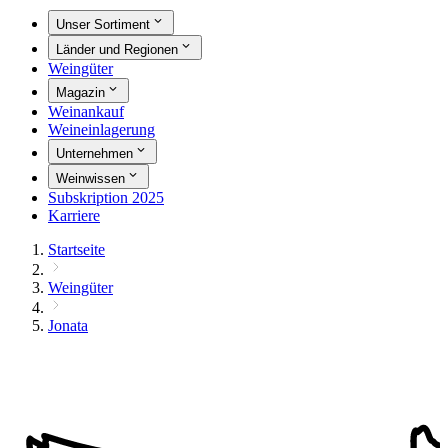
Unser Sortiment
Länder und Regionen
Weingüter
Magazin
Weinankauf
Weineinlagerung
Unternehmen
Weinwissen
Subskription 2025
Karriere
Startseite
Weingüter
Jonata