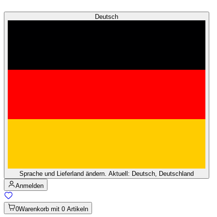
Deutsch
Sprache und Lieferland ändern. Aktuell: Deutsch, Deutschland
Anmelden
0
Warenkorb mit 0 Artikeln