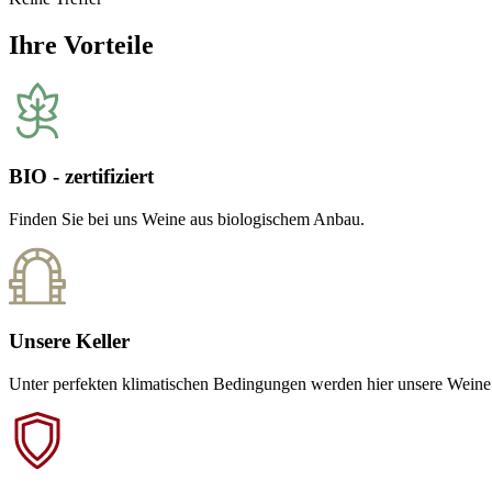
Ihre Vorteile
BIO - zertifiziert
Finden Sie bei uns Weine aus biologischem Anbau.
Unsere Keller
Unter perfekten klimatischen Bedingungen werden hier unsere Weine 