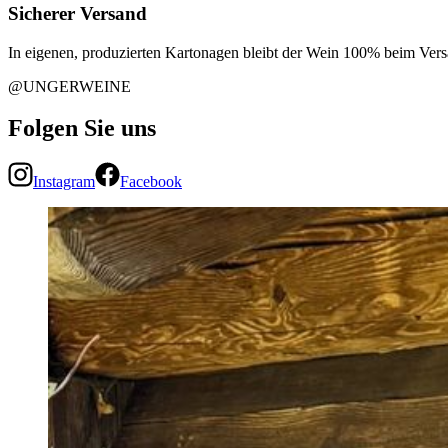
Sicherer Versand
In eigenen, produzierten Kartonagen bleibt der Wein 100% beim Vers
@UNGERWEINE
Folgen Sie uns
Instagram
Facebook