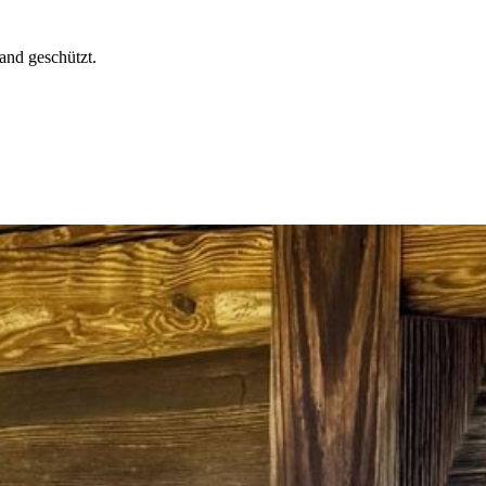
and geschützt.