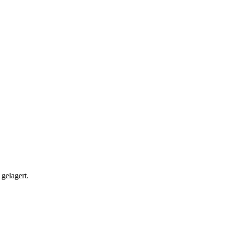
gelagert.