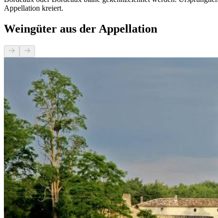
Appellation kreiert.
Weingüter aus der Appellation