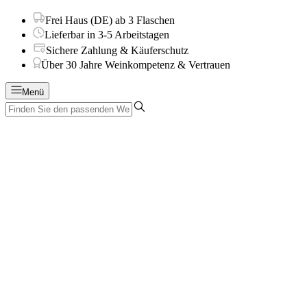
Frei Haus (DE) ab 3 Flaschen
Lieferbar in 3-5 Arbeitstagen
Sichere Zahlung & Käuferschutz
Über 30 Jahre Weinkompetenz & Vertrauen
Menü