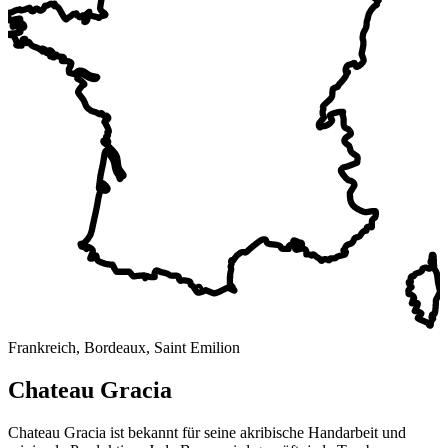
Frankreich, Bordeaux, Saint Emilion
Chateau Gracia
Chateau Gracia ist bekannt für seine akribische Handarbeit und