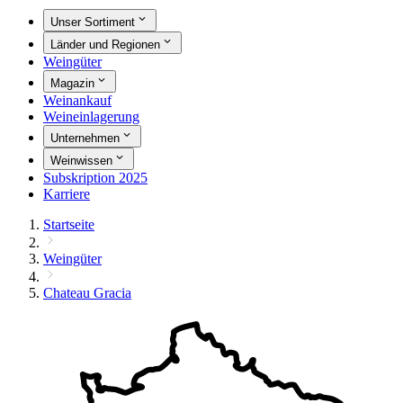
Unser Sortiment
Länder und Regionen
Weingüter
Magazin
Weinankauf
Weineinlagerung
Unternehmen
Weinwissen
Subskription 2025
Karriere
Startseite
Weingüter
Chateau Gracia