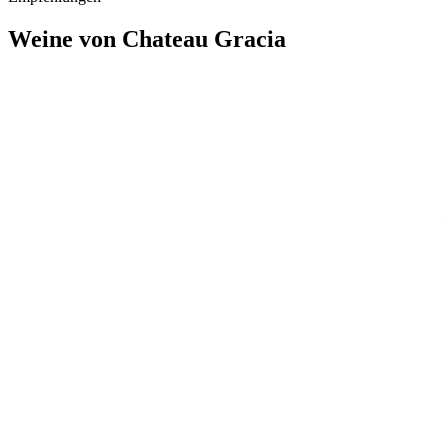
Weine von Chateau Gracia