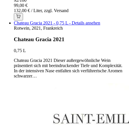
92
/
100
99,00 €
132,00 € / Liter, zzgl. Versand
Chateau Gracia 2021 - 0,75 L - Details ansehen
Rotwein, 2021, Frankreich
Chateau Gracia 2021
0,75 L
Chateau Gracia 2021 Dieser außergewöhnliche Wein
präsentiert sich mit beeindruckender Tiefe und Komplexität.
In der intensiven Nase entfalten sich verführerische Aromen
schwarzer…