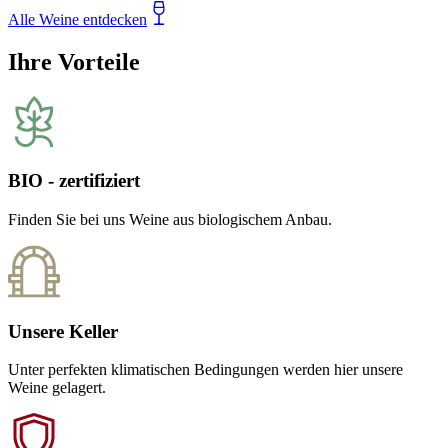
Alle Weine entdecken
Ihre Vorteile
BIO - zertifiziert
Finden Sie bei uns Weine aus biologischem Anbau.
Unsere Keller
Unter perfekten klimatischen Bedingungen werden hier unsere
Weine gelagert.