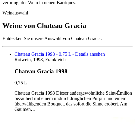
verbringt der Wein in neuen Barriques.
Weinauswahl
Weine von Chateau Gracia
Entdecken Sie unsere Auswahl von Chateau Gracia.
Chateau Gracia 1998 - 0,75 L - Details ansehen
Rotwein, 1998, Frankreich
Chateau Gracia 1998
0,75 L
Chateau Gracia 1998 Dieser außergewöhnliche Saint-Émilion
bezaubert mit einem undurchdringlichen Purpur und einem
überwältigenden Bouquet, das sofort die Sinne erobert. Am
Gaumen…