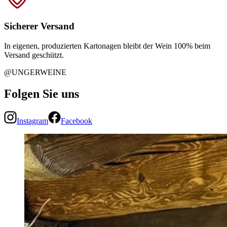
Sicherer Versand
In eigenen, produzierten Kartonagen bleibt der Wein 100% beim
Versand geschützt.
@UNGERWEINE
Folgen Sie uns
Instagram
Facebook