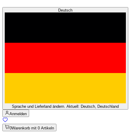
Deutsch
Sprache und Lieferland ändern. Aktuell: Deutsch, Deutschland
Anmelden
0
Warenkorb mit 0 Artikeln