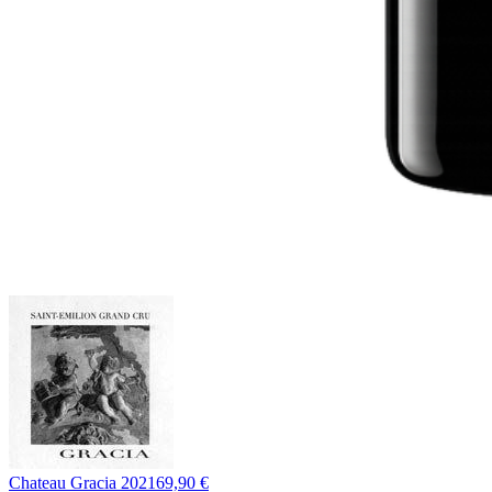
Chateau Gracia 2021
69,90 €