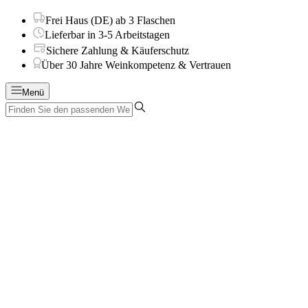
Frei Haus (DE) ab 3 Flaschen
Lieferbar in 3-5 Arbeitstagen
Sichere Zahlung & Käuferschutz
Über 30 Jahre Weinkompetenz & Vertrauen
Menü