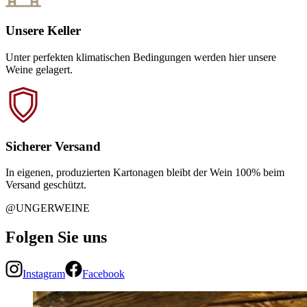
Unsere Keller
Unter perfekten klimatischen Bedingungen werden hier unsere
Weine gelagert.
Sicherer Versand
In eigenen, produzierten Kartonagen bleibt der Wein 100% beim
Versand geschützt.
@UNGERWEINE
Folgen Sie uns
Instagram
Facebook