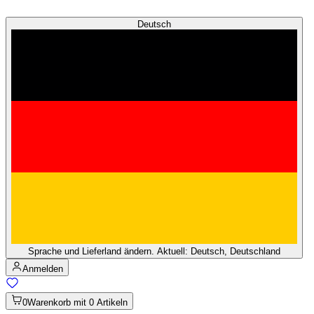
Deutsch
Sprache und Lieferland ändern. Aktuell: Deutsch, Deutschland
Anmelden
0
Warenkorb mit 0 Artikeln