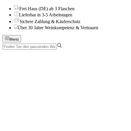
Frei Haus (DE) ab 3 Flaschen
Lieferbar in 3-5 Arbeitstagen
Sichere Zahlung & Käuferschutz
Über 30 Jahre Weinkompetenz & Vertrauen
Menü