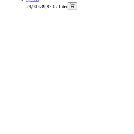
29,90 €
39,87 € / Liter