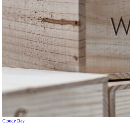
Cloudy Bay