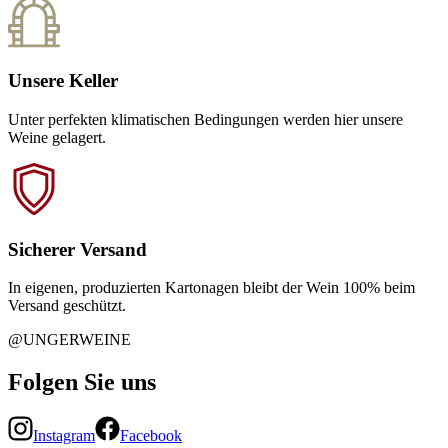
Unsere Keller
Unter perfekten klimatischen Bedingungen werden hier unsere
Weine gelagert.
Sicherer Versand
In eigenen, produzierten Kartonagen bleibt der Wein 100% beim
Versand geschützt.
@UNGERWEINE
Folgen Sie uns
Instagram
Facebook