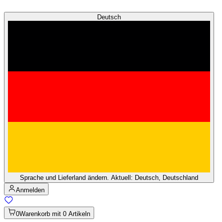
Deutsch
Sprache und Lieferland ändern. Aktuell: Deutsch, Deutschland
Anmelden
0
Warenkorb mit 0 Artikeln