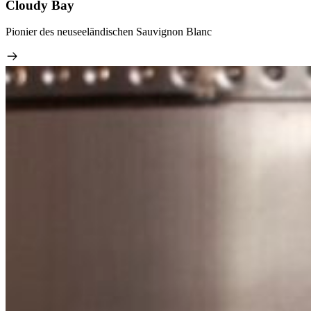
Cloudy Bay
Pionier des neuseeländischen Sauvignon Blanc