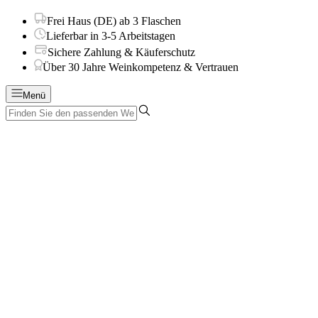
Frei Haus (DE) ab 3 Flaschen
Lieferbar in 3-5 Arbeitstagen
Sichere Zahlung & Käuferschutz
Über 30 Jahre Weinkompetenz & Vertrauen
Menü