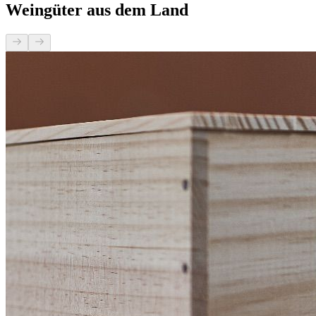
Weingüter aus dem Land