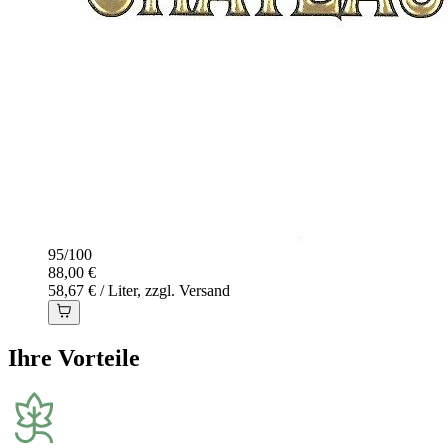
95
/
100
88,00 €
58,67 € / Liter, zzgl. Versand
Ihre Vorteile