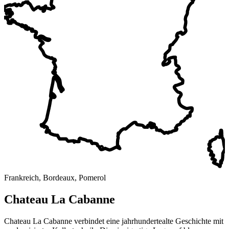
Frankreich, Bordeaux, Pomerol
Chateau La Cabanne
Chateau La Cabanne verbindet eine jahrhundertealte Geschichte mit