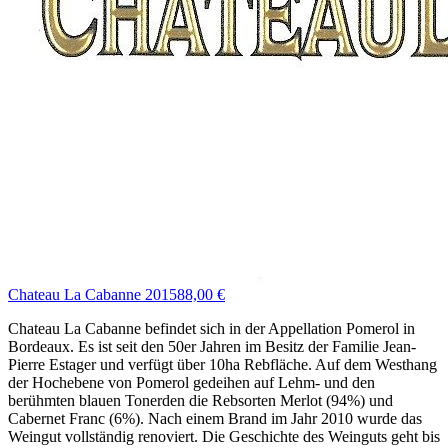
Chateau La Cabanne 2015
88,00 €
Chateau La Cabanne befindet sich in der Appellation Pomerol in
Bordeaux. Es ist seit den 50er Jahren im Besitz der Familie Jean-
Pierre Estager und verfügt über 10ha Rebfläche. Auf dem Westhang
der Hochebene von Pomerol gedeihen auf Lehm- und den
berühmten blauen Tonerden die Rebsorten Merlot (94%) und
Cabernet Franc (6%). Nach einem Brand im Jahr 2010 wurde das
Weingut vollständig renoviert. Die Geschichte des Weinguts geht bis