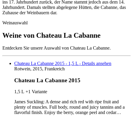
ins 17. Jahrhundert zurück, der Name stammt jedoch aus dem 14.
Jahrhundert. Damals stellten abgelegene Hütten, die Cabanne, das
Zuhause der Weinbauern dar.
Weinauswahl
Weine von Chateau La Cabanne
Entdecken Sie unsere Auswahl von Chateau La Cabanne.
Chateau La Cabanne 2015 - 1,5 L - Details ansehen
Rotwein, 2015, Frankreich
Chateau La Cabanne 2015
1,5 L
+1 Variante
James Suckling: A dense and rich red with ripe fruit and
plenty of muscles. Full body, round and juicy tannins and a
flavorful finish. Enjoy the berry, orange peel and cedar…