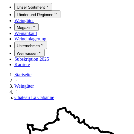
Unser Sortiment
Länder und Regionen
Weingüter
Magazin
Weinankauf
Weineinlagerung
Unternehmen
Weinwissen
Subskription 2025
Karriere
Startseite
Weingüter
Chateau La Cabanne