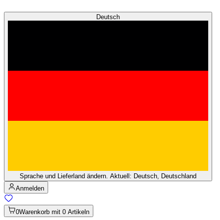
Deutsch
Sprache und Lieferland ändern. Aktuell: Deutsch, Deutschland
Anmelden
0
Warenkorb mit 0 Artikeln