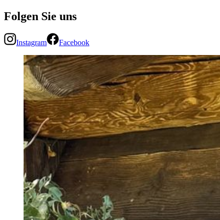
Folgen Sie uns
Instagram
Facebook