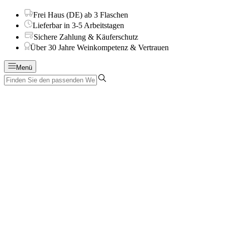
Frei Haus (DE) ab 3 Flaschen
Lieferbar in 3-5 Arbeitstagen
Sichere Zahlung & Käuferschutz
Über 30 Jahre Weinkompetenz & Vertrauen
Menü