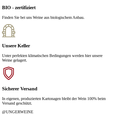
BIO - zertifiziert
Finden Sie bei uns Weine aus biologischem Anbau.
Unsere Keller
Unter perfekten klimatischen Bedingungen werden hier unsere
Weine gelagert.
Sicherer Versand
In eigenen, produzierten Kartonagen bleibt der Wein 100% beim
Versand geschützt.
@UNGERWEINE