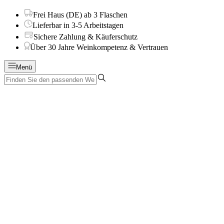
Frei Haus (DE) ab 3 Flaschen
Lieferbar in 3-5 Arbeitstagen
Sichere Zahlung & Käuferschutz
Über 30 Jahre Weinkompetenz & Vertrauen
Menü