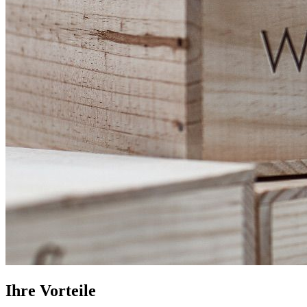
Ihre Vorteile