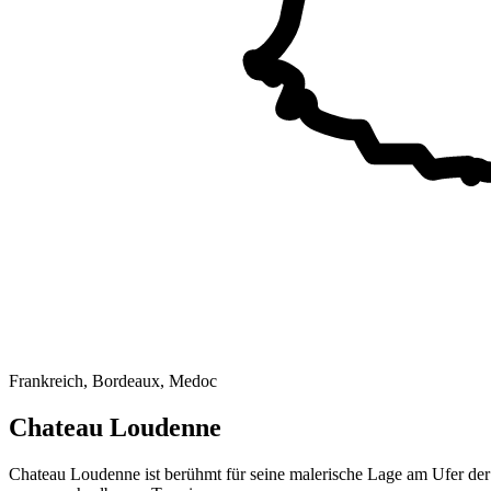
Frankreich, Bordeaux, Medoc
Chateau Loudenne
Chateau Loudenne ist berühmt für seine malerische Lage am Ufer de