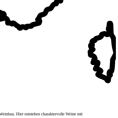
einbau. Hier entstehen charaktervolle Weine mit