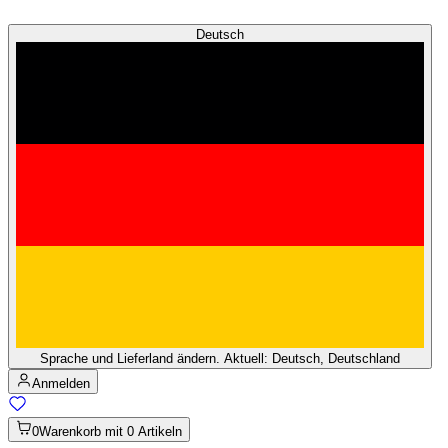
Deutsch
Sprache und Lieferland ändern. Aktuell: Deutsch, Deutschland
Anmelden
0
Warenkorb mit 0 Artikeln