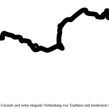
r Gironde und seine elegante Verbindung von Tradition und modernem W