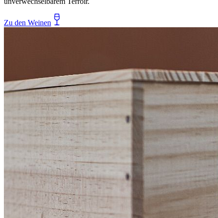
unverwechselbarem Terroir.
Zu den Weinen