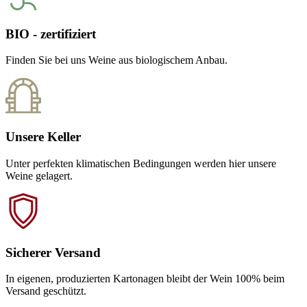
BIO - zertifiziert
Finden Sie bei uns Weine aus biologischem Anbau.
Unsere Keller
Unter perfekten klimatischen Bedingungen werden hier unsere
Weine gelagert.
Sicherer Versand
In eigenen, produzierten Kartonagen bleibt der Wein 100% beim
Versand geschützt.