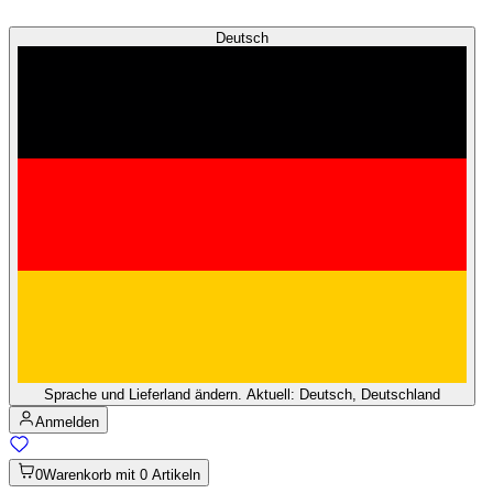
Deutsch
Sprache und Lieferland ändern. Aktuell: Deutsch, Deutschland
Anmelden
0
Warenkorb mit 0 Artikeln