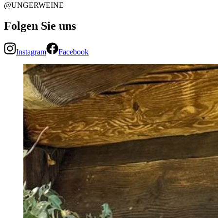
@UNGERWEINE
Folgen Sie uns
Instagram
Facebook