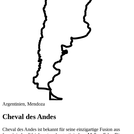
Argentinien, Mendoza
Cheval des Andes
Cheval des Andes ist bekannt für seine einzigartige Fusion aus