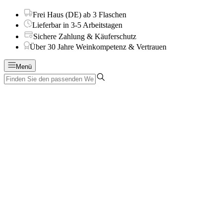
Frei Haus (DE) ab 3 Flaschen
Lieferbar in 3-5 Arbeitstagen
Sichere Zahlung & Käuferschutz
Über 30 Jahre Weinkompetenz & Vertrauen
Menü