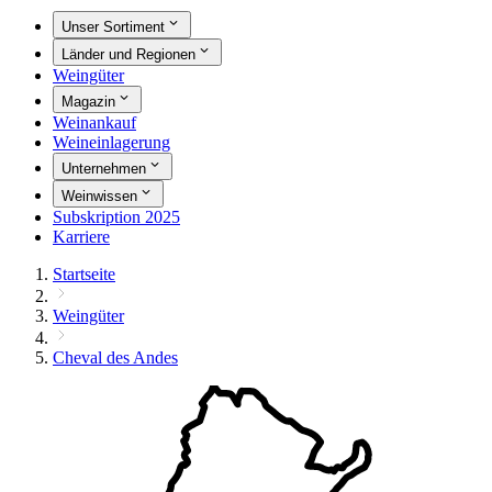
Unser Sortiment
Länder und Regionen
Weingüter
Magazin
Weinankauf
Weineinlagerung
Unternehmen
Weinwissen
Subskription 2025
Karriere
Startseite
Weingüter
Cheval des Andes