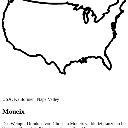
USA, Kalifornien, Napa Valley
Moueix
Das Weingut Dominus von Christian Moueix verbindet französische