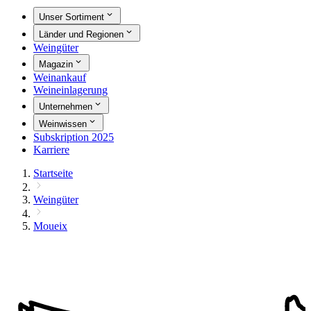
Unser Sortiment
Länder und Regionen
Weingüter
Magazin
Weinankauf
Weineinlagerung
Unternehmen
Weinwissen
Subskription 2025
Karriere
Startseite
Weingüter
Moueix