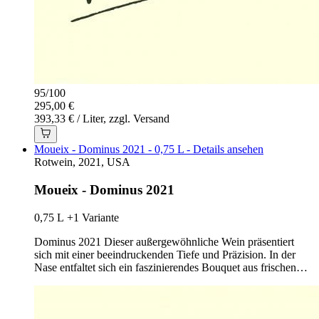
95
/
100
295,00 €
393,33 € / Liter, zzgl. Versand
Moueix - Dominus 2021 - 0,75 L - Details ansehen
Rotwein, 2021, USA
Moueix - Dominus 2021
0,75 L
+1 Variante
Dominus 2021 Dieser außergewöhnliche Wein präsentiert
sich mit einer beeindruckenden Tiefe und Präzision. In der
Nase entfaltet sich ein faszinierendes Bouquet aus frischen…