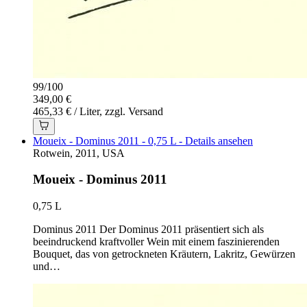
99
/
100
349,00 €
465,33 € / Liter, zzgl. Versand
Moueix - Dominus 2011 - 0,75 L - Details ansehen
Rotwein, 2011, USA
Moueix - Dominus 2011
0,75 L
Dominus 2011 Der Dominus 2011 präsentiert sich als
beeindruckend kraftvoller Wein mit einem faszinierenden
Bouquet, das von getrockneten Kräutern, Lakritz, Gewürzen
und…