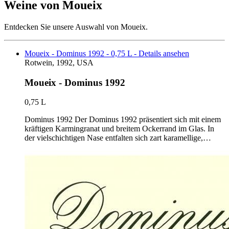
Weine von Moueix
Entdecken Sie unsere Auswahl von Moueix.
Moueix - Dominus 1992 - 0,75 L - Details ansehen
Rotwein, 1992, USA
Moueix - Dominus 1992
0,75 L
Dominus 1992 Der Dominus 1992 präsentiert sich mit einem
kräftigen Karmingranat und breitem Ockerrand im Glas. In
der vielschichtigen Nase entfalten sich zart karamellige,…