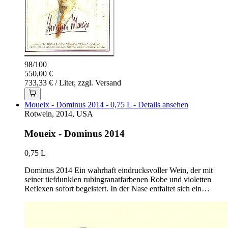
98
/
100
550,00 €
733,33 € / Liter, zzgl. Versand
Moueix - Dominus 2014 - 0,75 L - Details ansehen
Rotwein, 2014, USA
Moueix - Dominus 2014
0,75 L
Dominus 2014 Ein wahrhaft eindrucksvoller Wein, der mit
seiner tiefdunklen rubingranatfarbenen Robe und violetten
Reflexen sofort begeistert. In der Nase entfaltet sich ein…