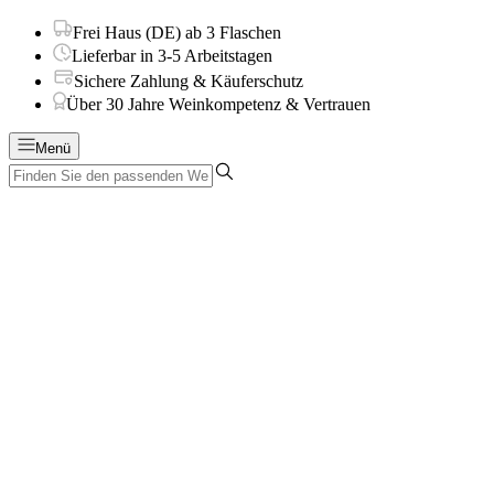
Frei Haus (DE) ab 3 Flaschen
Lieferbar in 3-5 Arbeitstagen
Sichere Zahlung & Käuferschutz
Über 30 Jahre Weinkompetenz & Vertrauen
Menü