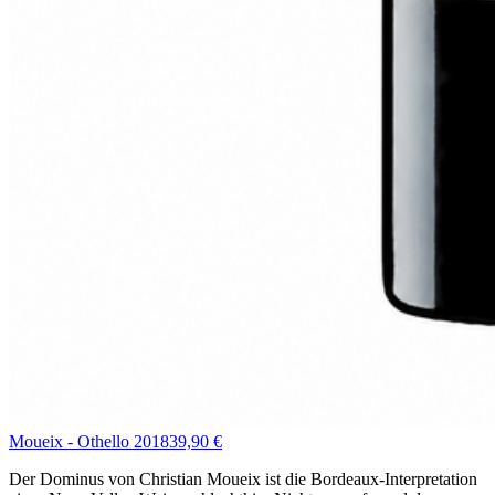
Moueix - Othello 2018
39,90 €
Der Dominus von Christian Moueix ist die Bordeaux-Interpretation