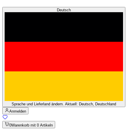
Deutsch
Sprache und Lieferland ändern. Aktuell: Deutsch, Deutschland
Anmelden
0
Warenkorb mit 0 Artikeln