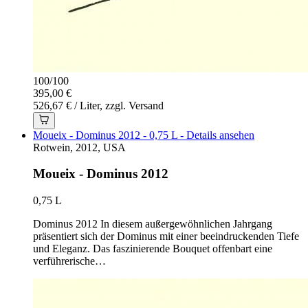
100
/
100
395,00 €
526,67 € / Liter, zzgl. Versand
Moueix - Dominus 2012 - 0,75 L - Details ansehen
Rotwein, 2012, USA
Moueix - Dominus 2012
0,75 L
Dominus 2012 In diesem außergewöhnlichen Jahrgang
präsentiert sich der Dominus mit einer beeindruckenden Tiefe
und Eleganz. Das faszinierende Bouquet offenbart eine
verführerische…