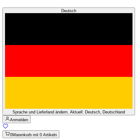
Deutsch
Sprache und Lieferland ändern. Aktuell: Deutsch, Deutschland
Anmelden
0
Warenkorb mit 0 Artikeln