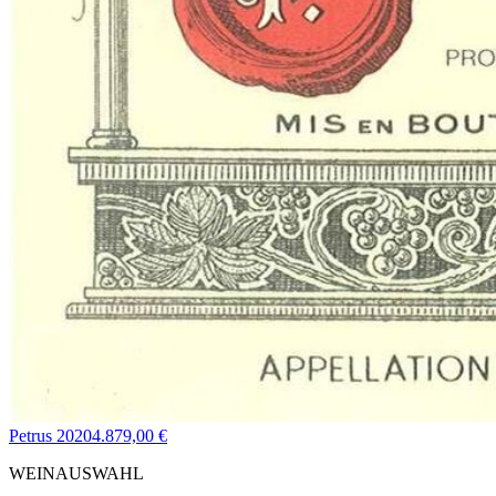
Petrus 2020
4.879,00 €
WEINAUSWAHL