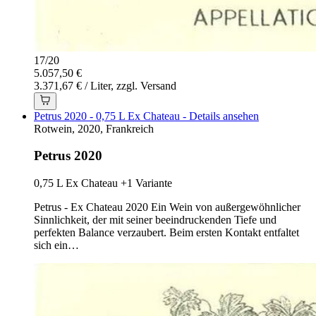
17
/
20
5.057,50 €
3.371,67 € / Liter, zzgl. Versand
Petrus 2020 - 0,75 L Ex Chateau - Details ansehen
Rotwein, 2020, Frankreich
Petrus 2020
0,75 L Ex Chateau
+1 Variante
Petrus - Ex Chateau 2020 Ein Wein von außergewöhnlicher
Sinnlichkeit, der mit seiner beeindruckenden Tiefe und
perfekten Balance verzaubert. Beim ersten Kontakt entfaltet
sich ein…