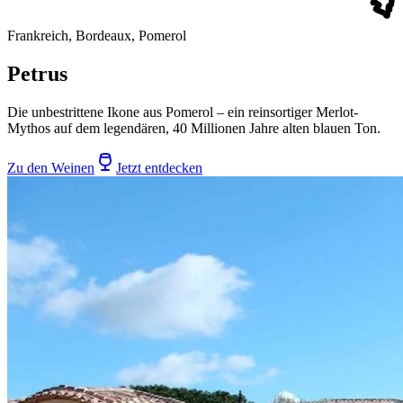
Frankreich, Bordeaux, Pomerol
Petrus
Die unbestrittene Ikone aus Pomerol – ein reinsortiger Merlot-
Mythos auf dem legendären, 40 Millionen Jahre alten blauen Ton.
Zu den Weinen
Jetzt entdecken