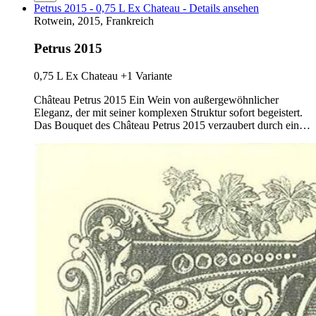
Petrus 2015 - 0,75 L Ex Chateau - Details ansehen
Rotwein, 2015, Frankreich
Petrus 2015
0,75 L Ex Chateau
+1 Variante
Château Petrus 2015 Ein Wein von außergewöhnlicher
Eleganz, der mit seiner komplexen Struktur sofort begeistert.
Das Bouquet des Château Petrus 2015 verzaubert durch ein…