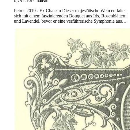
0,75 L Ex Chateau
Petrus 2019 - Ex Chateau Dieser majestätische Wein entfaltet
sich mit einem faszinierenden Bouquet aus Iris, Rosenblättern
und Lavendel, bevor er eine verführerische Symphonie aus…