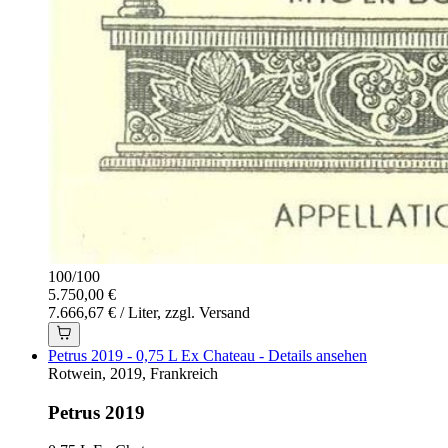
100
/
100
5.750,00 €
7.666,67 € / Liter, zzgl. Versand
Petrus 2019 - 0,75 L Ex Chateau - Details ansehen
Rotwein, 2019, Frankreich
Petrus 2019