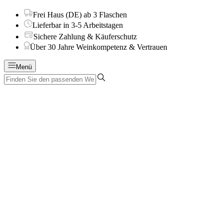
Frei Haus (DE) ab 3 Flaschen
Lieferbar in 3-5 Arbeitstagen
Sichere Zahlung & Käuferschutz
Über 30 Jahre Weinkompetenz & Vertrauen
Menü