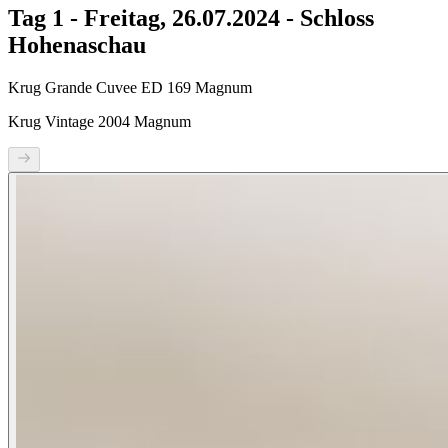
Tag 1 - Freitag, 26.07.2024 - Schloss
Hohenaschau
Krug Grande Cuvee ED 169 Magnum
Krug Vintage 2004 Magnum