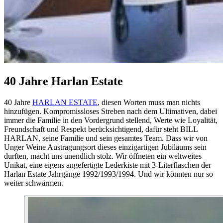
40 Jahre Harlan Estate
40 Jahre
HARLAN ESTATE
, diesen Worten muss man nichts
hinzufügen. Kompromissloses Streben nach dem Ultimativen, dabei
immer die Familie in den Vordergrund stellend, Werte wie Loyalität,
Freundschaft und Respekt berücksichtigend, dafür steht BILL
HARLAN, seine Familie und sein gesamtes Team. Dass wir von
Unger Weine Austragungsort dieses einzigartigen Jubiläums sein
durften, macht uns unendlich stolz. Wir öffneten ein weltweites
Unikat, eine eigens angefertigte Lederkiste mit 3-Literflaschen der
Harlan Estate Jahrgänge 1992/1993/1994. Und wir könnten nur so
weiter schwärmen.