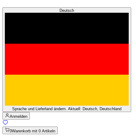
Deutsch
Sprache und Lieferland ändern. Aktuell: Deutsch, Deutschland
Anmelden
0
Warenkorb mit 0 Artikeln