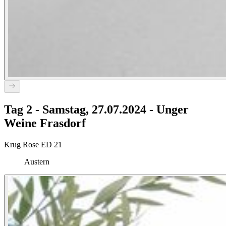
Tag 2 - Samstag, 27.07.2024 - Unger
Weine Frasdorf
Krug Rose ED 21
Austern