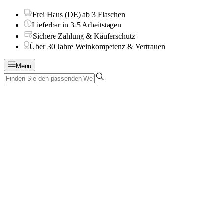
Frei Haus (DE) ab 3 Flaschen
Lieferbar in 3-5 Arbeitstagen
Sichere Zahlung & Käuferschutz
Über 30 Jahre Weinkompetenz & Vertrauen
Menü