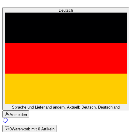
Deutsch
Sprache und Lieferland ändern. Aktuell: Deutsch, Deutschland
Anmelden
0
Warenkorb mit 0 Artikeln