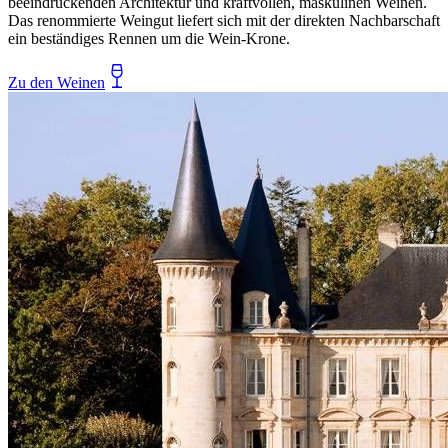
beeindruckenden Architektur und kraftvollen, maskulinen Weinen.
Das renommierte Weingut liefert sich mit der direkten Nachbarschaft
ein beständiges Rennen um die Wein-Krone.
Zu den Weinen