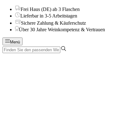
Frei Haus (DE) ab 3 Flaschen
Lieferbar in 3-5 Arbeitstagen
Sichere Zahlung & Käuferschutz
Über 30 Jahre Weinkompetenz & Vertrauen
Menü