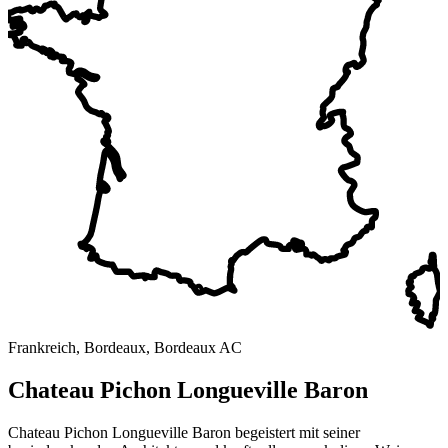
Frankreich, Bordeaux, Bordeaux AC
Chateau Pichon Longueville Baron
Chateau Pichon Longueville Baron begeistert mit seiner