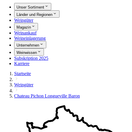
Unser Sortiment
Länder und Regionen
Weingüter
Magazin
Weinankauf
Weineinlagerung
Unternehmen
Weinwissen
Subskription 2025
Karriere
Startseite
Weingüter
Chateau Pichon Longueville Baron