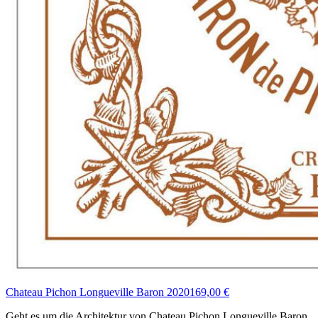
Chateau Pichon Longueville Baron 2020
169,00 €
Geht es um die Architektur von Chateau Pichon Longueville Baron