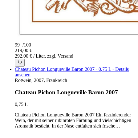
99+
/
100
219,00 €
292,00 € / Liter, zzgl. Versand
Chateau Pichon Longueville Baron 2007 - 0,75 L - Details
ansehen
Rotwein, 2007, Frankreich
Chateau Pichon Longueville Baron 2007
0,75 L
Chateau Pichon Longueville Baron 2007 Ein faszinierender
Wein, der mit seiner rubinroten Färbung und vielschichtigen
Aromatik besticht. In der Nase entfalten sich frische…