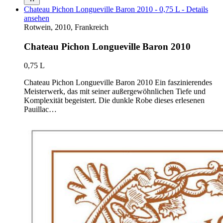
Chateau Pichon Longueville Baron 2010 - 0,75 L - Details
ansehen
Rotwein, 2010, Frankreich
Chateau Pichon Longueville Baron 2010
0,75 L
Chateau Pichon Longueville Baron 2010 Ein faszinierendes
Meisterwerk, das mit seiner außergewöhnlichen Tiefe und
Komplexität begeistert. Die dunkle Robe dieses erlesenen
Pauillac…