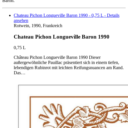
Baron.
Chateau Pichon Longueville Baron 1990 - 0,75 L - Details
ansehen
Rotwein, 1990, Frankreich
Chateau Pichon Longueville Baron 1990
0,75 L
Château Pichon Longueville Baron 1990 Dieser
außergewöhnliche Pauillac präsentiert sich in einem tiefen,
lebendigen Rubinrot mit leichten Reifungsnuancen am Rand.
Das…