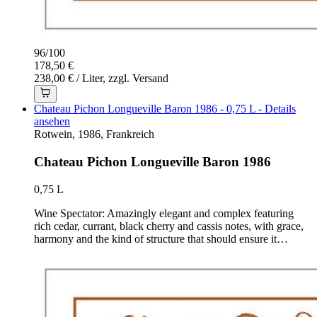
96
/
100
178,50 €
238,00 € / Liter, zzgl. Versand
Chateau Pichon Longueville Baron 1986 - 0,75 L - Details
ansehen
Rotwein, 1986, Frankreich
Chateau Pichon Longueville Baron 1986
0,75 L
Wine Spectator: Amazingly elegant and complex featuring
rich cedar, currant, black cherry and cassis notes, with grace,
harmony and the kind of structure that should ensure it…