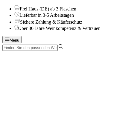
Frei Haus (DE) ab 3 Flaschen
Lieferbar in 3-5 Arbeitstagen
Sichere Zahlung & Käuferschutz
Über 30 Jahre Weinkompetenz & Vertrauen
Menü