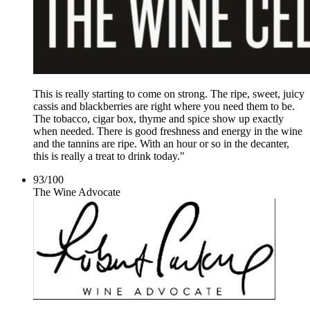
This is really starting to come on strong. The ripe, sweet, juicy
cassis and blackberries are right where you need them to be.
The tobacco, cigar box, thyme and spice show up exactly
when needed. There is good freshness and energy in the wine
and the tannins are ripe. With an hour or so in the decanter,
this is really a treat to drink today."
93
/
100
The Wine Advocate