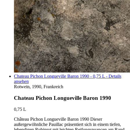
Chateau Pichon Longueville Baron 1990 - 0,75 L - Details
ansehen
Rotwein, 1990, Frankreich
Chateau Pichon Longueville Baron 1990
0,75 L
Château Pichon Longueville Baron 1990 Dieser
außergewöhnliche Pauillac präsentiert sich in einem tiefen,
lebendigen Rubinrot mit leichten Reifungsnuancen am Rand.