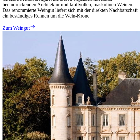
beeindruckenden Architektur und kraftvollen, maskulinen Weinen.
Das renommierte Weingut liefert sich mit der direkten Nachbarschaft
ein beständiges Rennen um die Wein-Krone.
Zum Weingut