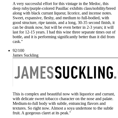
A very successful effort for this vintage in the Medoc, this
deep ruby/purple-colored Pauillac exhibits class/nobility/breed
along with black currant liqueur, licorice, and incense notes.
Sweet, expansive, fleshy, and medium to full-bodied, with
good structure, ripe tannin, and a long, 30-35 second finish, it
can be drunk now, but will be even better in 2-3 years; it will
last for 12-15 years. I had this wine three separate times out of
bottle, and it is performing significantly better than it did from
cask."
92
/
100
James Suckling
This is complex and beautiful now with liquorice and currant,
with delicate sweet tobacco character on the nose and palate.
Medium-to-full body with subtle, entrancing flavors and
textures. So right now. Almost a soya undertone to the subtle
fruit. A gorgeous claret at its peak."