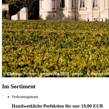
Im Sortiment
Verkostungsteam
Handwerkliche Perfektion für nur 19,00 EUR