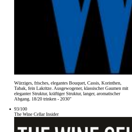
Würziges, frisches, elegantes Bouquet, Cassis, Korinthen,
Tabak, fein Lakritze. Ausgewogener, klassischer Gaumen mit
eleganter Struktur, kräftiger Struktur, langer, aromatischer
Abgang. 18/20 trinken - 2030"
93
/
100
The Wine Cellar Insider