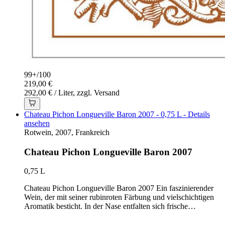
99+
/
100
219,00 €
292,00 € / Liter, zzgl. Versand
Chateau Pichon Longueville Baron 2007 - 0,75 L - Details
ansehen
Rotwein, 2007, Frankreich
Chateau Pichon Longueville Baron 2007
0,75 L
Chateau Pichon Longueville Baron 2007 Ein faszinierender
Wein, der mit seiner rubinroten Färbung und vielschichtigen
Aromatik besticht. In der Nase entfalten sich frische…