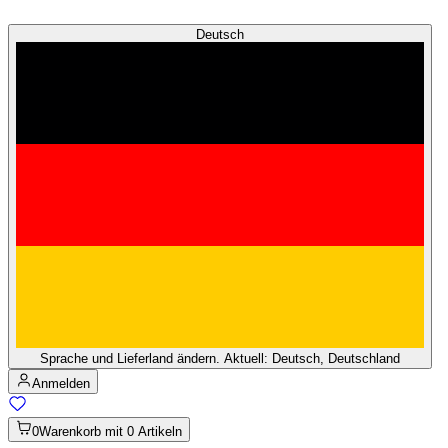
Deutsch
Sprache und Lieferland ändern. Aktuell: Deutsch, Deutschland
Anmelden
0
Warenkorb mit 0 Artikeln