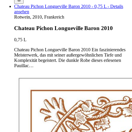
Chateau Pichon Longueville Baron 2010 - 0,75 L - Details
ansehen
Rotwein, 2010, Frankreich
Chateau Pichon Longueville Baron 2010
0,75 L
Chateau Pichon Longueville Baron 2010 Ein faszinierendes
Meisterwerk, das mit seiner außergewöhnlichen Tiefe und
Komplexität begeistert. Die dunkle Robe dieses erlesenen
Pauillac…