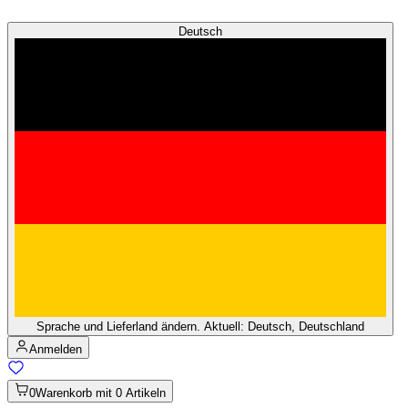
Deutsch
Sprache und Lieferland ändern. Aktuell: Deutsch, Deutschland
Anmelden
0
Warenkorb mit 0 Artikeln