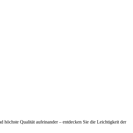
d höchste Qualität aufeinander – entdecken Sie die Leichtigkeit der