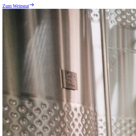
Zum Weingut