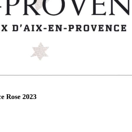
ce Rose 2023