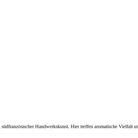
 südfranzösischer Handwerkskunst. Hier treffen aromatische Vielfalt un