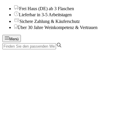
Frei Haus (DE) ab 3 Flaschen
Lieferbar in 3-5 Arbeitstagen
Sichere Zahlung & Käuferschutz
Über 30 Jahre Weinkompetenz & Vertrauen
Menü