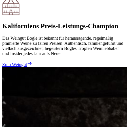
Kaliforniens Preis-Leistungs-Champion
Das Weingut Bogle ist bekannt für herausragende, regelmäßig
prämierte Weine zu fairen Preisen. Authentisch, familiengeführt und
vielfach ausgezeichnet, begeistern Bogles Tropfen Weinliebhaber
und Insider jedes Jahr aufs Neue.
Zum Weingut