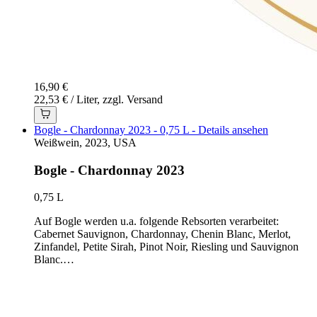
16,90 €
22,53 € / Liter, zzgl. Versand
Bogle - Chardonnay 2023 - 0,75 L - Details ansehen
Weißwein, 2023, USA
Bogle - Chardonnay 2023
0,75 L
Auf Bogle werden u.a. folgende Rebsorten verarbeitet:
Cabernet Sauvignon, Chardonnay, Chenin Blanc, Merlot,
Zinfandel, Petite Sirah, Pinot Noir, Riesling und Sauvignon
Blanc.…