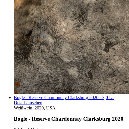
Bogle - Reserve Chardonnay Clarksburg 2020 - 3,0 L -
Details ansehen
Weißwein, 2020, USA
Bogle - Reserve Chardonnay Clarksburg 2020