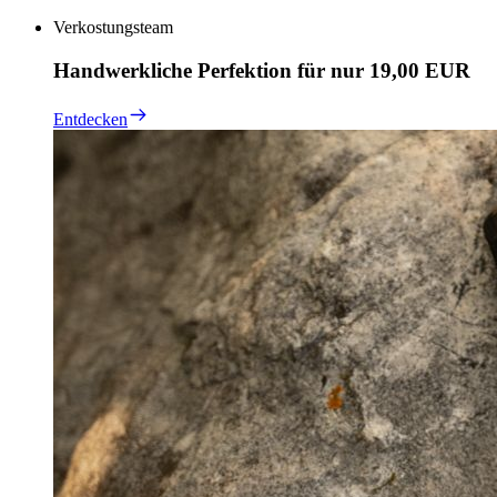
Verkostungsteam
Handwerkliche Perfektion für nur 19,00 EUR
Entdecken