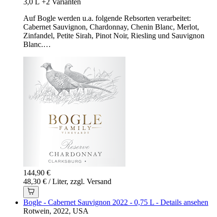
3,0 L
+2 Varianten
Auf Bogle werden u.a. folgende Rebsorten verarbeitet:
Cabernet Sauvignon, Chardonnay, Chenin Blanc, Merlot,
Zinfandel, Petite Sirah, Pinot Noir, Riesling und Sauvignon
Blanc.…
144,90 €
48,30 € / Liter, zzgl. Versand
Bogle - Cabernet Sauvignon 2022 - 0,75 L - Details ansehen
Rotwein, 2022, USA