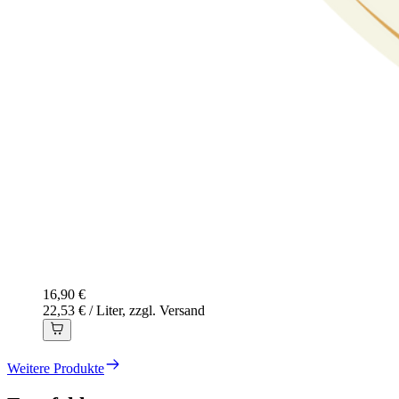
16,90 €
22,53 € / Liter, zzgl. Versand
Weitere Produkte