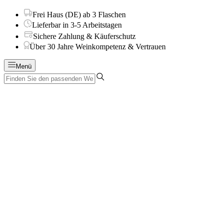
Frei Haus (DE) ab 3 Flaschen
Lieferbar in 3-5 Arbeitstagen
Sichere Zahlung & Käuferschutz
Über 30 Jahre Weinkompetenz & Vertrauen
Menü