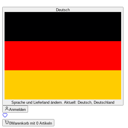
Deutsch
Sprache und Lieferland ändern. Aktuell: Deutsch, Deutschland
Anmelden
0
Warenkorb mit 0 Artikeln