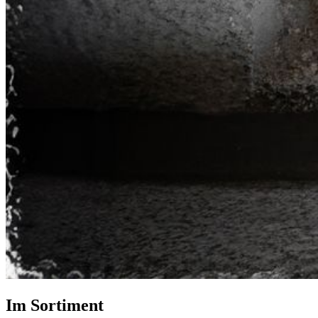
Im Sortiment