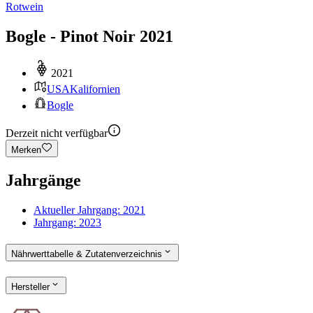
Rotwein
Bogle - Pinot Noir 2021
2021
USA
Kalifornien
Bogle
Derzeit nicht verfügbar
Merken
Jahrgänge
Aktueller Jahrgang:
2021
Jahrgang:
2023
Nährwerttabelle & Zutatenverzeichnis
Hersteller