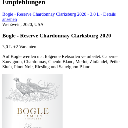
Empfehlungen
Bogle - Reserve Chardonnay Clarksburg 2020 - 3,0 L - Details
ansehen
Weißwein, 2020, USA
Bogle - Reserve Chardonnay Clarksburg 2020
3,0 L
+2 Varianten
Auf Bogle werden u.a. folgende Rebsorten verarbeitet: Cabernet
Sauvignon, Chardonnay, Chenin Blanc, Merlot, Zinfandel, Petite
Sirah, Pinot Noir, Riesling und Sauvignon Blanc.…