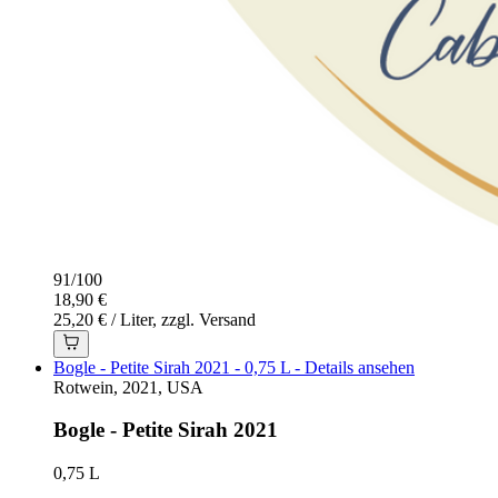
91
/
100
18,90 €
25,20 € / Liter, zzgl. Versand
Bogle - Petite Sirah 2021 - 0,75 L - Details ansehen
Rotwein, 2021, USA
Bogle - Petite Sirah 2021
0,75 L