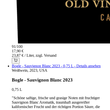
91
/
100
17,90 €
23,87 € / Liter, zzgl. Versand
Bogle - Sauvignon Blanc 2023 - 0,75 L - Details ansehen
Weißwein, 2023, USA
Bogle - Sauvignon Blanc 2023
0,75 L
"Schöne saftige, frische und grasige Noten mit fruchtiger
Sauvignon Blanc Aromatik, traumhaft ausgereifter
kalifornischer Frucht und der richtigen Portion Säure, die