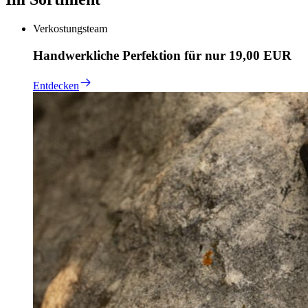
Verkostungsteam
Handwerkliche Perfektion für nur 19,00 EUR
Entdecken