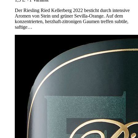
Der Riesling Ried Kellerberg 2022 besticht durch intensive
Aromen von Stein und grüner Sevilla-Orange. Auf dem
konzentrierten, herzhaft-zitronigen Gaumen treffen subtile,
saftige…