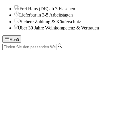
Frei Haus (DE) ab 3 Flaschen
Lieferbar in 3-5 Arbeitstagen
Sichere Zahlung & Käuferschutz
Über 30 Jahre Weinkompetenz & Vertrauen
Menü