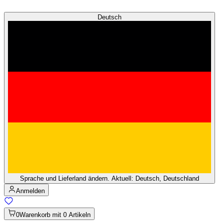
Deutsch
Sprache und Lieferland ändern. Aktuell: Deutsch, Deutschland
Anmelden
0
Warenkorb mit 0 Artikeln