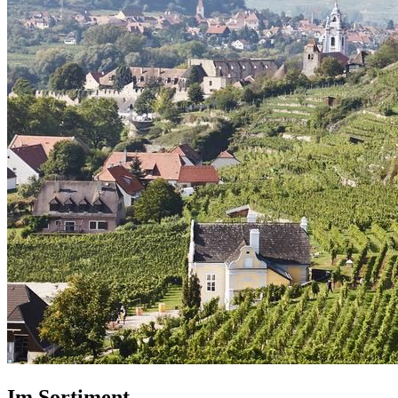
Im Sortiment