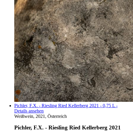
Pichler, F.X. - Riesling Ried Kellerberg 2021 - 0,75 L -
Details ansehen
Weißwein, 2021, Österreich
Pichler, F.X. - Riesling Ried Kellerberg 2021