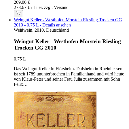
209,00 €
278,67 € / Liter, zzgl. Versand
Weingut Keller - Westhofen Morstein Riesling Trocken GG
2010 - 0,75 L - Details ansehen
Weißwein, 2010, Deutschland
Weingut Keller - Westhofen Morstein Riesling
Trocken GG 2010
0,75 L
Das Weingut Keller in Flörsheim- Dalsheim in Rheinhessen
ist seit 1789 ununterbrochen in Familienhand und wird heute
von Klaus-Peter und seiner Frau Julia zusammen mit Sohn
Felix…