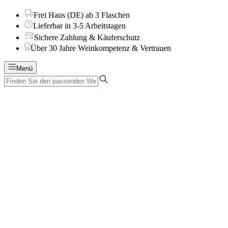
Frei Haus (DE) ab 3 Flaschen
Lieferbar in 3-5 Arbeitstagen
Sichere Zahlung & Käuferschutz
Über 30 Jahre Weinkompetenz & Vertrauen
Menü