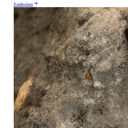
Entdecken