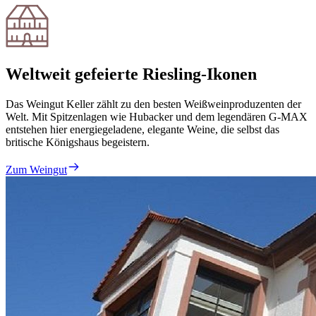
Weltweit gefeierte Riesling-Ikonen
Das Weingut Keller zählt zu den besten Weißweinproduzenten der
Welt. Mit Spitzenlagen wie Hubacker und dem legendären G-MAX
entstehen hier energiegeladene, elegante Weine, die selbst das
britische Königshaus begeistern.
Zum Weingut