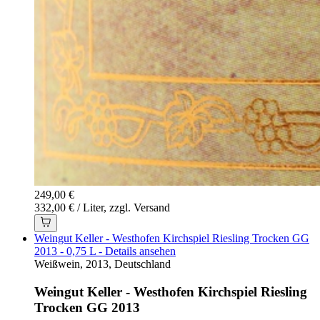
249,00 €
332,00 € / Liter, zzgl. Versand
Weingut Keller - Westhofen Kirchspiel Riesling Trocken GG
2013 - 0,75 L - Details ansehen
Weißwein, 2013, Deutschland
Weingut Keller - Westhofen Kirchspiel Riesling
Trocken GG 2013