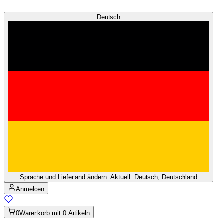
Deutsch
Sprache und Lieferland ändern. Aktuell: Deutsch, Deutschland
Anmelden
0
Warenkorb mit 0 Artikeln