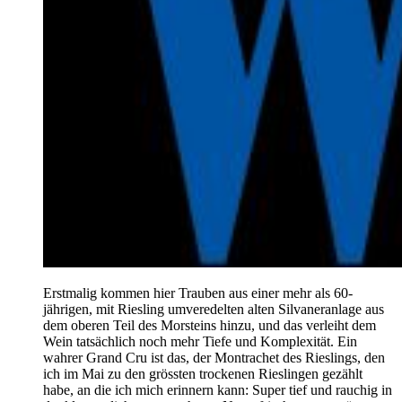
Erstmalig kommen hier Trauben aus einer mehr als 60-
jährigen, mit Riesling umveredelten alten Silvaneranlage aus
dem oberen Teil des Morsteins hinzu, und das verleiht dem
Wein tatsächlich noch mehr Tiefe und Komplexität. Ein
wahrer Grand Cru ist das, der Montrachet des Rieslings, den
ich im Mai zu den grössten trockenen Rieslingen gezählt
habe, an die ich mich erinnern kann: Super tief und rauchig in