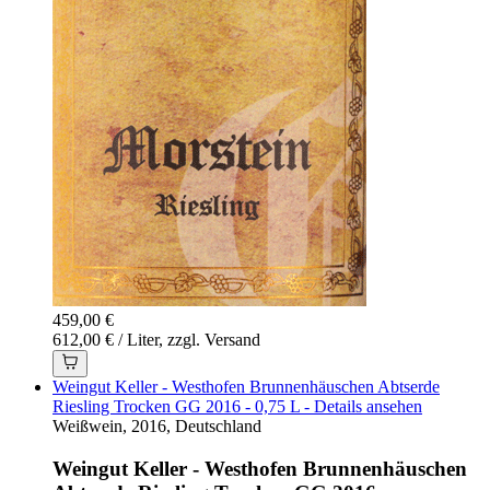
459,00 €
612,00 € / Liter, zzgl. Versand
Weingut Keller - Westhofen Brunnenhäuschen Abtserde
Riesling Trocken GG 2016 - 0,75 L - Details ansehen
Weißwein, 2016, Deutschland
Weingut Keller - Westhofen Brunnenhäuschen