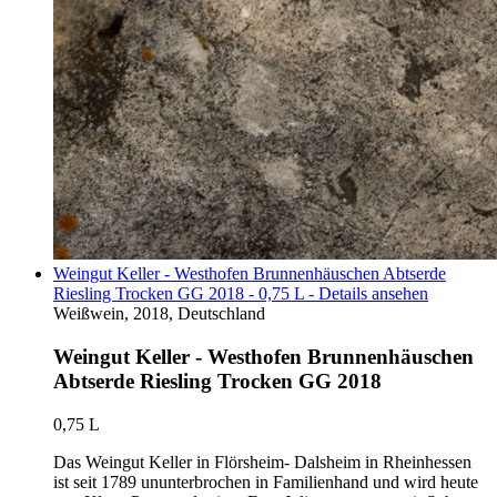
Weingut Keller - Westhofen Brunnenhäuschen Abtserde
Riesling Trocken GG 2018 - 0,75 L - Details ansehen
Weißwein, 2018, Deutschland
Weingut Keller - Westhofen Brunnenhäuschen
Abtserde Riesling Trocken GG 2018
0,75 L
Das Weingut Keller in Flörsheim- Dalsheim in Rheinhessen
ist seit 1789 ununterbrochen in Familienhand und wird heute