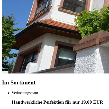
Im Sortiment
Verkostungsteam
Handwerkliche Perfektion für nur 19,00 EUR