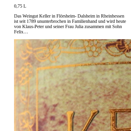
0,75 L
Das Weingut Keller in Flörsheim- Dalsheim in Rheinhessen
ist seit 1789 ununterbrochen in Familienhand und wird heute
von Klaus-Peter und seiner Frau Julia zusammen mit Sohn
Felix…