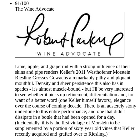
91
/
100
The Wine Advocate
Lime, apple, and grapefruit with a strong influence of their
skins and pips renders Keller's 2011 Westhofener Morstein
Riesling Grosses Gewachs a remarkably pithy and piquant
mouthful. Density and sheer persistence this also has in
spades - it's almost muscle-bound - but I'll be very interested
to see whether it picks up refinement, differentiation and, for
want of a better word (one Keller himself favors), elegance
over the course of coming decade. There is an austerely stony
undertone to this entire performance; and one that didn't
dissipate in a bottle that had been opened for a day.
(Incidentally, this is the first vintage of Morstein to be
supplemented by a portion of sixty-year-old vines that Keller
recently acquired and grafted over to Riesling.)"