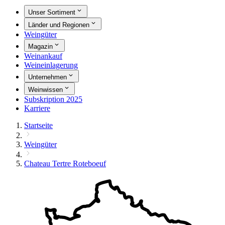
Unser Sortiment
Länder und Regionen
Weingüter
Magazin
Weinankauf
Weineinlagerung
Unternehmen
Weinwissen
Subskription 2025
Karriere
Startseite
Weingüter
Chateau Tertre Roteboeuf