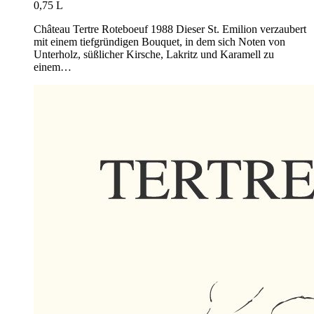
0,75 L
Château Tertre Roteboeuf 1988 Dieser St. Emilion verzaubert
mit einem tiefgründigen Bouquet, in dem sich Noten von
Unterholz, süßlicher Kirsche, Lakritz und Karamell zu
einem…