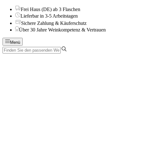
Frei Haus (DE) ab 3 Flaschen
Lieferbar in 3-5 Arbeitstagen
Sichere Zahlung & Käuferschutz
Über 30 Jahre Weinkompetenz & Vertrauen
Menü