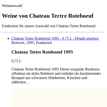
Weinauswahl
Weine von Chateau Tertre Roteboeuf
Entdecken Sie unsere Auswahl von Chateau Tertre Roteboeuf.
Chateau Tertre Roteboeuf 1995 - 0,75 L - Details ansehen
Rotwein, 1995, Frankreich
Chateau Tertre Roteboeuf 1995
0,75 L
Chateau Tertre Roteboeuf 1995 Dieser exquisite Bordeaux
offenbart ein tiefes Rubinrot und entfaltet ein faszinierendes
Bouquet aus schwarzen Himbeeren, Kirschen und
süßlichen…