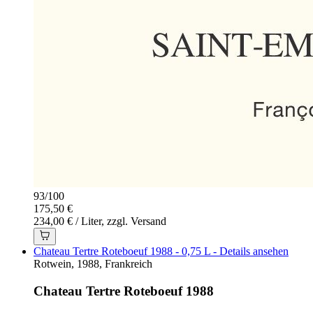
93
/
100
175,50 €
234,00 € / Liter, zzgl. Versand
Chateau Tertre Roteboeuf 1988 - 0,75 L - Details ansehen
Rotwein, 1988, Frankreich
Chateau Tertre Roteboeuf 1988