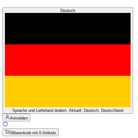
Deutsch
Sprache und Lieferland ändern. Aktuell: Deutsch, Deutschland
Anmelden
0
Warenkorb mit 0 Artikeln