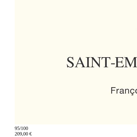
95
/
100
209,00 €