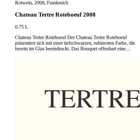
Rotwein, 2008, Frankreich
Chateau Tertre Roteboeuf 2008
0,75 L
Chateau Tertre Roteboeuf Der Chateau Tertre Roteboeuf
präsentiert sich mit einer tiefschwarzen, rubinroten Farbe, die
bereits im Glas beeindruckt. Das Bouquet offenbart eine…