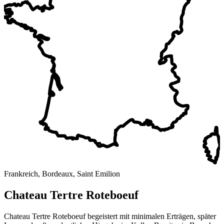
Frankreich, Bordeaux, Saint Emilion
Chateau Tertre Roteboeuf
Chateau Tertre Roteboeuf begeistert mit minimalen Erträgen, später