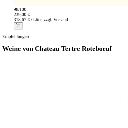
98
/
100
239,00 €
318,67 € / Liter, zzgl. Versand
Empfehlungen
Weine von Chateau Tertre Roteboeuf