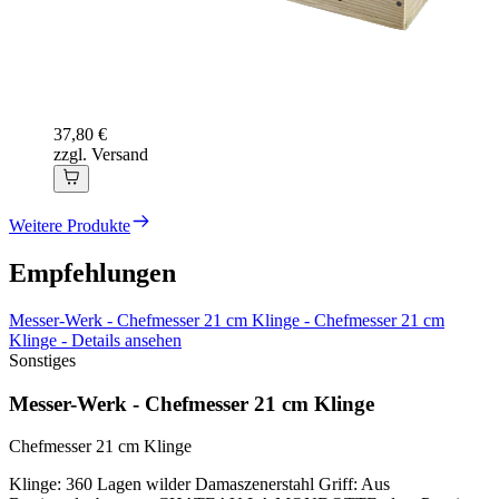
37,80 €
zzgl. Versand
Weitere Produkte
Empfehlungen
Messer-Werk - Chefmesser 21 cm Klinge - Chefmesser 21 cm
Klinge - Details ansehen
Sonstiges
Messer-Werk - Chefmesser 21 cm Klinge
Chefmesser 21 cm Klinge
Klinge: 360 Lagen wilder Damaszenerstahl Griff: Aus