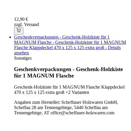
12,90 €
zzgl. Versand
Geschenkverpackungen - Geschenk-Holzkiste für 1
MAGNUM Flasche - Geschenk-Holzkiste für 1 MAGNUM
Flasche Klappdeckel 470 x 125 x 125 extra groß - Details
ansehen
Sonstiges
Geschenkverpackungen - Geschenk-Holzkiste
für 1 MAGNUM Flasche
Geschenk-Holzkiste für 1 MAGNUM Flasche Klappdeckel
470 x 125 x 125 extra groß
+2 Varianten
Angaben zum Hersteller: Scheffauer Holzwaren GmbH,
Scheffau 28 am Tennengebirge, 5440 Scheffau am
Tennengebirge, AT office@scheffauer-holzwaren.com