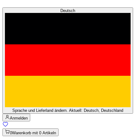
Deutsch
Sprache und Lieferland ändern. Aktuell: Deutsch, Deutschland
Anmelden
0
Warenkorb mit 0 Artikeln