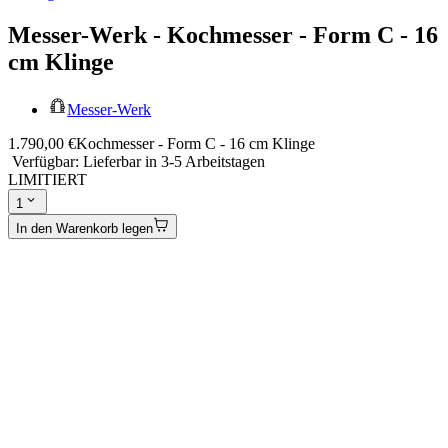
Messer-Werk - Kochmesser - Form C - 16
cm Klinge
Messer-Werk
1.790,00 €
Kochmesser - Form C - 16 cm Klinge
Verfügbar
:
Lieferbar in 3-5 Arbeitstagen
LIMITIERT
1
In den Warenkorb legen