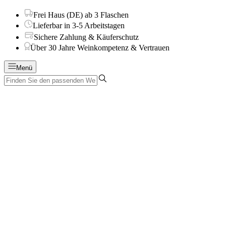
Frei Haus (DE) ab 3 Flaschen
Lieferbar in 3-5 Arbeitstagen
Sichere Zahlung & Käuferschutz
Über 30 Jahre Weinkompetenz & Vertrauen
Menü