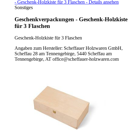
- Geschenk-Holzkiste für 3 Flaschen - Details ansehen
Sonstiges
Geschenkverpackungen - Geschenk-Holzkiste
für 3 Flaschen
Geschenk-Holzkiste für 3 Flaschen
Angaben zum Hersteller: Scheffauer Holzwaren GmbH,
Scheffau 28 am Tennengebirge, 5440 Scheffau am
Tennengebirge, AT office@scheffauer-holzwaren.com