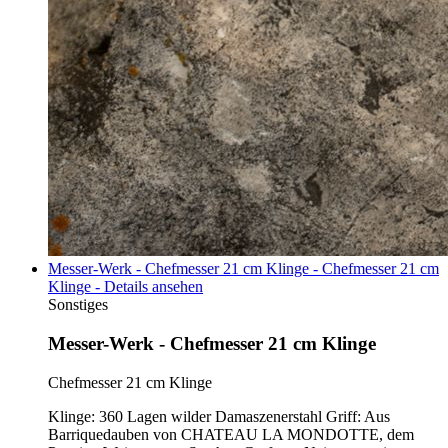
Messer-Werk - Chefmesser 21 cm Klinge - Chefmesser 21 cm
Klinge - Details ansehen
Sonstiges
Messer-Werk - Chefmesser 21 cm Klinge
Chefmesser 21 cm Klinge
Klinge: 360 Lagen wilder Damaszenerstahl Griff: Aus
Barriquedauben von CHATEAU LA MONDOTTE, dem