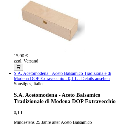
15,90 €
zzgl. Versand
S.A. Acetomodena - Aceto Balsamico Tradizionale di
Modena DOP Extravecchio - 0,1 L - Details ansehen
Sonstiges, Italien
S.A. Acetomodena - Aceto Balsamico
Tradizionale di Modena DOP Extravecchio
0,1 L
Mindestens 25 Jahre alter Aceto Balsamico