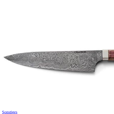
Sonstiges