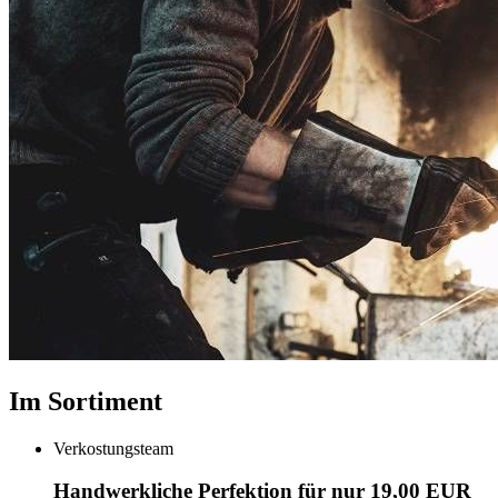
Im Sortiment
Verkostungsteam
Handwerkliche Perfektion für nur 19,00 EUR