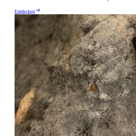
Entdecken