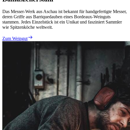
Das Messer-Werk aus Aschau ist bekannt für handgefertigte Messer,
deren Griffe aus Barriquedauben eines Bordeaux-Weinguts
stammen. Jedes Einzelstück ist ein Unikat und fasziniert Sammler
wie Spitzenköche weltweit.
Zum Weingut