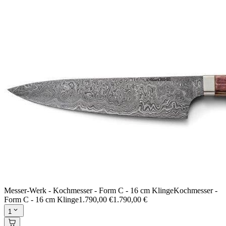
Messer-Werk - Kochmesser - Form C - 16 cm Klinge
Kochmesser -
Form C - 16 cm Klinge
1.790,00 €
1.790,00 €
1