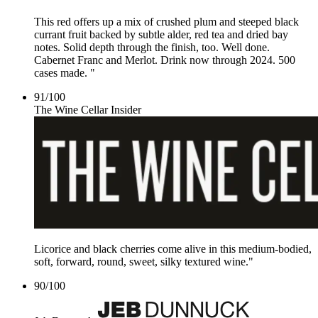
This red offers up a mix of crushed plum and steeped black
currant fruit backed by subtle alder, red tea and dried bay
notes. Solid depth through the finish, too. Well done.
Cabernet Franc and Merlot. Drink now through 2024. 500
cases made. "
91
/
100
The Wine Cellar Insider
Licorice and black cherries come alive in this medium-bodied,
soft, forward, round, sweet, silky textured wine."
90
/
100