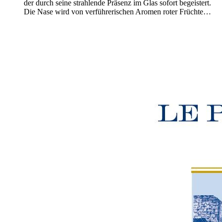
der durch seine strahlende Präsenz im Glas sofort begeistert.
Die Nase wird von verführerischen Aromen roter Früchte…