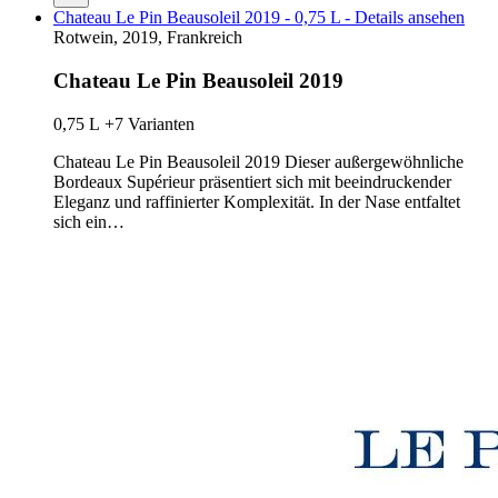
Chateau Le Pin Beausoleil 2019 - 0,75 L - Details ansehen
Rotwein, 2019, Frankreich
Chateau Le Pin Beausoleil 2019
0,75 L
+7 Varianten
Chateau Le Pin Beausoleil 2019 Dieser außergewöhnliche
Bordeaux Supérieur präsentiert sich mit beeindruckender
Eleganz und raffinierter Komplexität. In der Nase entfaltet
sich ein…