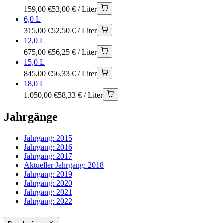
159,00 €
53,00 € / Liter
6,0 L
315,00 €
52,50 € / Liter
12,0 L
675,00 €
56,25 € / Liter
15,0 L
845,00 €
56,33 € / Liter
18,0 L
1.050,00 €
58,33 € / Liter
Jahrgänge
Jahrgang:
2015
Jahrgang:
2016
Jahrgang:
2017
Aktueller Jahrgang:
2018
Jahrgang:
2019
Jahrgang:
2020
Jahrgang:
2021
Jahrgang:
2022