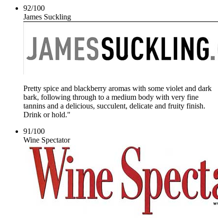
92
/
100
James Suckling
Pretty spice and blackberry aromas with some violet and dark
bark, following through to a medium body with very fine
tannins and a delicious, succulent, delicate and fruity finish.
Drink or hold."
91
/
100
Wine Spectator