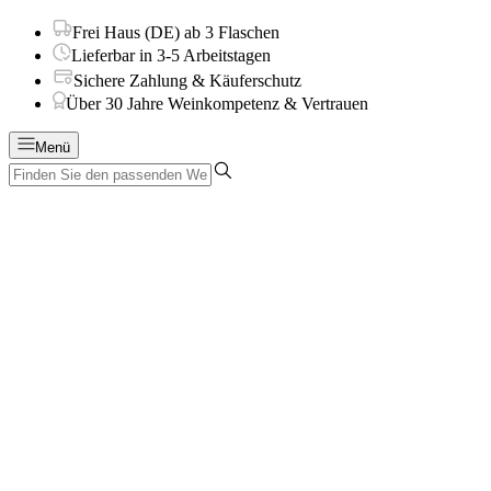
Frei Haus (DE) ab 3 Flaschen
Lieferbar in 3-5 Arbeitstagen
Sichere Zahlung & Käuferschutz
Über 30 Jahre Weinkompetenz & Vertrauen
Menü