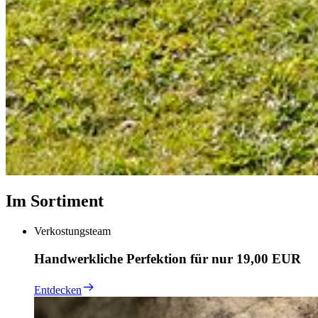
Im Sortiment
Verkostungsteam
Handwerkliche Perfektion für nur 19,00 EUR
Entdecken