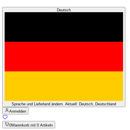
Deutsch
Sprache und Lieferland ändern. Aktuell: Deutsch, Deutschland
Anmelden
0
Warenkorb mit 0 Artikeln