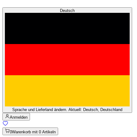
Deutsch
Sprache und Lieferland ändern. Aktuell: Deutsch, Deutschland
Anmelden
0
Warenkorb mit 0 Artikeln