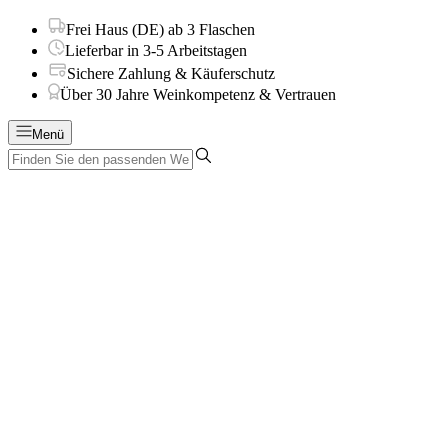
Frei Haus (DE) ab 3 Flaschen
Lieferbar in 3-5 Arbeitstagen
Sichere Zahlung & Käuferschutz
Über 30 Jahre Weinkompetenz & Vertrauen
Menü