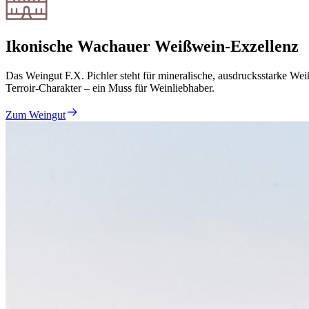
Ikonische Wachauer Weißwein-Exzellenz
Das Weingut F.X. Pichler steht für mineralische, ausdrucksstarke W
Terroir-Charakter – ein Muss für Weinliebhaber.
Zum Weingut