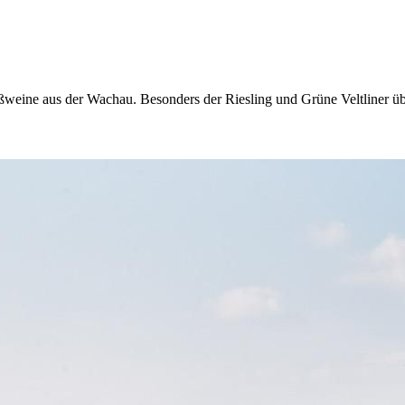
eißweine aus der Wachau. Besonders der Riesling und Grüne Veltliner 