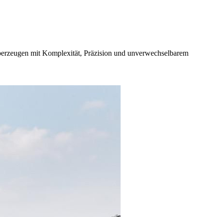
überzeugen mit Komplexität, Präzision und unverwechselbarem