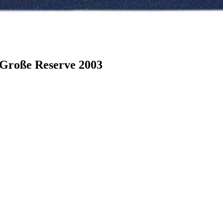
h Große Reserve 2003