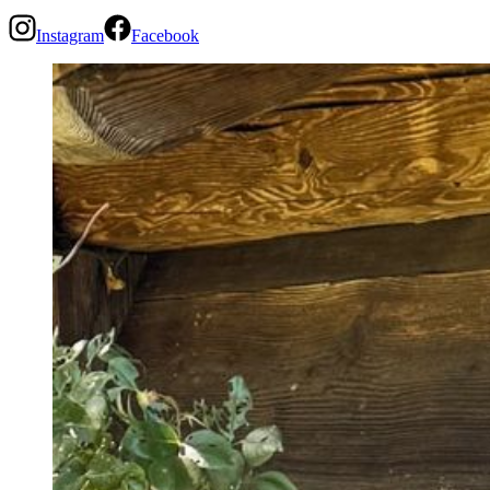
Instagram
Facebook