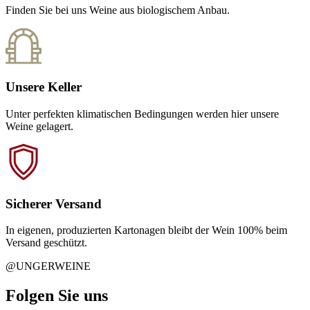
Finden Sie bei uns Weine aus biologischem Anbau.
Unsere Keller
Unter perfekten klimatischen Bedingungen werden hier unsere
Weine gelagert.
Sicherer Versand
In eigenen, produzierten Kartonagen bleibt der Wein 100% beim
Versand geschützt.
@UNGERWEINE
Folgen Sie uns