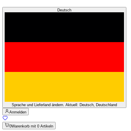
Deutsch
Sprache und Lieferland ändern. Aktuell: Deutsch, Deutschland
Anmelden
0
Warenkorb mit 0 Artikeln