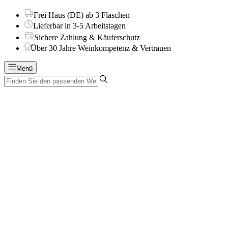
Frei Haus (DE) ab 3 Flaschen
Lieferbar in 3-5 Arbeitstagen
Sichere Zahlung & Käuferschutz
Über 30 Jahre Weinkompetenz & Vertrauen
Menü