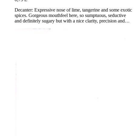
Decanter: Expressive nose of lime, tangerine and some exotic
spices. Gorgeous mouthfeel here, so sumptuous, seductive
and definitely sugary but with a nice clarity, precision and…