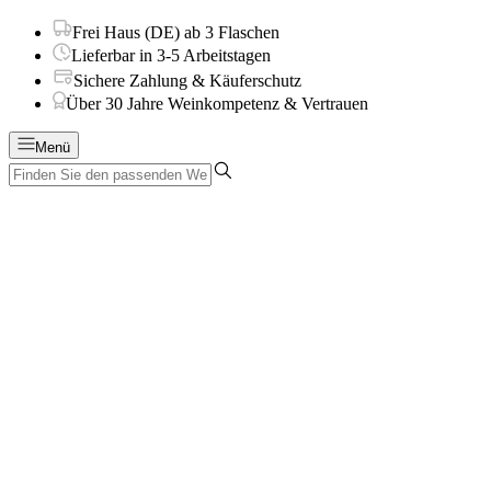
Frei Haus (DE) ab 3 Flaschen
Lieferbar in 3-5 Arbeitstagen
Sichere Zahlung & Käuferschutz
Über 30 Jahre Weinkompetenz & Vertrauen
Menü