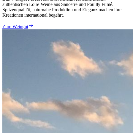
authentischen Loire-Weine aus Sancerre und Pouilly Fumé.
Spitzenqualität, naturnahe Produktion und Eleganz machen ihre
Kreationen international begehrt.
Zum Weingut