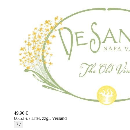
49,90 €
66,53 € / Liter, zzgl. Versand