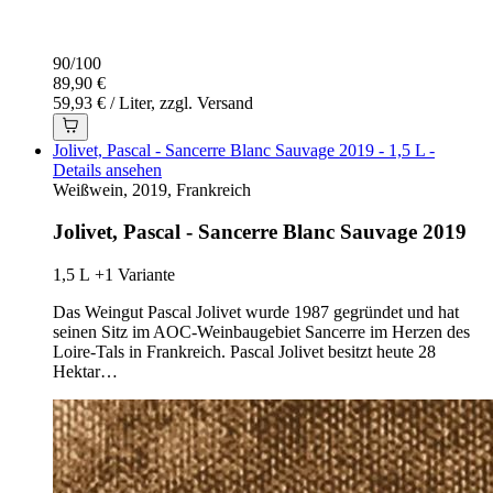
90
/
100
89,90 €
59,93 € / Liter, zzgl. Versand
Jolivet, Pascal - Sancerre Blanc Sauvage 2019 - 1,5 L -
Details ansehen
Weißwein, 2019, Frankreich
Jolivet, Pascal - Sancerre Blanc Sauvage 2019
1,5 L
+1 Variante
Das Weingut Pascal Jolivet wurde 1987 gegründet und hat
seinen Sitz im AOC-Weinbaugebiet Sancerre im Herzen des
Loire-Tals in Frankreich. Pascal Jolivet besitzt heute 28
Hektar…