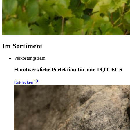
Im Sortiment
Verkostungsteam
Handwerkliche Perfektion für nur 19,00 EUR
Entdecken