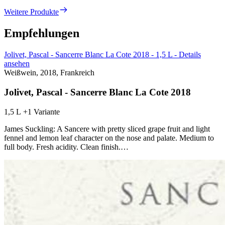
Weitere Produkte
Empfehlungen
Jolivet, Pascal - Sancerre Blanc La Cote 2018 - 1,5 L - Details
ansehen
Weißwein, 2018, Frankreich
Jolivet, Pascal - Sancerre Blanc La Cote 2018
1,5 L
+1 Variante
James Suckling: A Sancere with pretty sliced grape fruit and light
fennel and lemon leaf character on the nose and palate. Medium to
full body. Fresh acidity. Clean finish.…