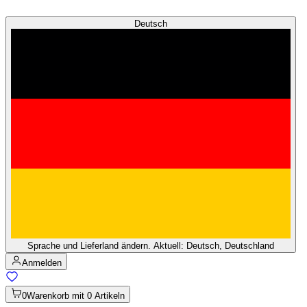
Deutsch
Sprache und Lieferland ändern. Aktuell: Deutsch, Deutschland
Anmelden
0
Warenkorb mit 0 Artikeln