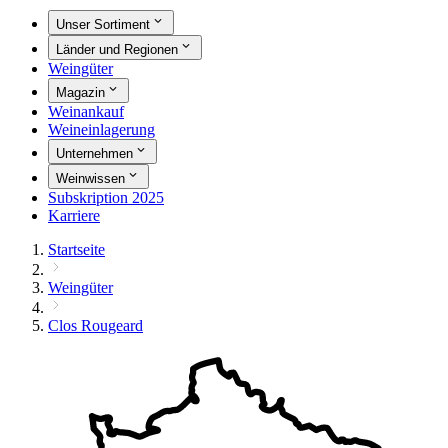
Unser Sortiment
Länder und Regionen
Weingüter
Magazin
Weinankauf
Weineinlagerung
Unternehmen
Weinwissen
Subskription 2025
Karriere
Startseite
Weingüter
Clos Rougeard