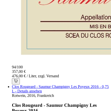
94
/
100
357,00 €
476,00 € / Liter, zzgl. Versand
Clos Rougeard - Saumur Champigny Les Poyeux 2016 - 0,75
L - Details ansehen
Rotwein, 2016, Frankreich
Clos Rougeard - Saumur Champigny Les
Poyeux 2016