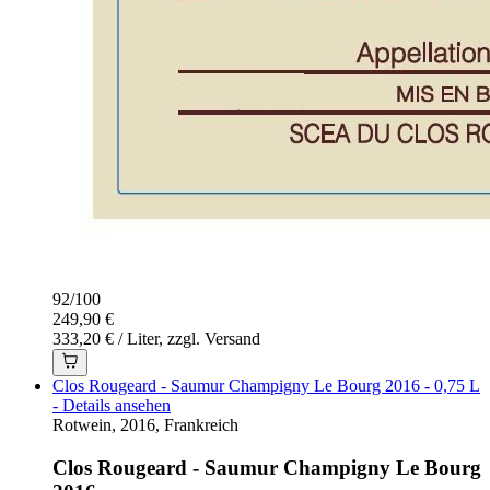
92
/
100
249,90 €
333,20 € / Liter, zzgl. Versand
Clos Rougeard - Saumur Champigny Le Bourg 2016 - 0,75 L
- Details ansehen
Rotwein, 2016, Frankreich
Clos Rougeard - Saumur Champigny Le Bourg