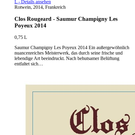
L - Details ansehen
Rotwein, 2014, Frankreich
Clos Rougeard - Saumur Champigny Les
Poyeux 2014
0,75 L
Saumur Champigny Les Poyeux 2014 Ein außergewöhnlich
nuancenreiches Meisterwerk, das durch seine frische und
lebendige Art beeindruckt. Nach behutsamer Belüftung
entfaltet sich…