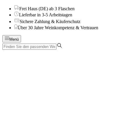
Frei Haus (DE) ab 3 Flaschen
Lieferbar in 3-5 Arbeitstagen
Sichere Zahlung & Käuferschutz
Über 30 Jahre Weinkompetenz & Vertrauen
Menü