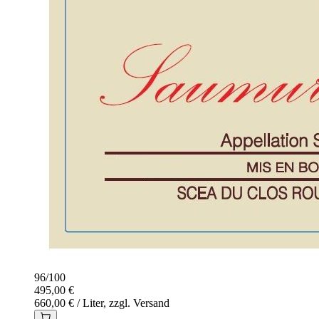
96
/
100
495,00 €
660,00 € / Liter, zzgl. Versand