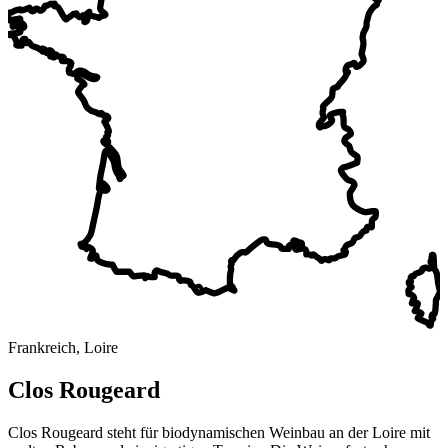
Frankreich, Loire
Clos Rougeard
Clos Rougeard steht für biodynamischen Weinbau an der Loire mit