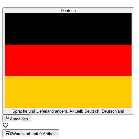
Deutsch
Sprache und Lieferland ändern. Aktuell: Deutsch, Deutschland
Anmelden
0
Warenkorb mit 0 Artikeln