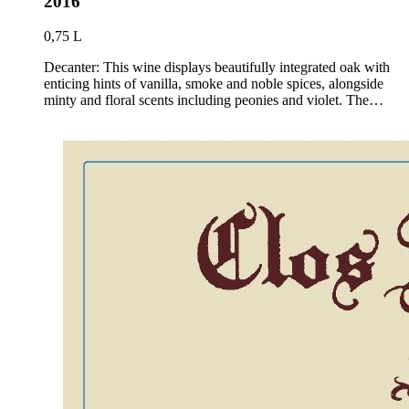
2016
0,75 L
Decanter: This wine displays beautifully integrated oak with
enticing hints of vanilla, smoke and noble spices, alongside
minty and floral scents including peonies and violet. The…