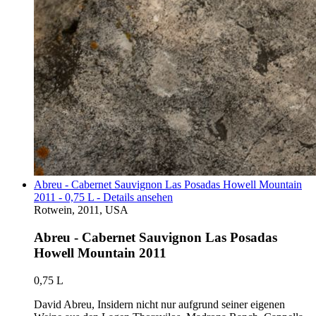
Abreu - Cabernet Sauvignon Las Posadas Howell Mountain
2011 - 0,75 L - Details ansehen
Rotwein, 2011, USA
Abreu - Cabernet Sauvignon Las Posadas
Howell Mountain 2011
0,75 L
David Abreu, Insidern nicht nur aufgrund seiner eigenen