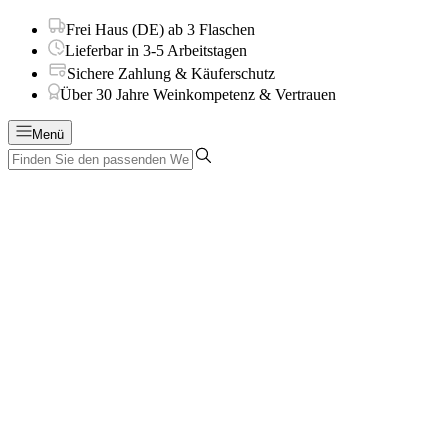
Frei Haus (DE) ab 3 Flaschen
Lieferbar in 3-5 Arbeitstagen
Sichere Zahlung & Käuferschutz
Über 30 Jahre Weinkompetenz & Vertrauen
Menü