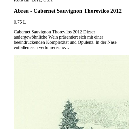
Abreu - Cabernet Sauvignon Thorevilos 2012
0,75 L
Cabernet Sauvignon Thorevilos 2012 Dieser
außergewöhnliche Wein präsentiert sich mit einer
beeindruckenden Komplexität und Opulenz. In der Nase
entfalten sich verführerische…