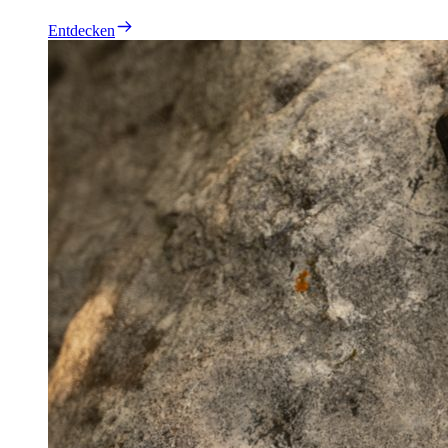
Entdecken