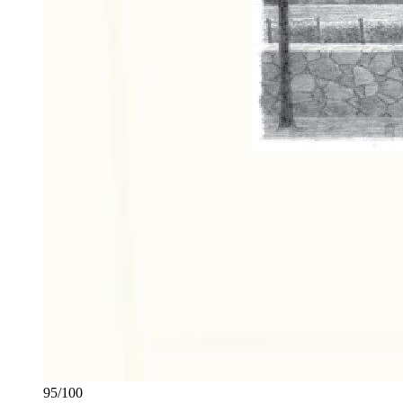
95
/
100