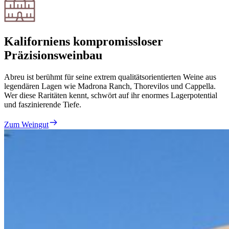
Kaliforniens kompromissloser
Präzisionsweinbau
Abreu ist berühmt für seine extrem qualitätsorientierten Weine aus
legendären Lagen wie Madrona Ranch, Thorevilos und Cappella.
Wer diese Raritäten kennt, schwört auf ihr enormes Lagerpotential
und faszinierende Tiefe.
Zum Weingut