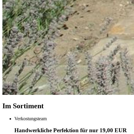
Im Sortiment
Verkostungsteam
Handwerkliche Perfektion für nur 19,00 EUR