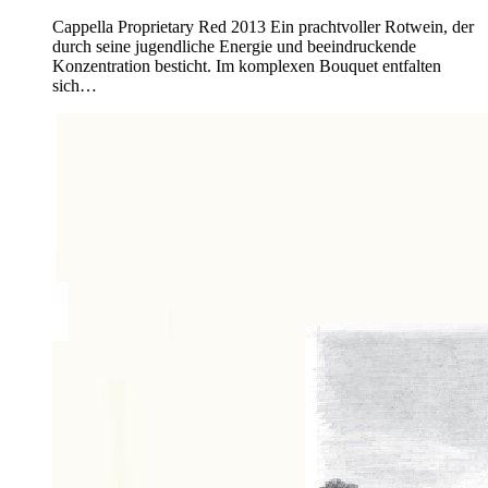
Cappella Proprietary Red 2013 Ein prachtvoller Rotwein, der
durch seine jugendliche Energie und beeindruckende
Konzentration besticht. Im komplexen Bouquet entfalten
sich…