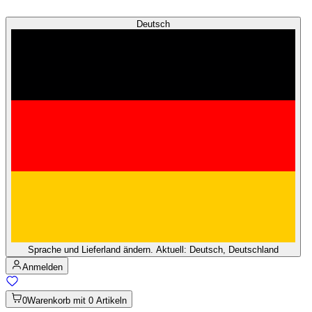
Deutsch
Sprache und Lieferland ändern. Aktuell: Deutsch, Deutschland
Anmelden
0
Warenkorb mit 0 Artikeln