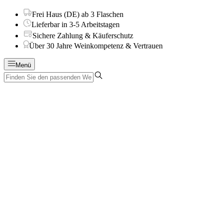
Frei Haus (DE) ab 3 Flaschen
Lieferbar in 3-5 Arbeitstagen
Sichere Zahlung & Käuferschutz
Über 30 Jahre Weinkompetenz & Vertrauen
Menü