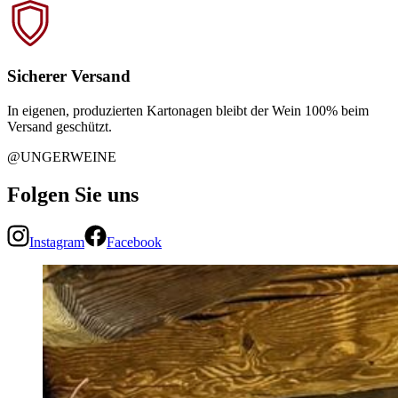
Sicherer Versand
In eigenen, produzierten Kartonagen bleibt der Wein 100% beim
Versand geschützt.
@UNGERWEINE
Folgen Sie uns
Instagram
Facebook