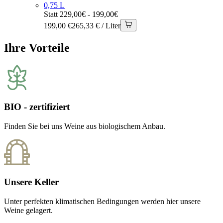
0,75 L
Statt 229,00€ - 199,00€
199,00 €
265,33 € / Liter
Ihre Vorteile
BIO - zertifiziert
Finden Sie bei uns Weine aus biologischem Anbau.
Unsere Keller
Unter perfekten klimatischen Bedingungen werden hier unsere
Weine gelagert.