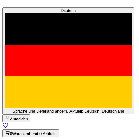
Deutsch
Sprache und Lieferland ändern. Aktuell: Deutsch, Deutschland
Anmelden
0
Warenkorb mit 0 Artikeln