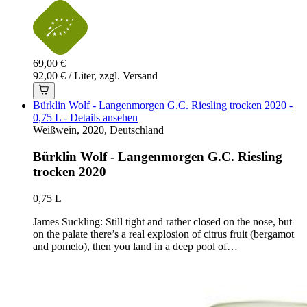
69,00 €
92,00 € / Liter, zzgl. Versand
Bürklin Wolf - Langenmorgen G.C. Riesling trocken 2020 -
0,75 L - Details ansehen
Weißwein, 2020, Deutschland
Bürklin Wolf - Langenmorgen G.C. Riesling
trocken 2020
0,75 L
James Suckling: Still tight and rather closed on the nose, but
on the palate there’s a real explosion of citrus fruit (bergamot
and pomelo), then you land in a deep pool of…