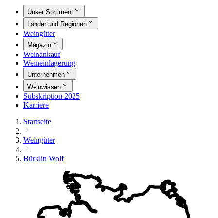
Unser Sortiment
Länder und Regionen
Weingüter
Magazin
Weinankauf
Weineinlagerung
Unternehmen
Weinwissen
Subskription 2025
Karriere
Startseite
Weingüter
Bürklin Wolf