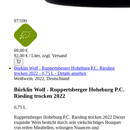
97
/
100
69,00 €
92,00 € / Liter, zzgl. Versand
Bürklin Wolf - Ruppertsberger Hoheburg P.C. Riesling
trocken 2022 - 0,75 L - Details ansehen
Weißwein, 2022, Deutschland
Bürklin Wolf - Ruppertsberger Hoheburg P.C.
Riesling trocken 2022
0,75 L
Ruppertsberger Hoheburg P.C. Riesling trocken 2022 Dieser
exquisite Wein besticht durch sein vielschichtiges Bouquet
von reifen Mirabellen, würzigen Nuancen und