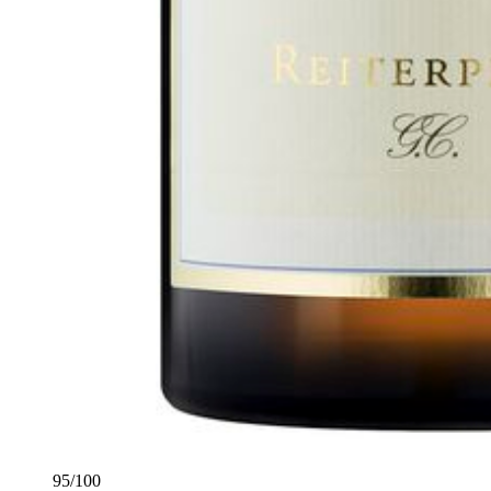
95
/
100