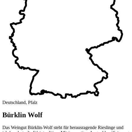
Deutschland, Pfalz
Bürklin Wolf
Das Weingut Bürklin-Wolf steht für herausragende Rieslinge und