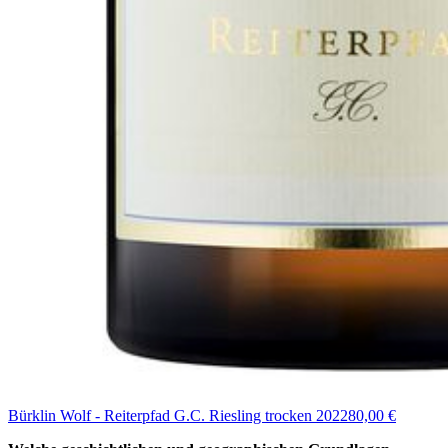
Bürklin Wolf - Reiterpfad G.C. Riesling trocken 2022
80,00 €