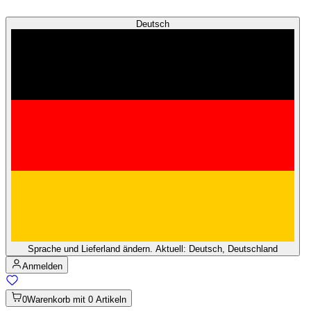
Deutsch
Sprache und Lieferland ändern. Aktuell: Deutsch, Deutschland
Anmelden
0
Warenkorb mit 0 Artikeln