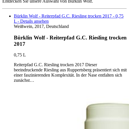
Entdecken Sie unsere Auswahl von Bürklin Wolf.
Bürklin Wolf - Reiterpfad G.C. Riesling trocken 2017 - 0,75
L - Details ansehen
Weißwein, 2017, Deutschland
Bürklin Wolf - Reiterpfad G.C. Riesling trocken
2017
0,75 L
Reiterpfad G.C. Riesling trocken 2017 Dieser
beeindruckende Riesling aus Ruppertsberg präsentiert sich mit
einer faszinierenden Komplexität. In der Nase entfalten sich
zunächst…