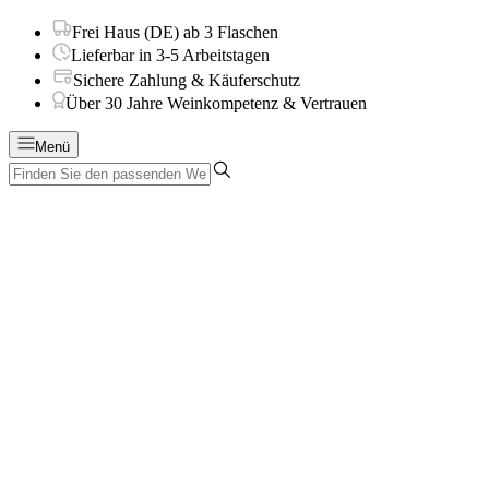
Frei Haus (DE) ab 3 Flaschen
Lieferbar in 3-5 Arbeitstagen
Sichere Zahlung & Käuferschutz
Über 30 Jahre Weinkompetenz & Vertrauen
Menü