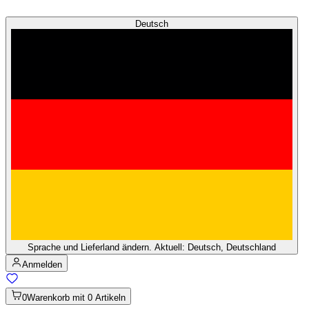
Deutsch
Sprache und Lieferland ändern. Aktuell: Deutsch, Deutschland
Anmelden
0
Warenkorb mit 0 Artikeln