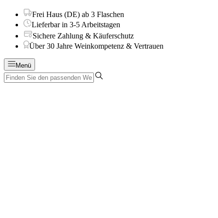
Frei Haus (DE) ab 3 Flaschen
Lieferbar in 3-5 Arbeitstagen
Sichere Zahlung & Käuferschutz
Über 30 Jahre Weinkompetenz & Vertrauen
Menü