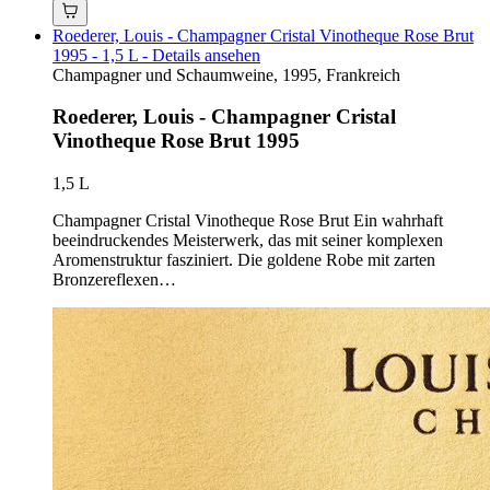
Roederer, Louis - Champagner Cristal Vinotheque Rose Brut
1995 - 1,5 L - Details ansehen
Champagner und Schaumweine, 1995, Frankreich
Roederer, Louis - Champagner Cristal
Vinotheque Rose Brut 1995
1,5 L
Champagner Cristal Vinotheque Rose Brut Ein wahrhaft
beeindruckendes Meisterwerk, das mit seiner komplexen
Aromenstruktur fasziniert. Die goldene Robe mit zarten
Bronzereflexen…