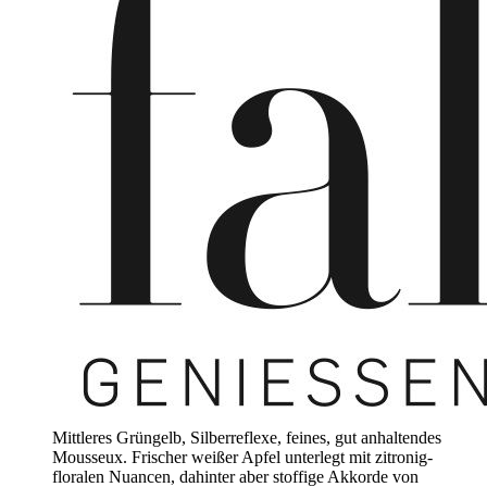
Mittleres Grüngelb, Silberreflexe, feines, gut anhaltendes
Mousseux. Frischer weißer Apfel unterlegt mit zitronig-
floralen Nuancen, dahinter aber stoffige Akkorde von