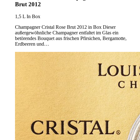
Brut 2012
1,5 L In Box
Champagner Cristal Rose Brut 2012 in Box Dieser
außergewöhnliche Champagner entfaltet im Glas ein
betörendes Bouquet aus frischen Pfirsichen, Bergamotte,
Erdbeeren und…