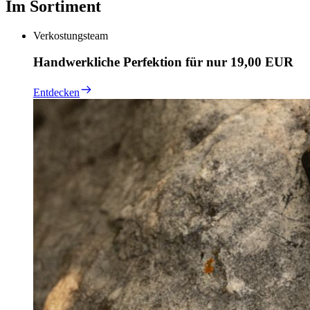
Im Sortiment
Verkostungsteam
Handwerkliche Perfektion für nur 19,00 EUR
Entdecken