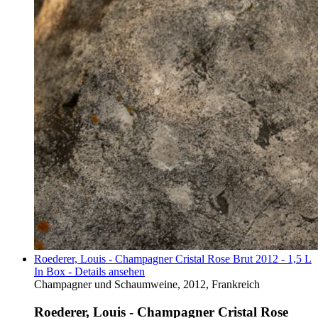
Roederer, Louis - Champagner Cristal Rose Brut 2012 - 1,5 L
In Box - Details ansehen
Champagner und Schaumweine, 2012, Frankreich
Roederer, Louis - Champagner Cristal Rose