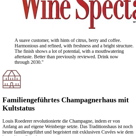
A suave customer, with hints of citrus, berry and coffee.
Harmonious and refined, with freshness and a bright structure.
The finish shows a lot of potential, with a mouthwatering
aftertaste. Better than previously reviewed. Drink now
through 2030."
Familiengeführtes Champagnerhaus mit
Kultstatus
Louis Roederer revolutionierte die Champagne, indem er von
Anfang an auf eigene Weinberge setzte. Das Traditionshaus ist noch
heute familiengeführt und begeistert mit exklusiven Cuvées wie dem