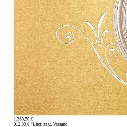
1.368,50 €
912,33 € / Liter, zzgl. Versand