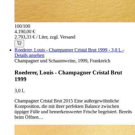
100
/
100
4.190,00 €
2.793,33 € / Liter, zzgl. Versand
Roederer, Louis - Champagner Cristal Brut 1999 - 3,0 L -
Details ansehen
Champagner und Schaumweine, 1999, Frankreich
Roederer, Louis - Champagner Cristal Brut
1999
3,0 L
Champagner Cristal Brut 2015 Eine außergewöhnliche
Komposition, die mit ihrer perfekten Balance zwischen
üppiger Fülle und bemerkenswerter Frische begeistert. Bereits
beim Öffnen…