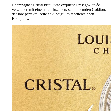
Champagner Cristal brut Diese exquisite Prestige-Cuvée
verzaubert mit einem transluzenten, schimmernden Goldton,
der ihre perfekte Reife ankündigt. Im facettenreichen
Bouquet…