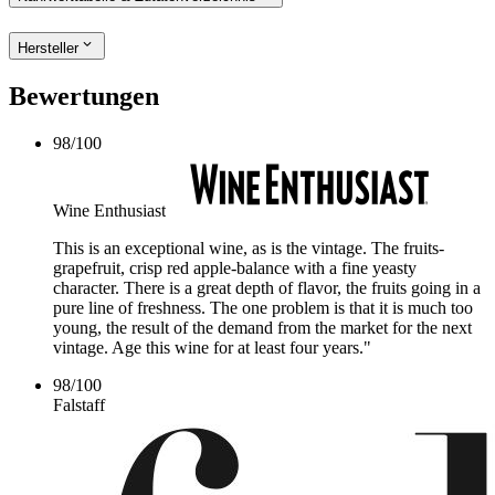
Hersteller
Bewertungen
98
/
100
Wine Enthusiast
This is an exceptional wine, as is the vintage. The fruits-
grapefruit, crisp red apple-balance with a fine yeasty
character. There is a great depth of flavor, the fruits going in a
pure line of freshness. The one problem is that it is much too
young, the result of the demand from the market for the next
vintage. Age this wine for at least four years."
98
/
100
Falstaff