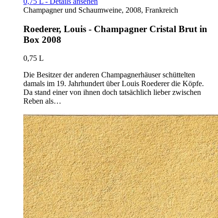
0,75 L - Details ansehen
Champagner und Schaumweine, 2008, Frankreich
Roederer, Louis - Champagner Cristal Brut in
Box 2008
0,75 L
Die Besitzer der anderen Champagnerhäuser schüttelten
damals im 19. Jahrhundert über Louis Roederer die Köpfe.
Da stand einer von ihnen doch tatsächlich lieber zwischen
Reben als…