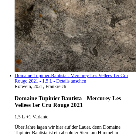
Domaine Tupinier-Bautista - Mercurey Les Vellees 1er Cru
Rouge 2021 - 1,5 L - Details ansehen
Rotwein, 2021, Frankreich
Domaine Tupinier-Bautista - Mercurey Les
Vellees 1er Cru Rouge 2021
1,5 L
+1 Variante
Über Jahre lagen wir hier auf der Lauer, denn Domaine
Tupinier Bautista ist ein absoluter Stern am Himmel in