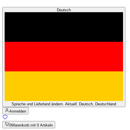
Deutsch
Sprache und Lieferland ändern. Aktuell: Deutsch, Deutschland
Anmelden
0
Warenkorb mit 0 Artikeln