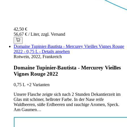
42,50 €
56,67 € / Liter, zzgl. Versand
Domaine Tupinier-Bautista - Mercurey Vieilles Vignes Rouge
2022 - 0,75 L - Details ansehen
Rotwein, 2022, Frankreich
Domaine Tupinier-Bautista - Mercurey Vieilles
Vignes Rouge 2022
0,75 L
+2 Varianten
Unsere Flasche zeigte sich nach 2 Stunden Dekantierzeit im
Glas mit schöner, hellroter Farbe. In der Nase reife
Waldbeeren, süße Erdbeeren und rauchige Aromen, Speck.
Am Gaumen…