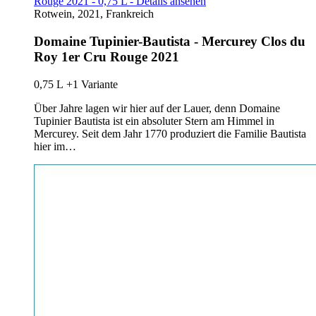
Rouge 2021 - 0,75 L - Details ansehen
Rotwein, 2021, Frankreich
Domaine Tupinier-Bautista - Mercurey Clos du
Roy 1er Cru Rouge 2021
0,75 L
+1 Variante
Über Jahre lagen wir hier auf der Lauer, denn Domaine
Tupinier Bautista ist ein absoluter Stern am Himmel in
Mercurey. Seit dem Jahr 1770 produziert die Familie Bautista
hier im…