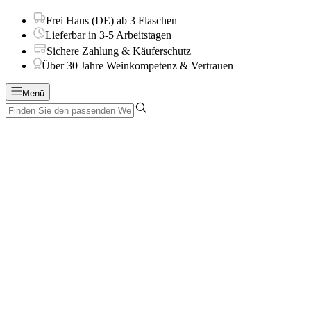
Frei Haus (DE) ab 3 Flaschen
Lieferbar in 3-5 Arbeitstagen
Sichere Zahlung & Käuferschutz
Über 30 Jahre Weinkompetenz & Vertrauen
Menü