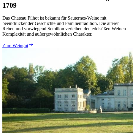
1709
Das Chateau Filhot ist bekannt für Sauternes-Weine mit
beeindruckender Geschichte und Familientradition. Die älteren
Reben und vorwiegend Semillon verleihen den edelsüßen Weinen
Komplexität und außergewöhnlichen Charakter.
Zum Weingut