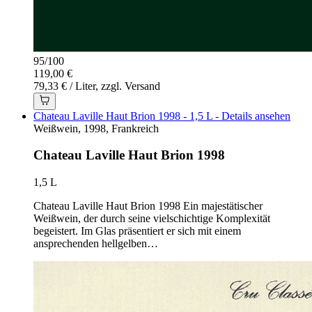
95
/
100
119,00 €
79,33 € / Liter, zzgl. Versand
Chateau Laville Haut Brion 1998 - 1,5 L - Details ansehen
Weißwein, 1998, Frankreich
Chateau Laville Haut Brion 1998
1,5 L
Chateau Laville Haut Brion 1998 Ein majestätischer
Weißwein, der durch seine vielschichtige Komplexität
begeistert. Im Glas präsentiert er sich mit einem
ansprechenden hellgelben…