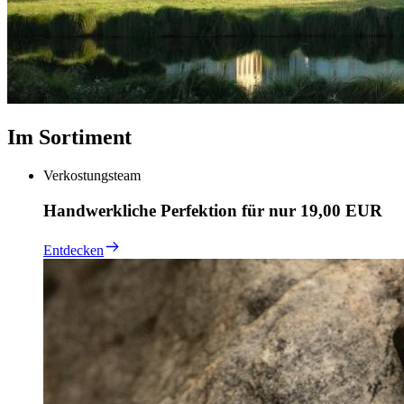
Im Sortiment
Verkostungsteam
Handwerkliche Perfektion für nur 19,00 EUR
Entdecken