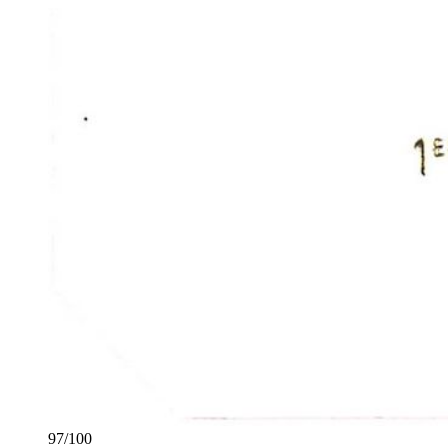
97
/
100