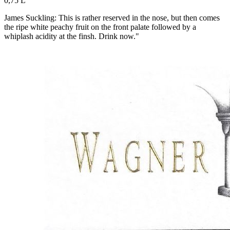
0,75 L
James Suckling: This is rather reserved in the nose, but then comes
the ripe white peachy fruit on the front palate followed by a
whiplash acidity at the finsh. Drink now."