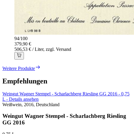
94
/
100
379,90 €
506,53 € / Liter, zzgl. Versand
Weitere Produkte
Empfehlungen
Weingut Wagner Stempel - Scharlachberg Riesling GG 2016 - 0,75
L - Details ansehen
Weißwein, 2016, Deutschland
Weingut Wagner Stempel - Scharlachberg Riesling
GG 2016