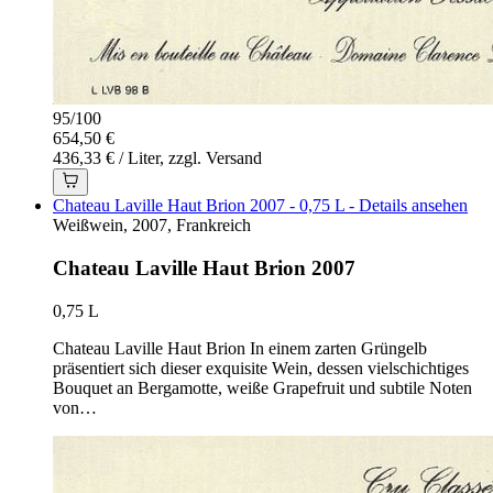
95
/
100
654,50 €
436,33 € / Liter, zzgl. Versand
Chateau Laville Haut Brion 2007 - 0,75 L - Details ansehen
Weißwein, 2007, Frankreich
Chateau Laville Haut Brion 2007
0,75 L
Chateau Laville Haut Brion In einem zarten Grüngelb
präsentiert sich dieser exquisite Wein, dessen vielschichtiges
Bouquet an Bergamotte, weiße Grapefruit und subtile Noten
von…