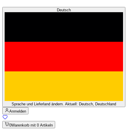
Deutsch
Sprache und Lieferland ändern. Aktuell: Deutsch, Deutschland
Anmelden
0
Warenkorb mit 0 Artikeln