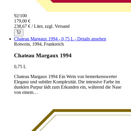
92
/
100
179,00 €
238,67 € / Liter, zzgl. Versand
Chateau Margaux 1994 - 0,75 L - Details ansehen
Rotwein, 1994, Frankreich
Chateau Margaux 1994
0,75 L
Chateau Margaux 1994 Ein Wein von bemerkenswerter
Eleganz und subtiler Komplexität. Die intensive Farbe im
dunklen Purpur lädt zum Erkunden ein, während die Nase
von einem…