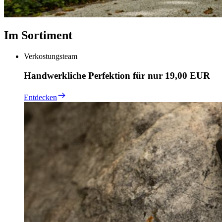
Im Sortiment
Verkostungsteam
Handwerkliche Perfektion für nur 19,00 EUR
Entdecken