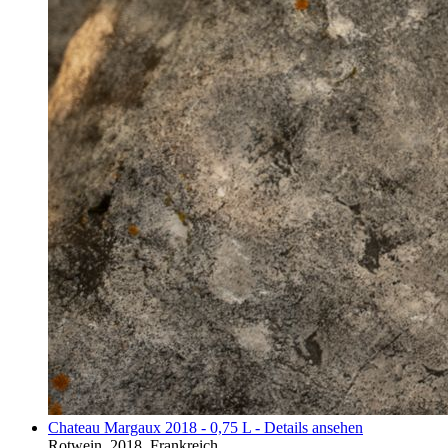
Chateau Margaux 2018 - 0,75 L - Details ansehen
Rotwein, 2018, Frankreich