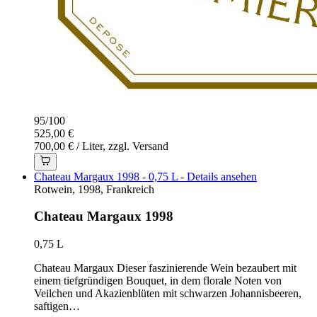
95
/
100
525,00 €
700,00 € / Liter, zzgl. Versand
Chateau Margaux 1998 - 0,75 L - Details ansehen
Rotwein, 1998, Frankreich
Chateau Margaux 1998
0,75 L
Chateau Margaux Dieser faszinierende Wein bezaubert mit
einem tiefgründigen Bouquet, in dem florale Noten von
Veilchen und Akazienblüten mit schwarzen Johannisbeeren,
saftigen…