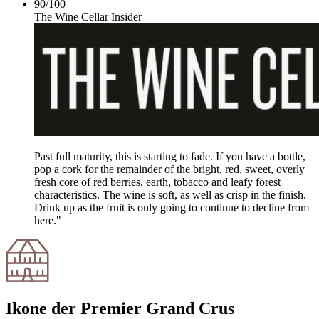
90
/
100
The Wine Cellar Insider
Past full maturity, this is starting to fade. If you have a bottle,
pop a cork for the remainder of the bright, red, sweet, overly
fresh core of red berries, earth, tobacco and leafy forest
characteristics. The wine is soft, as well as crisp in the finish.
Drink up as the fruit is only going to continue to decline from
here."
Ikone der Premier Grand Crus