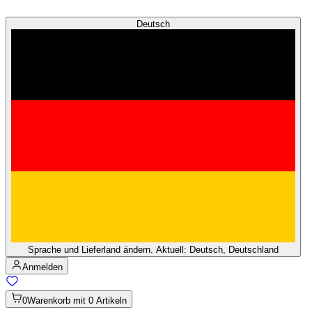
Deutsch
Sprache und Lieferland ändern. Aktuell: Deutsch, Deutschland
Anmelden
0
Warenkorb mit 0 Artikeln