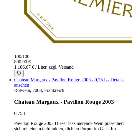
100
/
100
890,00 €
1.186,67 € / Liter, zzgl. Versand
Chateau Margaux - Pavillon Rouge 2003 - 0,75 L - Details
ansehen
Rotwein, 2003, Frankreich
Chateau Margaux - Pavillon Rouge 2003
0,75 L
Pavillon Rouge 2003 Dieser faszinierende Wein präsentiert
sich mit einem tiefdunklen, dichten Purpur im Glas. Im