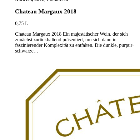
Chateau Margaux 2018
0,75 L
Chateau Margaux 2018 Ein majestätischer Wein, der sich
zunächst zurückhaltend präsentiert, um sich dann in
faszinierender Komplexität zu entfalten. Die dunkle, purpur-
schwarze…