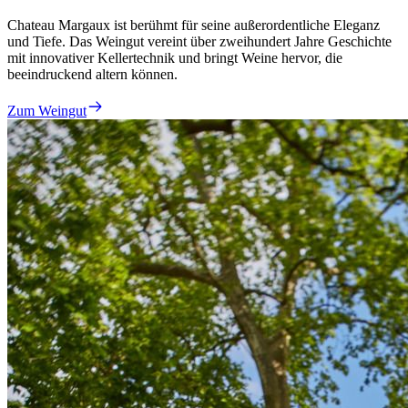
Chateau Margaux ist berühmt für seine außerordentliche Eleganz
und Tiefe. Das Weingut vereint über zweihundert Jahre Geschichte
mit innovativer Kellertechnik und bringt Weine hervor, die
beeindruckend altern können.
Zum Weingut