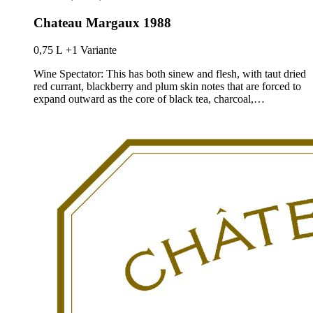
Chateau Margaux 1988
0,75 L
+1 Variante
Wine Spectator: This has both sinew and flesh, with taut dried
red currant, blackberry and plum skin notes that are forced to
expand outward as the core of black tea, charcoal,…