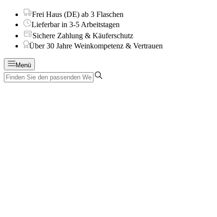
Frei Haus (DE) ab 3 Flaschen
Lieferbar in 3-5 Arbeitstagen
Sichere Zahlung & Käuferschutz
Über 30 Jahre Weinkompetenz & Vertrauen
Menü