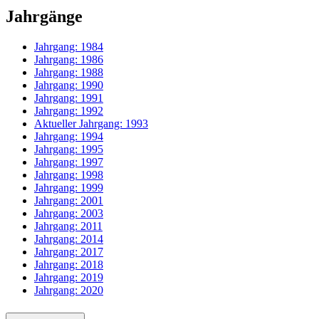
Jahrgänge
Jahrgang:
1984
Jahrgang:
1986
Jahrgang:
1988
Jahrgang:
1990
Jahrgang:
1991
Jahrgang:
1992
Aktueller Jahrgang:
1993
Jahrgang:
1994
Jahrgang:
1995
Jahrgang:
1997
Jahrgang:
1998
Jahrgang:
1999
Jahrgang:
2001
Jahrgang:
2003
Jahrgang:
2011
Jahrgang:
2014
Jahrgang:
2017
Jahrgang:
2018
Jahrgang:
2019
Jahrgang:
2020