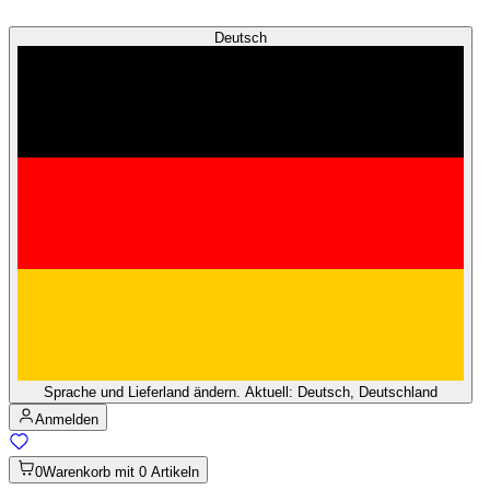
Deutsch
Sprache und Lieferland ändern. Aktuell: Deutsch, Deutschland
Anmelden
0
Warenkorb mit 0 Artikeln