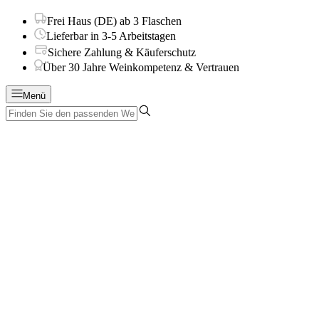
Frei Haus (DE) ab 3 Flaschen
Lieferbar in 3-5 Arbeitstagen
Sichere Zahlung & Käuferschutz
Über 30 Jahre Weinkompetenz & Vertrauen
Menü