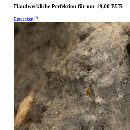
Handwerkliche Perfektion für nur 19,00 EUR
Entdecken