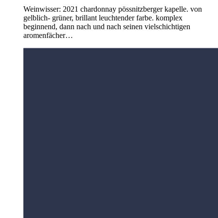
Weinwisser: 2021 chardonnay pössnitzberger kapelle. von
gelblich- grüner, brillant leuchtender farbe. komplex
beginnend, dann nach und nach seinen vielschichtigen
aromenfächer…