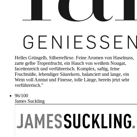
Helles Grüngelb, Silberreflexe. Feine Aromen von Haselnuss,
zarte gelbe Tropenfrucht, ein Hauch von weißem Nougat,
facettenreich und verführerisch. Komplex, saftig, feine
Fruchtsüße, lebendiger Säurekern, balanciert und lange, ein
Wein voll Anmut und Finesse, tolle Länge, bereits jetzt sehr
verführerisch."
96
/
100
James Suckling