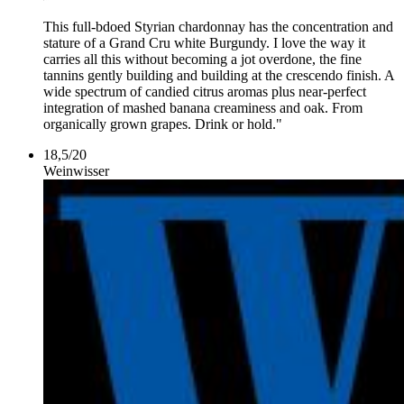
This full-bdoed Styrian chardonnay has the concentration and
stature of a Grand Cru white Burgundy. I love the way it
carries all this without becoming a jot overdone, the fine
tannins gently building and building at the crescendo finish. A
wide spectrum of candied citrus aromas plus near-perfect
integration of mashed banana creaminess and oak. From
organically grown grapes. Drink or hold."
18,5
/
20
Weinwisser