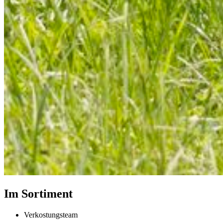
Im Sortiment
Verkostungsteam