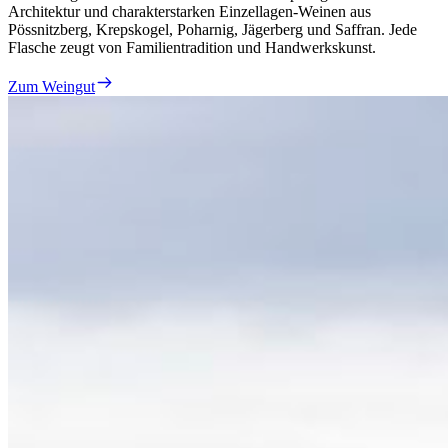
Architektur und charakterstarken Einzellagen-Weinen aus
Pössnitzberg, Krepskogel, Poharnig, Jägerberg und Saffran. Jede
Flasche zeugt von Familientradition und Handwerkskunst.
Zum Weingut