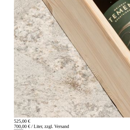
525,00 €
700,00 € / Liter, zzgl. Versand