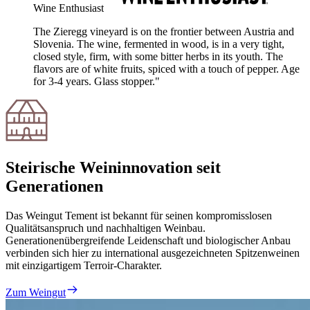
Wine Enthusiast
The Zieregg vineyard is on the frontier between Austria and
Slovenia. The wine, fermented in wood, is in a very tight,
closed style, firm, with some bitter herbs in its youth. The
flavors are of white fruits, spiced with a touch of pepper. Age
for 3-4 years. Glass stopper."
Steirische Weininnovation seit
Generationen
Das Weingut Tement ist bekannt für seinen kompromisslosen
Qualitätsanspruch und nachhaltigen Weinbau.
Generationenübergreifende Leidenschaft und biologischer Anbau
verbinden sich hier zu international ausgezeichneten Spitzenweinen
mit einzigartigem Terroir-Charakter.
Zum Weingut