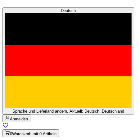
Deutsch
Sprache und Lieferland ändern. Aktuell: Deutsch, Deutschland
Anmelden
0
Warenkorb mit 0 Artikeln