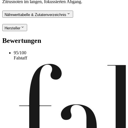
Zitrusnoten im langen, fokussierten Abgang.
Nährwerttabelle & Zutatenverzeichnis
Hersteller
Bewertungen
95
/
100
Falstaff