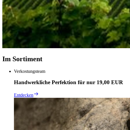
Im Sortiment
Verkostungsteam
Handwerkliche Perfektion für nur 19,00 EUR
Entdecken