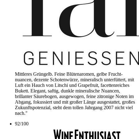
Mittleres Grüngelb. Feine Blütenaromen, gelbe Frucht­
nuancen, dezente Schotenwürze, mineralisch unterfüttert, mit
Luft ein Hauch von Litschi und Grapefruit, facettenreiches
Bukett. Elegant, saftig, dunkle mineralische Nuancen,
brillanter Säurebogen, ausgewogen, feine zitronige Noten im
Abgang, fokussiert und mit großer Länge ausgestattet, großes
Zukunftspotenzial, steht dem tollen Jahrgang 2007 nicht viel
nach."
92
/
100