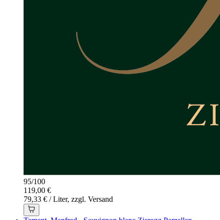
95
/
100
119,00 €
79,33 € / Liter, zzgl. Versand