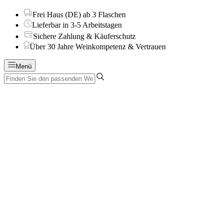
Frei Haus (DE) ab 3 Flaschen
Lieferbar in 3-5 Arbeitstagen
Sichere Zahlung & Käuferschutz
Über 30 Jahre Weinkompetenz & Vertrauen
Menü