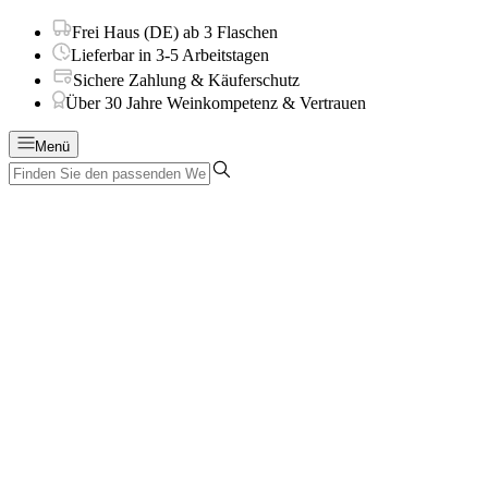
Frei Haus (DE) ab 3 Flaschen
Lieferbar in 3-5 Arbeitstagen
Sichere Zahlung & Käuferschutz
Über 30 Jahre Weinkompetenz & Vertrauen
Menü