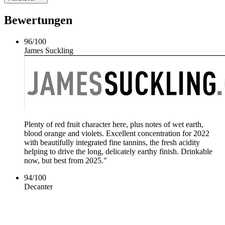
Bewertungen
96
/
100
James Suckling
Plenty of red fruit character here, plus notes of wet earth,
blood orange and violets. Excellent concentration for 2022
with beautifully integrated fine tannins, the fresh acidity
helping to drive the long, delicately earthy finish. Drinkable
now, but best from 2025."
94
/
100
Decanter