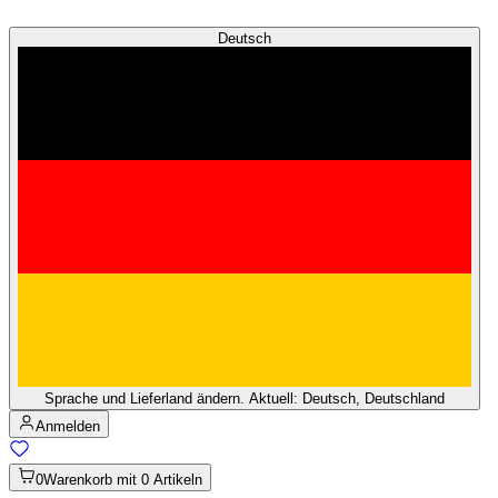
Deutsch
Sprache und Lieferland ändern. Aktuell: Deutsch, Deutschland
Anmelden
0
Warenkorb mit 0 Artikeln