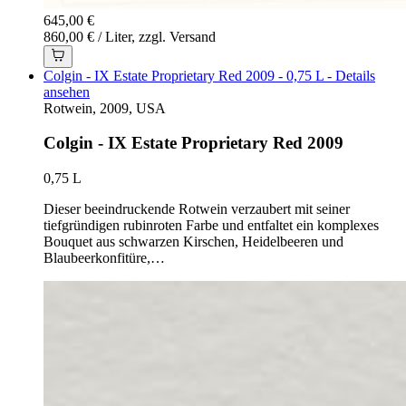
645,00 €
860,00 € / Liter, zzgl. Versand
Colgin - IX Estate Proprietary Red 2009 - 0,75 L - Details
ansehen
Rotwein, 2009, USA
Colgin - IX Estate Proprietary Red 2009
0,75 L
Dieser beeindruckende Rotwein verzaubert mit seiner
tiefgründigen rubinroten Farbe und entfaltet ein komplexes
Bouquet aus schwarzen Kirschen, Heidelbeeren und
Blaubeerkonfitüre,…