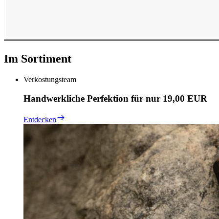
Im Sortiment
Verkostungsteam
Handwerkliche Perfektion für nur 19,00 EUR
Entdecken