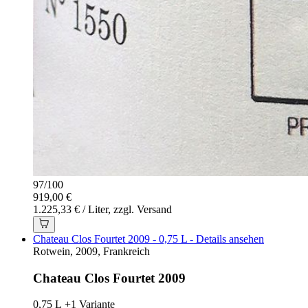
97
/
100
919,00 €
1.225,33 € / Liter, zzgl. Versand
Chateau Clos Fourtet 2009 - 0,75 L - Details ansehen
Rotwein, 2009, Frankreich
Chateau Clos Fourtet 2009
0,75 L
+1 Variante