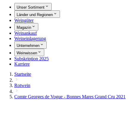
Unser Sortiment
Länder und Regionen
Weingüter
Magazin
Weinankauf
Weineinlagerung
Unternehmen
Weinwissen
Subskription 2025
Karriere
Startseite
Rotwein
Comte Georges de Vogue - Bonnes Mares Grand Cru 2021