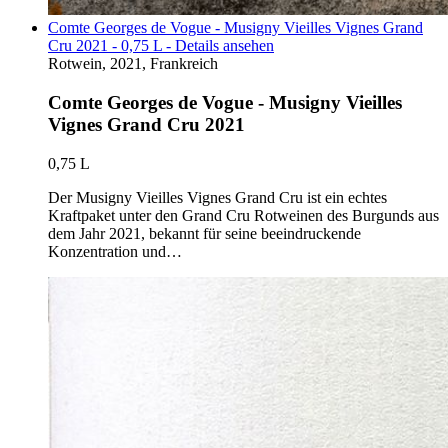
Comte Georges de Vogue - Musigny Vieilles Vignes Grand
Cru 2021 - 0,75 L - Details ansehen
Rotwein, 2021, Frankreich
Comte Georges de Vogue - Musigny Vieilles
Vignes Grand Cru 2021
0,75 L
Der Musigny Vieilles Vignes Grand Cru ist ein echtes
Kraftpaket unter den Grand Cru Rotweinen des Burgunds aus
dem Jahr 2021, bekannt für seine beeindruckende
Konzentration und…