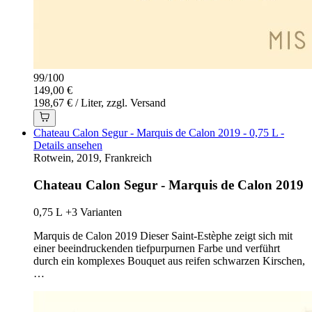
99
/
100
149,00 €
198,67 € / Liter, zzgl. Versand
Chateau Calon Segur - Marquis de Calon 2019 - 0,75 L -
Details ansehen
Rotwein, 2019, Frankreich
Chateau Calon Segur - Marquis de Calon 2019
0,75 L
+3 Varianten
Marquis de Calon 2019 Dieser Saint-Estèphe zeigt sich mit
einer beeindruckenden tiefpurpurnen Farbe und verführt
durch ein komplexes Bouquet aus reifen schwarzen Kirschen,
…