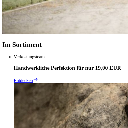
Im Sortiment
Verkostungsteam
Handwerkliche Perfektion für nur 19,00 EUR
Entdecken