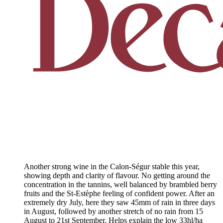
Another strong wine in the Calon-Ségur stable this year,
showing depth and clarity of flavour. No getting around the
concentration in the tannins, well balanced by brambled berry
fruits and the St-Estèphe feeling of confident power. After an
extremely dry July, here they saw 45mm of rain in three days
in August, followed by another stretch of no rain from 15
August to 21st September. Helps explain the low 33hl/ha