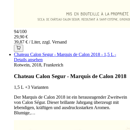
94
/
100
29,90 €
39,87 € / Liter, zzgl. Versand
Chateau Calon Segur - Marquis de Calon 2018 - 1,5 L -
Details ansehen
Rotwein, 2018, Frankreich
Chateau Calon Segur - Marquis de Calon 2018
1,5 L
+3 Varianten
Der Marquis de Calon 2018 ist ein herausragender Zweitwein
von Calon Ségur. Dieser brillante Jahrgang überzeugt mit
lebendigen, kräftigen und ausdrucksstarken Aromen.
Blumige,…