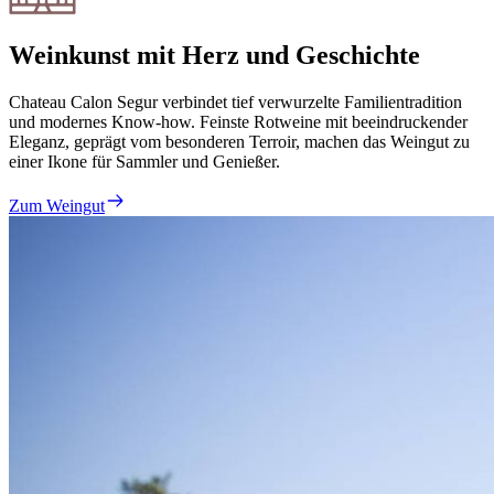
Weinkunst mit Herz und Geschichte
Chateau Calon Segur verbindet tief verwurzelte Familientradition
und modernes Know-how. Feinste Rotweine mit beeindruckender
Eleganz, geprägt vom besonderen Terroir, machen das Weingut zu
einer Ikone für Sammler und Genießer.
Zum Weingut