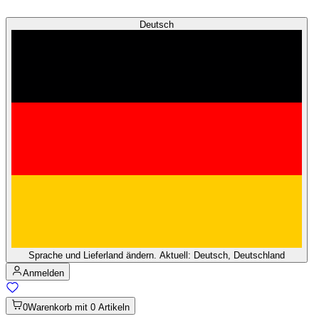
Deutsch
Sprache und Lieferland ändern. Aktuell: Deutsch, Deutschland
Anmelden
0
Warenkorb mit 0 Artikeln