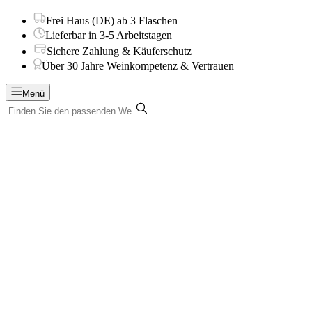
Frei Haus (DE) ab 3 Flaschen
Lieferbar in 3-5 Arbeitstagen
Sichere Zahlung & Käuferschutz
Über 30 Jahre Weinkompetenz & Vertrauen
Menü