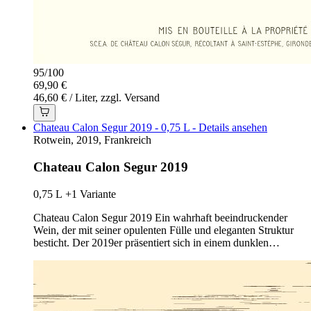
95
/
100
69,90 €
46,60 € / Liter, zzgl. Versand
Chateau Calon Segur 2019 - 0,75 L - Details ansehen
Rotwein, 2019, Frankreich
Chateau Calon Segur 2019
0,75 L
+1 Variante
Chateau Calon Segur 2019 Ein wahrhaft beeindruckender
Wein, der mit seiner opulenten Fülle und eleganten Struktur
besticht. Der 2019er präsentiert sich in einem dunklen…