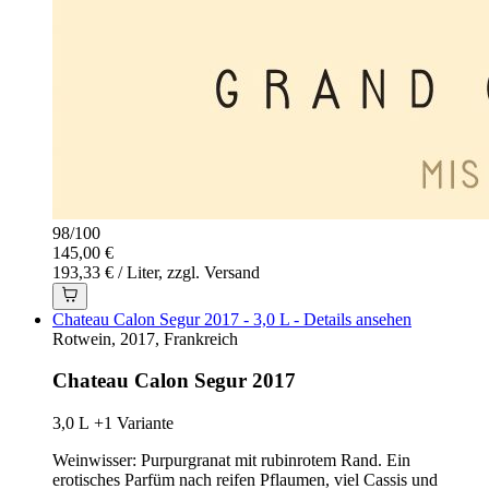
98
/
100
145,00 €
193,33 € / Liter, zzgl. Versand
Chateau Calon Segur 2017 - 3,0 L - Details ansehen
Rotwein, 2017, Frankreich
Chateau Calon Segur 2017
3,0 L
+1 Variante
Weinwisser: Purpurgranat mit rubinrotem Rand. Ein
erotisches Parfüm nach reifen Pflaumen, viel Cassis und