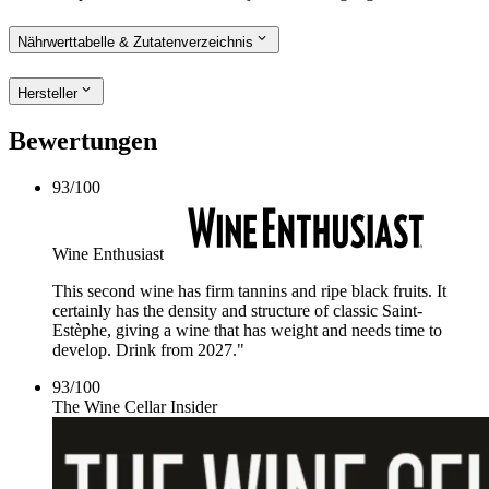
Nährwerttabelle & Zutatenverzeichnis
Hersteller
Bewertungen
93
/
100
Wine Enthusiast
This second wine has firm tannins and ripe black fruits. It
certainly has the density and structure of classic Saint-
Estèphe, giving a wine that has weight and needs time to
develop. Drink from 2027."
93
/
100
The Wine Cellar Insider