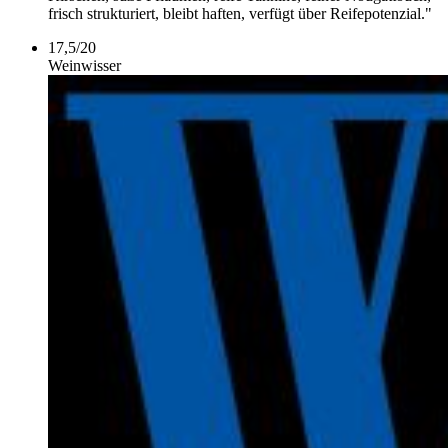
frisch strukturiert, bleibt haften, verfügt über Reifepotenzial."
17,5
/
20
Weinwisser