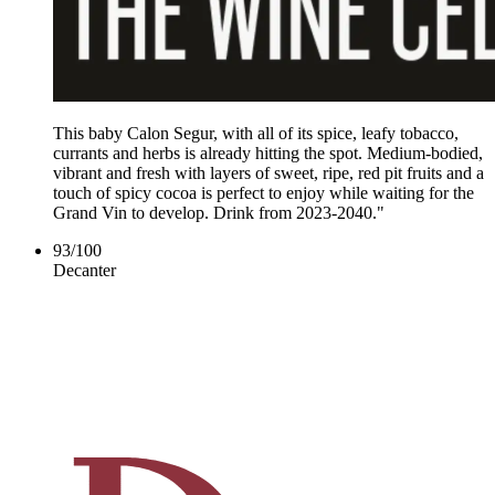
This baby Calon Segur, with all of its spice, leafy tobacco,
currants and herbs is already hitting the spot. Medium-bodied,
vibrant and fresh with layers of sweet, ripe, red pit fruits and a
touch of spicy cocoa is perfect to enjoy while waiting for the
Grand Vin to develop. Drink from 2023-2040."
93
/
100
Decanter