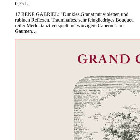
0,75 L
17 RENE GABRIEL: "Dunkles Granat mit violetten und
rubinen Reflexen. Traumhaftes, sehr feingliedriges Bouquet,
reifer Merlot tanzt verspielt mit würzigem Cabernet. Im
Gaumen…