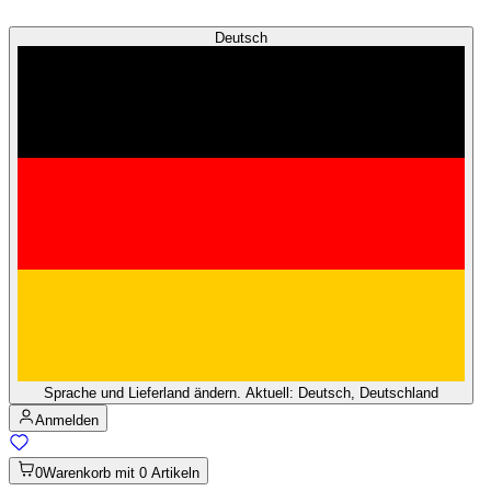
Deutsch
Sprache und Lieferland ändern. Aktuell: Deutsch, Deutschland
Anmelden
0
Warenkorb mit 0 Artikeln