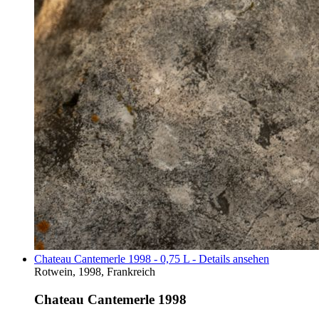
Chateau Cantemerle 1998 - 0,75 L - Details ansehen
Rotwein, 1998, Frankreich
Chateau Cantemerle 1998