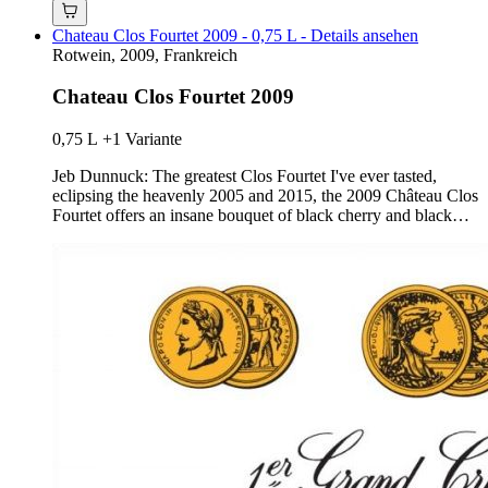
Chateau Clos Fourtet 2009 - 0,75 L - Details ansehen
Rotwein, 2009, Frankreich
Chateau Clos Fourtet 2009
0,75 L
+1 Variante
Jeb Dunnuck: The greatest Clos Fourtet I've ever tasted,
eclipsing the heavenly 2005 and 2015, the 2009 Château Clos
Fourtet offers an insane bouquet of black cherry and black…