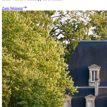
Zum Weingut