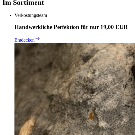
Im Sortiment
Verkostungsteam
Handwerkliche Perfektion für nur 19,00 EUR
Entdecken