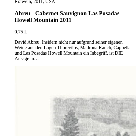
Rotwein, 2011, USA
Abreu - Cabernet Sauvignon Las Posadas
Howell Mountain 2011
0,75 L
David Abreu, Insidern nicht nur aufgrund seiner eigenen
Weine aus den Lagen Thorevilos, Madrona Ranch, Cappella
und Las Posadas Howell Mountain ein Inbegriff, ist DIE
Ansage in…