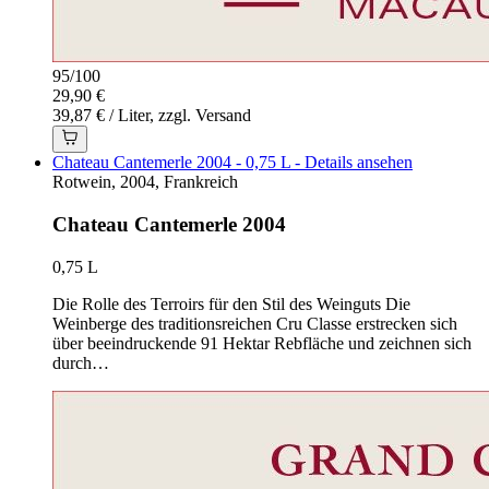
95
/
100
29,90 €
39,87 € / Liter, zzgl. Versand
Chateau Cantemerle 2004 - 0,75 L - Details ansehen
Rotwein, 2004, Frankreich
Chateau Cantemerle 2004
0,75 L
Die Rolle des Terroirs für den Stil des Weinguts Die
Weinberge des traditionsreichen Cru Classe erstrecken sich
über beeindruckende 91 Hektar Rebfläche und zeichnen sich
durch…