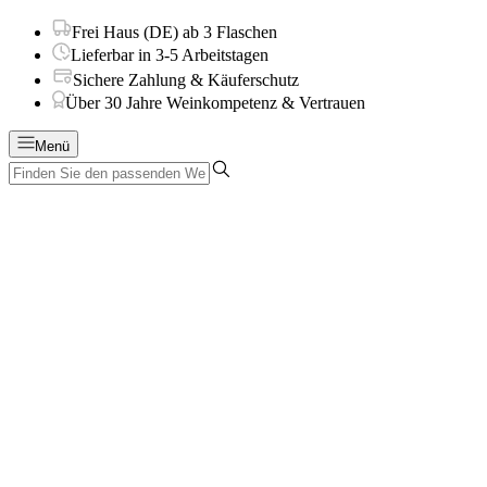
Frei Haus (DE) ab 3 Flaschen
Lieferbar in 3-5 Arbeitstagen
Sichere Zahlung & Käuferschutz
Über 30 Jahre Weinkompetenz & Vertrauen
Menü