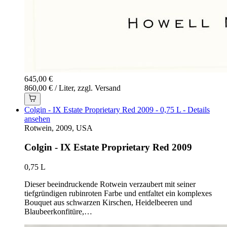
645,00 €
860,00 € / Liter, zzgl. Versand
Colgin - IX Estate Proprietary Red 2009 - 0,75 L - Details
ansehen
Rotwein, 2009, USA
Colgin - IX Estate Proprietary Red 2009
0,75 L
Dieser beeindruckende Rotwein verzaubert mit seiner
tiefgründigen rubinroten Farbe und entfaltet ein komplexes
Bouquet aus schwarzen Kirschen, Heidelbeeren und
Blaubeerkonfitüre,…