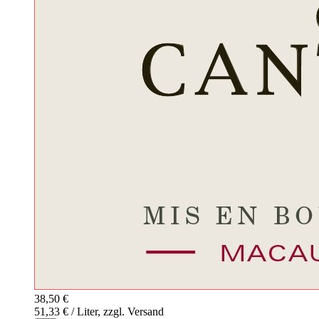
38,50 €
51,33 € / Liter, zzgl. Versand