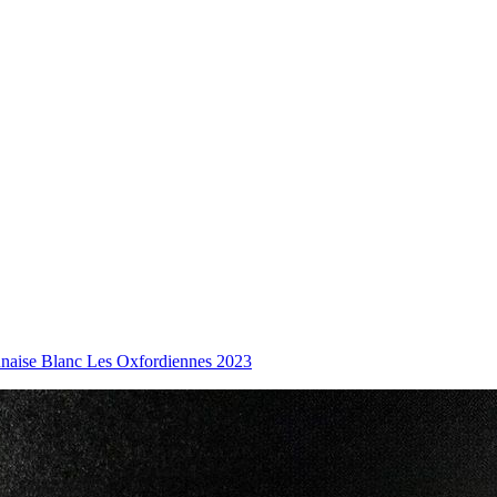
aise Blanc Les Oxfordiennes 2023