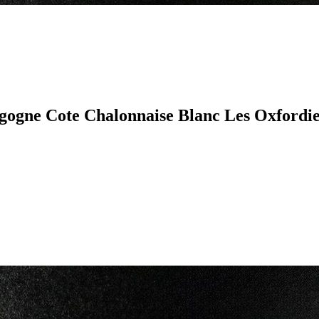
ogne Cote Chalonnaise Blanc Les Oxfordie