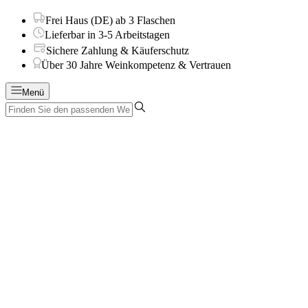
Frei Haus (DE) ab 3 Flaschen
Lieferbar in 3-5 Arbeitstagen
Sichere Zahlung & Käuferschutz
Über 30 Jahre Weinkompetenz & Vertrauen
Menü