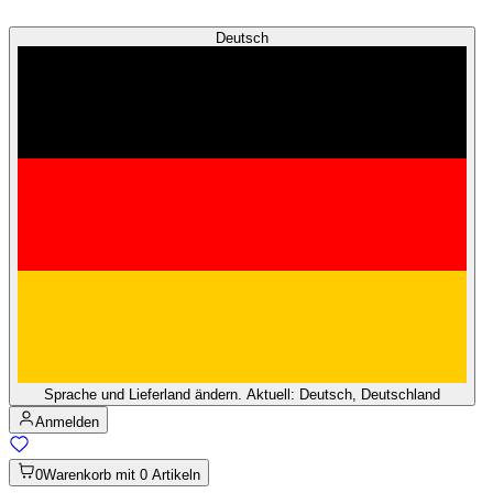
Deutsch
Sprache und Lieferland ändern. Aktuell: Deutsch, Deutschland
Anmelden
0
Warenkorb mit 0 Artikeln