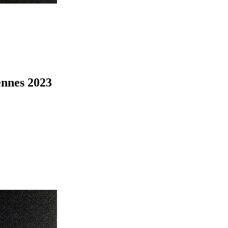
nnes 2023