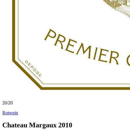
20
/
20
Rotwein
Chateau Margaux 2010