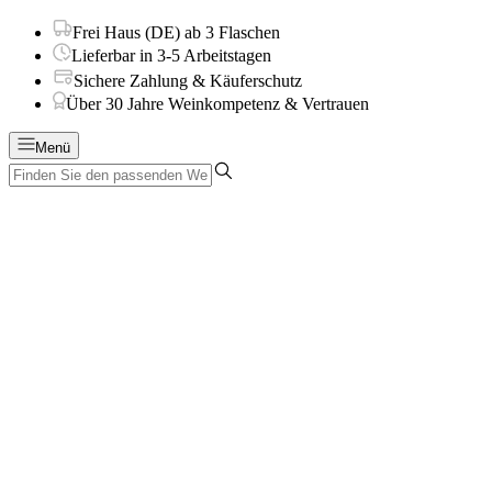
Frei Haus (DE) ab 3 Flaschen
Lieferbar in 3-5 Arbeitstagen
Sichere Zahlung & Käuferschutz
Über 30 Jahre Weinkompetenz & Vertrauen
Menü