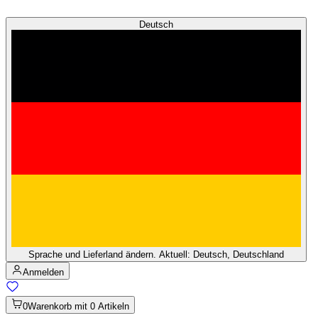
Deutsch
Sprache und Lieferland ändern. Aktuell: Deutsch, Deutschland
Anmelden
0
Warenkorb mit 0 Artikeln