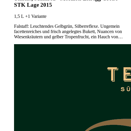
STK Lage 2015
1,5 L
+1 Variante
Falstaff: Leuchtendes Gelbgrün, Silberreflexe. Ungemein
facettenreiches und frisch angelegtes Bukett, Nuancen von
Wiesenkräutern und gelber Tropenfrucht, ein Hauch von…