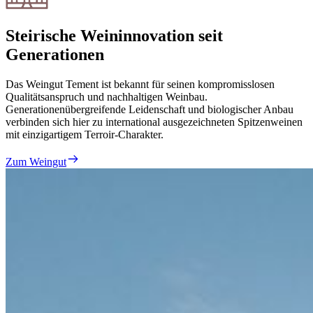
Steirische Weininnovation seit
Generationen
Das Weingut Tement ist bekannt für seinen kompromisslosen
Qualitätsanspruch und nachhaltigen Weinbau.
Generationenübergreifende Leidenschaft und biologischer Anbau
verbinden sich hier zu international ausgezeichneten Spitzenweinen
mit einzigartigem Terroir-Charakter.
Zum Weingut