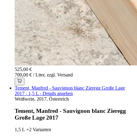
525,00 €
700,00 € / Liter, zzgl. Versand
Tement, Manfred - Sauvignon blanc Zieregg Große Lage
2017 - 1,5 L - Details ansehen
Weißwein, 2017, Österreich
Tement, Manfred - Sauvignon blanc Zieregg
Große Lage 2017
1,5 L
+2 Varianten