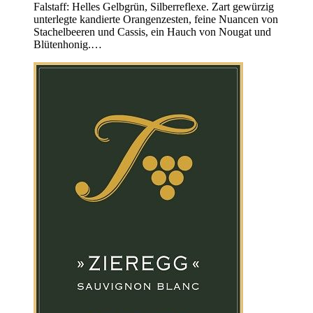
Falstaff: Helles Gelbgrün, Silberreflexe. Zart gewürzig
unterlegte kandierte Orangenzesten, feine Nuancen von
Stachelbeeren und Cassis, ein Hauch von Nougat und
Blütenhonig.…