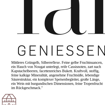
Mittleres Grüngelb, Silberreflexe. Feine gelbe Fruchtnuancen,
ein Hauch von Nougat unterlegt, reife Cassisnoten, zart nach
Kapstachelbeeren, facettenreiches Bukett. Kraftvoll, stoffig,
feine kalkige Mineralität, angenehme Fruchtsüße, lebendige
Säurestruktur, ein komplexer Speisenbegleiter, große Länge,
ein Wein mit burgundischen Dimensionen, feine Tropenfrucht
im Rückgeschmack."