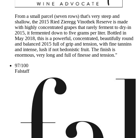
From a small parcel (seven rows) that's very steep and
shallow, the 2015 Ried Zieregg Vinothek Reserve is made
with highly concentrated grapes that rarely ferment to dry-in
2015, it fermented down to five grams per liter. Bottled in
May 2018, this is a powerful, concentrated, beautifully round
and balanced 2015 full of grip and tension, with fine tannins
and intense, lush if not hedonistic fruit. The finish is
enormous, very long and full of finesse and tension."
97
/
100
Falstaff