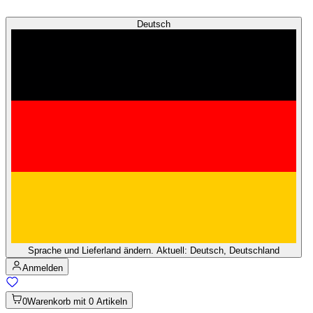
Deutsch
Sprache und Lieferland ändern. Aktuell: Deutsch, Deutschland
Anmelden
0
Warenkorb mit 0 Artikeln