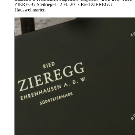
ZIEREGG Steilriegel - 2 Fl.-2017 Ried ZIEREGG
Hausweingarten.