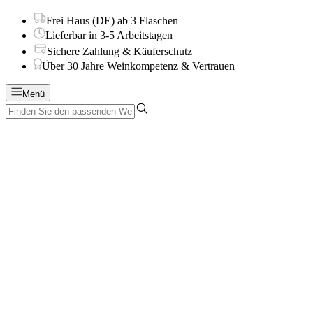
Frei Haus (DE) ab 3 Flaschen
Lieferbar in 3-5 Arbeitstagen
Sichere Zahlung & Käuferschutz
Über 30 Jahre Weinkompetenz & Vertrauen
Menü