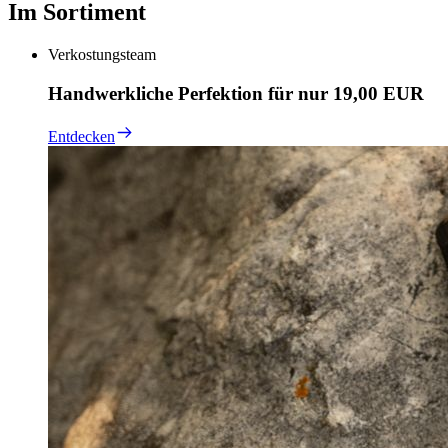
Im Sortiment
Verkostungsteam
Handwerkliche Perfektion für nur 19,00 EUR
Entdecken