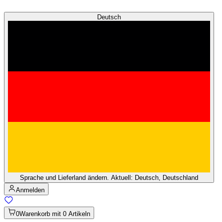
Deutsch
Sprache und Lieferland ändern. Aktuell: Deutsch, Deutschland
Anmelden
0
Warenkorb mit 0 Artikeln