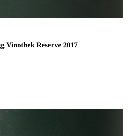
gg Vinothek Reserve 2017