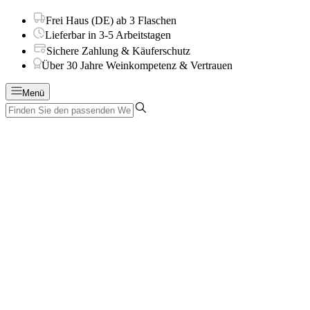
Frei Haus (DE) ab 3 Flaschen
Lieferbar in 3-5 Arbeitstagen
Sichere Zahlung & Käuferschutz
Über 30 Jahre Weinkompetenz & Vertrauen
Menü