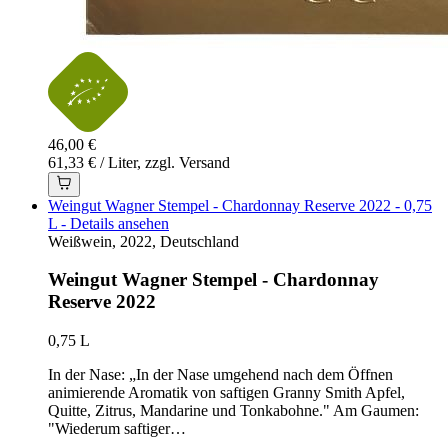
46,00 €
61,33 € / Liter, zzgl. Versand
Weingut Wagner Stempel - Chardonnay Reserve 2022 - 0,75
L - Details ansehen
Weißwein, 2022, Deutschland
Weingut Wagner Stempel - Chardonnay
Reserve 2022
0,75 L
In der Nase: „In der Nase umgehend nach dem Öffnen
animierende Aromatik von saftigen Granny Smith Apfel,
Quitte, Zitrus, Mandarine und Tonkabohne." Am Gaumen:
"Wiederum saftiger…