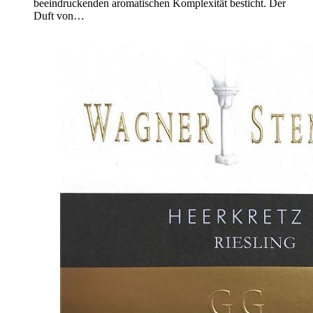
beeindruckenden aromatischen Komplexität besticht. Der
Duft von…