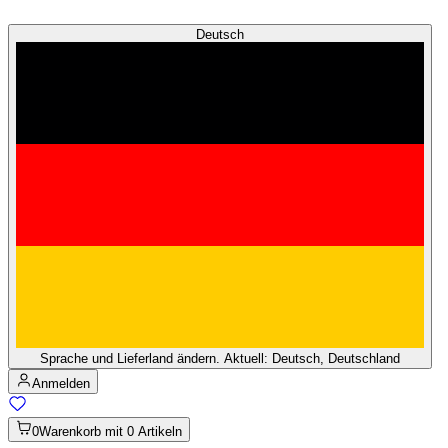
Deutsch
Sprache und Lieferland ändern. Aktuell: Deutsch, Deutschland
Anmelden
0
Warenkorb mit 0 Artikeln