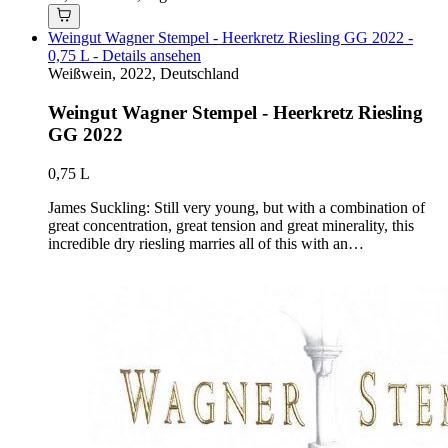
Weingut Wagner Stempel - Heerkretz Riesling GG 2022 -
0,75 L - Details ansehen
Weißwein, 2022, Deutschland
Weingut Wagner Stempel - Heerkretz Riesling
GG 2022
0,75 L
James Suckling: Still very young, but with a combination of
great concentration, great tension and great minerality, this
incredible dry riesling marries all of this with an…