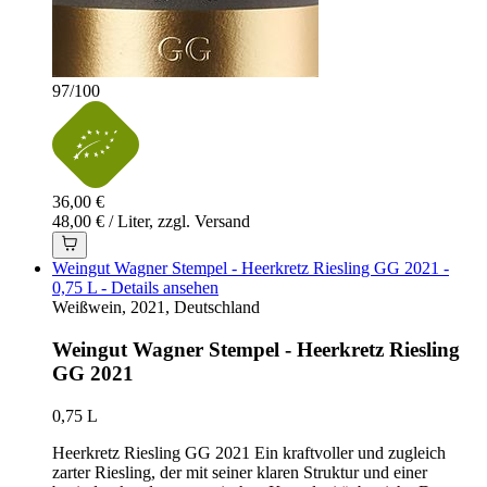
97
/
100
36,00 €
48,00 € / Liter, zzgl. Versand
Weingut Wagner Stempel - Heerkretz Riesling GG 2021 -
0,75 L - Details ansehen
Weißwein, 2021, Deutschland
Weingut Wagner Stempel - Heerkretz Riesling
GG 2021
0,75 L
Heerkretz Riesling GG 2021 Ein kraftvoller und zugleich
zarter Riesling, der mit seiner klaren Struktur und einer