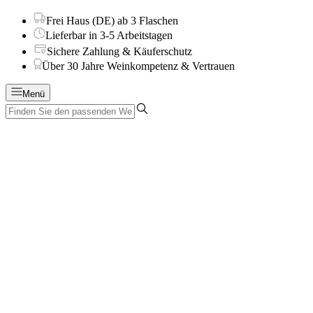
Frei Haus (DE) ab 3 Flaschen
Lieferbar in 3-5 Arbeitstagen
Sichere Zahlung & Käuferschutz
Über 30 Jahre Weinkompetenz & Vertrauen
Menü