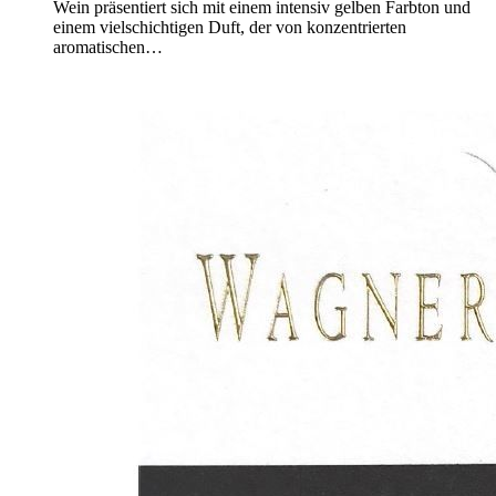
Wein präsentiert sich mit einem intensiv gelben Farbton und
einem vielschichtigen Duft, der von konzentrierten
aromatischen…