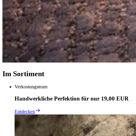
Im Sortiment
Verkostungsteam
Handwerkliche Perfektion für nur 19,00 EUR
Entdecken