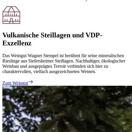
Vulkanische Steillagen und VDP-
Exzellenz
Das Weingut Wagner Stempel ist berühmt für seine mineralischen
Rieslinge aus Siefersheimer Steillagen. Nachhaltiger, ökologischer
Weinbau und ausgeprägtes Terroir verbinden sich hier zu
charaktervollen, vielfach ausgezeichneten Weinen.
Zum Weingut