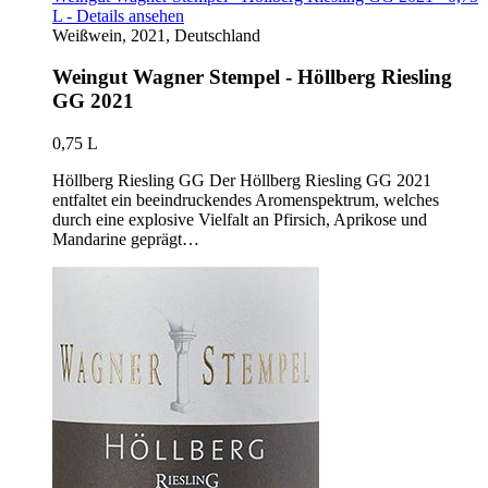
L - Details ansehen
Weißwein, 2021, Deutschland
Weingut Wagner Stempel - Höllberg Riesling
GG 2021
0,75 L
Höllberg Riesling GG Der Höllberg Riesling GG 2021
entfaltet ein beeindruckendes Aromenspektrum, welches
durch eine explosive Vielfalt an Pfirsich, Aprikose und
Mandarine geprägt…