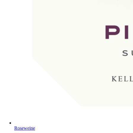
Roseweine