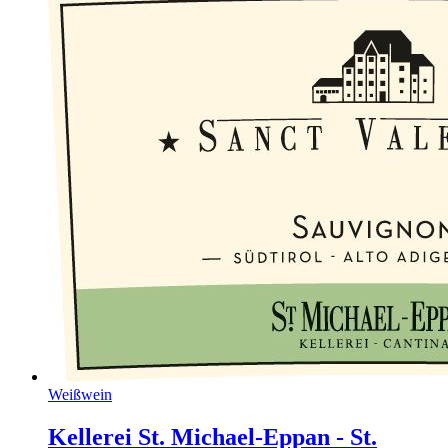
Weißwein
Kellerei St. Michael-Eppan - St.