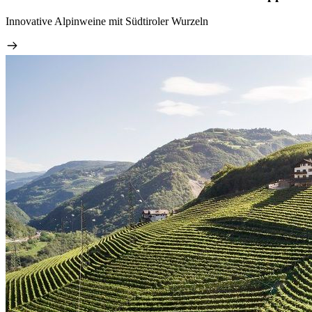
Innovative Alpinweine mit Südtiroler Wurzeln