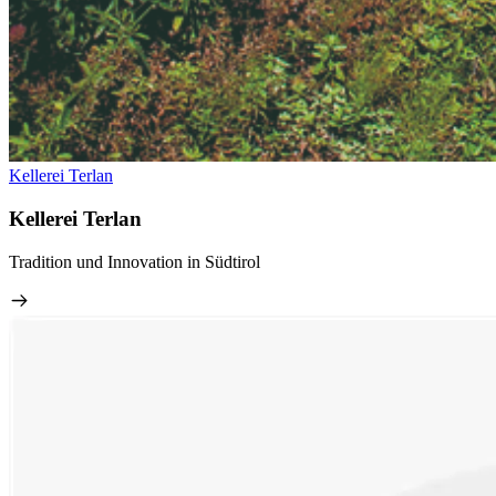
Kellerei Terlan
Kellerei Terlan
Tradition und Innovation in Südtirol