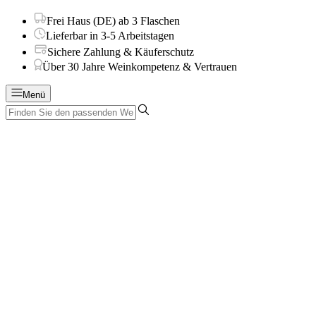
Frei Haus (DE) ab 3 Flaschen
Lieferbar in 3-5 Arbeitstagen
Sichere Zahlung & Käuferschutz
Über 30 Jahre Weinkompetenz & Vertrauen
Menü