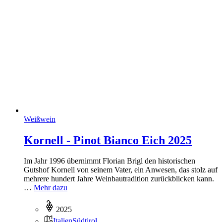
Weißwein
Kornell - Pinot Bianco Eich 2025
Im Jahr 1996 übernimmt Florian Brigl den historischen
Gutshof Kornell von seinem Vater, ein Anwesen, das stolz auf
mehrere hundert Jahre Weinbautradition zurückblicken kann.
…
Mehr dazu
2025
Italien
Südtirol