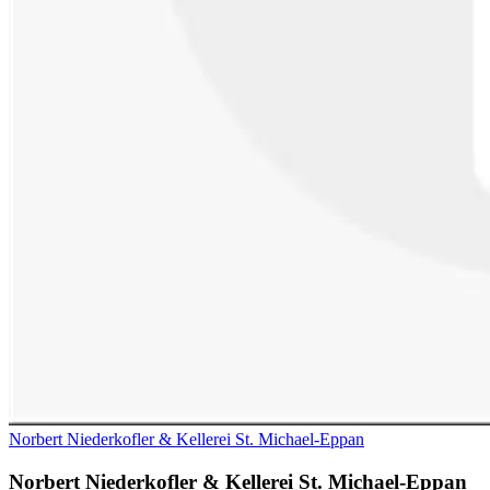
Norbert Niederkofler & Kellerei St. Michael-Eppan
Norbert Niederkofler & Kellerei St. Michael-Eppan