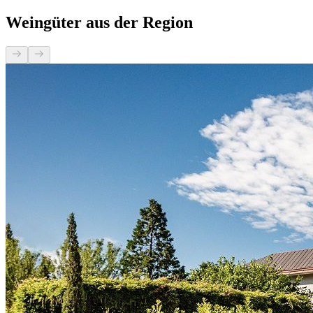
Weingüter aus der Region