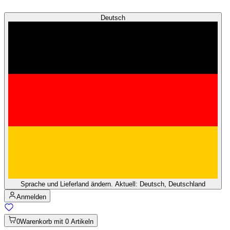
Deutsch
Sprache und Lieferland ändern. Aktuell: Deutsch, Deutschland
Anmelden
0
Warenkorb mit 0 Artikeln