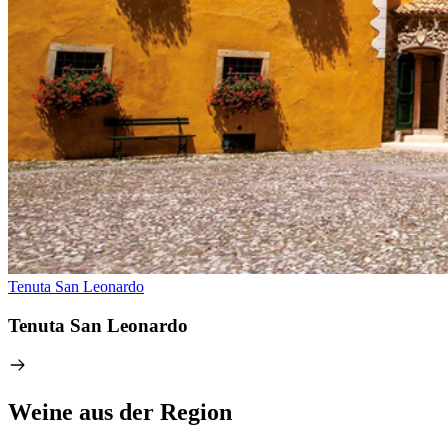
Tenuta San Leonardo
Tenuta San Leonardo
Weine aus der Region