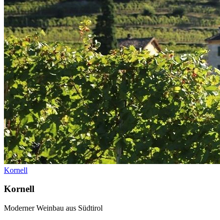
Kornell
Kornell
Moderner Weinbau aus Südtirol