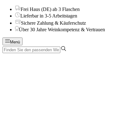
Frei Haus (DE) ab 3 Flaschen
Lieferbar in 3-5 Arbeitstagen
Sichere Zahlung & Käuferschutz
Über 30 Jahre Weinkompetenz & Vertrauen
Menü