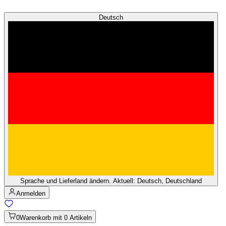
Deutsch
Sprache und Lieferland ändern. Aktuell: Deutsch, Deutschland
Anmelden
0
Warenkorb mit 0 Artikeln