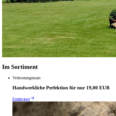
Im Sortiment
Verkostungsteam
Handwerkliche Perfektion für nur 19,00 EUR
Entdecken