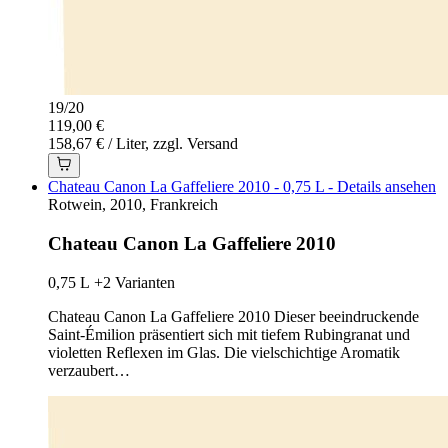
19
/
20
119,00 €
158,67 € / Liter, zzgl. Versand
Chateau Canon La Gaffeliere 2010 - 0,75 L - Details ansehen
Rotwein, 2010, Frankreich
Chateau Canon La Gaffeliere 2010
0,75 L
+2 Varianten
Chateau Canon La Gaffeliere 2010 Dieser beeindruckende
Saint-Émilion präsentiert sich mit tiefem Rubingranat und
violetten Reflexen im Glas. Die vielschichtige Aromatik
verzaubert…