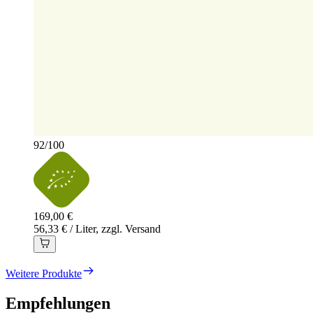
92
/
100
169,00 €
56,33 € / Liter, zzgl. Versand
Weitere Produkte
Empfehlungen