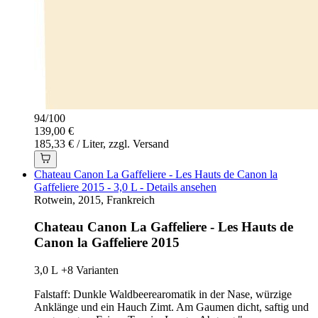
94
/
100
139,00 €
185,33 € / Liter, zzgl. Versand
Chateau Canon La Gaffeliere - Les Hauts de Canon la
Gaffeliere 2015 - 3,0 L - Details ansehen
Rotwein, 2015, Frankreich
Chateau Canon La Gaffeliere - Les Hauts de
Canon la Gaffeliere 2015
3,0 L
+8 Varianten
Falstaff: Dunkle Waldbeerearomatik in der Nase, würzige
Anklänge und ein Hauch Zimt. Am Gaumen dicht, saftig und