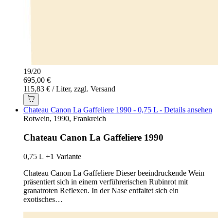
19
/
20
695,00 €
115,83 € / Liter, zzgl. Versand
Chateau Canon La Gaffeliere 1990 - 0,75 L - Details ansehen
Rotwein, 1990, Frankreich
Chateau Canon La Gaffeliere 1990
0,75 L
+1 Variante
Chateau Canon La Gaffeliere Dieser beeindruckende Wein
präsentiert sich in einem verführerischen Rubinrot mit
granatroten Reflexen. In der Nase entfaltet sich ein
exotisches…