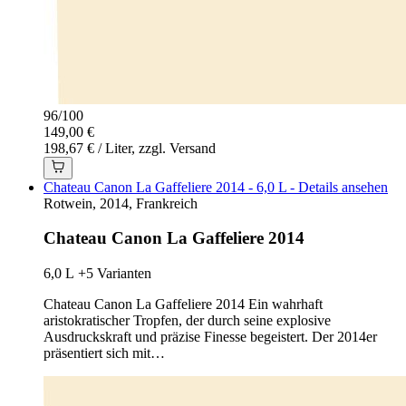
96
/
100
149,00 €
198,67 € / Liter, zzgl. Versand
Chateau Canon La Gaffeliere 2014 - 6,0 L - Details ansehen
Rotwein, 2014, Frankreich
Chateau Canon La Gaffeliere 2014
6,0 L
+5 Varianten
Chateau Canon La Gaffeliere 2014 Ein wahrhaft
aristokratischer Tropfen, der durch seine explosive
Ausdruckskraft und präzise Finesse begeistert. Der 2014er
präsentiert sich mit…