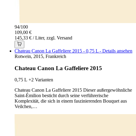
94
/
100
109,00 €
145,33 € / Liter, zzgl. Versand
Chateau Canon La Gaffeliere 2015 - 0,75 L - Details ansehen
Rotwein, 2015, Frankreich
Chateau Canon La Gaffeliere 2015
0,75 L
+2 Varianten
Chateau Canon La Gaffeliere 2015 Dieser außergewöhnliche
Saint-Émilion besticht durch seine verführerische
Komplexität, die sich in einem faszinierenden Bouquet aus
Veilchen,…