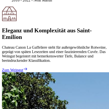
2016 - 2022 - Neal Martin
Eleganz und Komplexität aus Saint-
Emilion
Chateau Canon La Gaffeliere steht für außergewöhnliche Rotweine,
geprägt von späten Lesezeiten und einer faszinierenden Cuvée. Das
Weingut begeistert mit bemerkenswerter Tiefe, Balance und
beeindruckender Klassifikation.
Zum Weingut