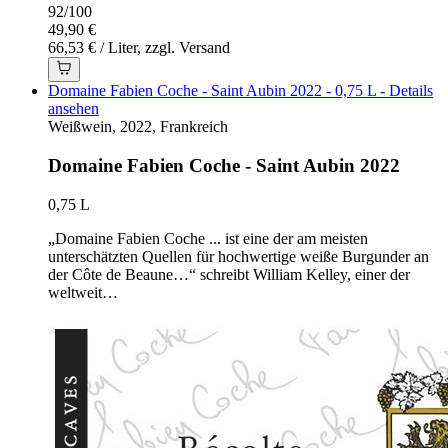
92
/
100
49,90 €
66,53 € / Liter, zzgl. Versand
Domaine Fabien Coche - Saint Aubin 2022 - 0,75 L - Details
ansehen
Weißwein, 2022, Frankreich
Domaine Fabien Coche - Saint Aubin 2022
0,75 L
„Domaine Fabien Coche ... ist eine der am meisten
unterschätzten Quellen für hochwertige weiße Burgunder an
der Côte de Beaune…“ schreibt William Kelley, einer der
weltweit…