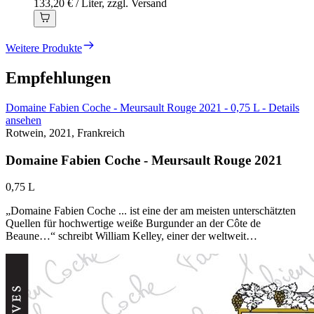
133,20 € / Liter, zzgl. Versand
Weitere Produkte
Empfehlungen
Domaine Fabien Coche - Meursault Rouge 2021 - 0,75 L - Details
ansehen
Rotwein, 2021, Frankreich
Domaine Fabien Coche - Meursault Rouge 2021
0,75 L
„Domaine Fabien Coche ... ist eine der am meisten unterschätzten
Quellen für hochwertige weiße Burgunder an der Côte de
Beaune…“ schreibt William Kelley, einer der weltweit…