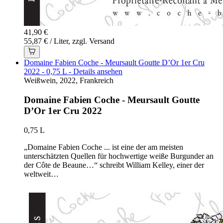
41,90 €
55,87 € / Liter, zzgl. Versand
Domaine Fabien Coche - Meursault Goutte D’Or 1er Cru
2022 - 0,75 L - Details ansehen
Weißwein, 2022, Frankreich
Domaine Fabien Coche - Meursault Goutte
D’Or 1er Cru 2022
0,75 L
„Domaine Fabien Coche ... ist eine der am meisten
unterschätzten Quellen für hochwertige weiße Burgunder an
der Côte de Beaune…“ schreibt William Kelley, einer der
weltweit…