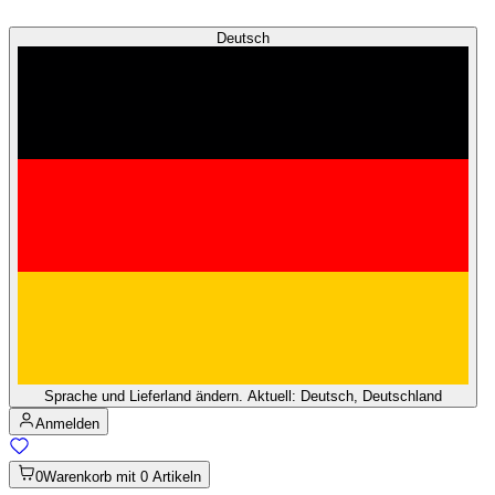
Deutsch
Sprache und Lieferland ändern. Aktuell: Deutsch, Deutschland
Anmelden
0
Warenkorb mit 0 Artikeln