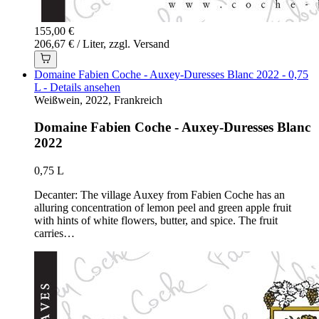
155,00 €
206,67 € / Liter, zzgl. Versand
Domaine Fabien Coche - Auxey-Duresses Blanc 2022 - 0,75
L - Details ansehen
Weißwein, 2022, Frankreich
Domaine Fabien Coche - Auxey-Duresses Blanc
2022
0,75 L
Decanter: The village Auxey from Fabien Coche has an
alluring concentration of lemon peel and green apple fruit
with hints of white flowers, butter, and spice. The fruit
carries…