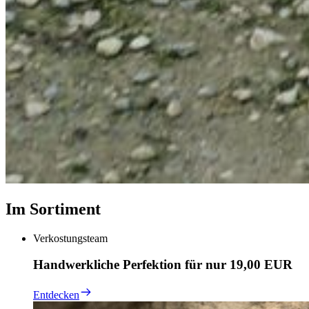
Im Sortiment
Verkostungsteam
Handwerkliche Perfektion für nur 19,00 EUR
Entdecken