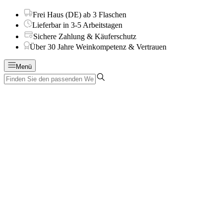
Frei Haus (DE) ab 3 Flaschen
Lieferbar in 3-5 Arbeitstagen
Sichere Zahlung & Käuferschutz
Über 30 Jahre Weinkompetenz & Vertrauen
Menü