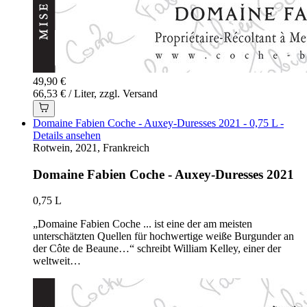
49,90 €
66,53 € / Liter, zzgl. Versand
Domaine Fabien Coche - Auxey-Duresses 2021 - 0,75 L -
Details ansehen
Rotwein, 2021, Frankreich
Domaine Fabien Coche - Auxey-Duresses 2021
0,75 L
„Domaine Fabien Coche ... ist eine der am meisten
unterschätzten Quellen für hochwertige weiße Burgunder an
der Côte de Beaune…“ schreibt William Kelley, einer der
weltweit…