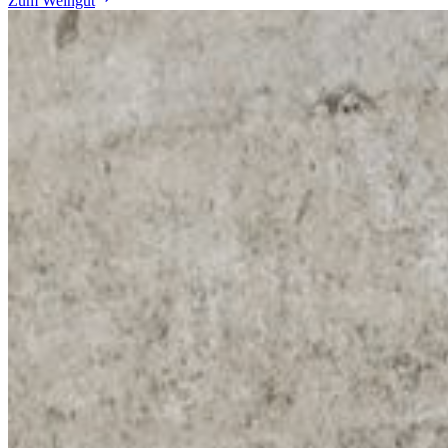
Zum Weingut