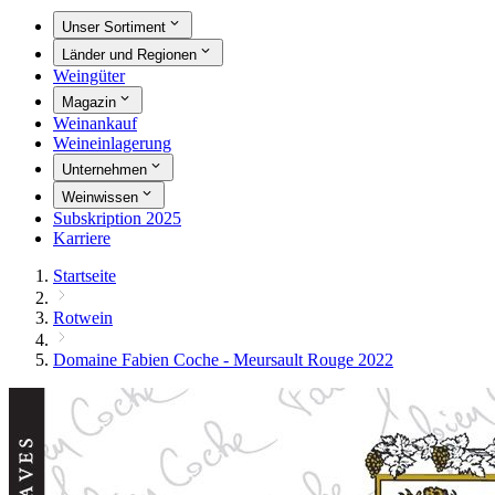
Unser Sortiment
Länder und Regionen
Weingüter
Magazin
Weinankauf
Weineinlagerung
Unternehmen
Weinwissen
Subskription 2025
Karriere
Startseite
Rotwein
Domaine Fabien Coche - Meursault Rouge 2022