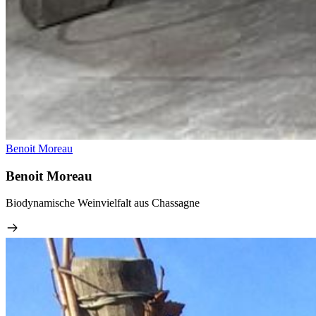
Benoit Moreau
Benoit Moreau
Biodynamische Weinvielfalt aus Chassagne