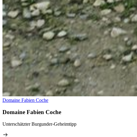
Domaine Fabien Coche
Domaine Fabien Coche
Unterschätzter Burgunder-Geheimtipp