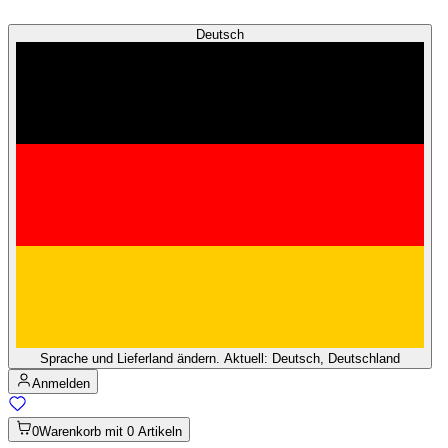
Deutsch
Sprache und Lieferland ändern. Aktuell: Deutsch, Deutschland
Anmelden
0
Warenkorb mit 0 Artikeln