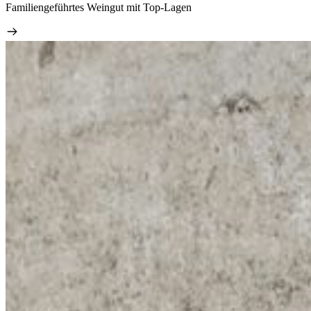
Familiengeführtes Weingut mit Top-Lagen