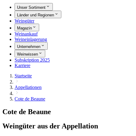
Unser Sortiment
Länder und Regionen
Weingüter
Magazin
Weinankauf
Weineinlagerung
Unternehmen
Weinwissen
Subskription 2025
Karriere
Startseite
Appellationen
Cote de Beaune
Cote de Beaune
Weingüter aus der Appellation