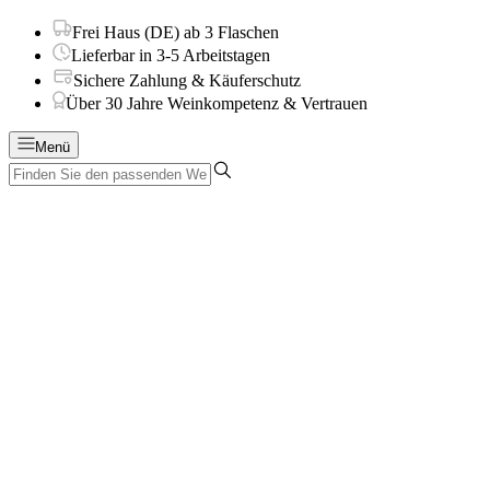
Frei Haus (DE) ab 3 Flaschen
Lieferbar in 3-5 Arbeitstagen
Sichere Zahlung & Käuferschutz
Über 30 Jahre Weinkompetenz & Vertrauen
Menü