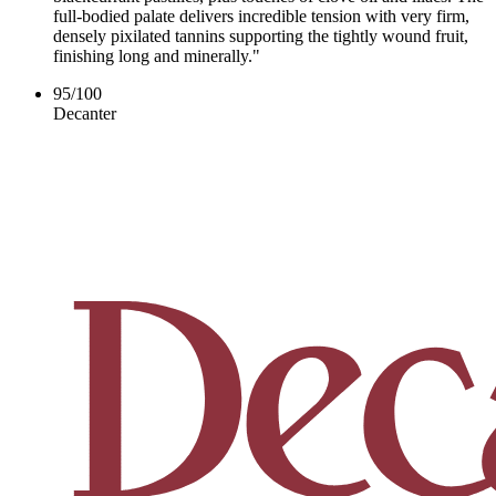
full-bodied palate delivers incredible tension with very firm,
densely pixilated tannins supporting the tightly wound fruit,
finishing long and minerally."
95
/
100
Decanter