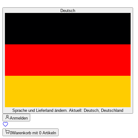
Deutsch
Sprache und Lieferland ändern. Aktuell: Deutsch, Deutschland
Anmelden
0
Warenkorb mit 0 Artikeln