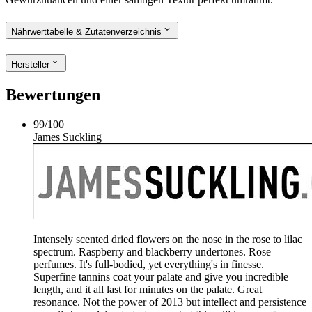
Nährwerttabelle & Zutatenverzeichnis
Hersteller
Bewertungen
99
/
100
James Suckling
Intensely scented dried flowers on the nose in the rose to lilac
spectrum. Raspberry and blackberry undertones. Rose
perfumes. It's full-bodied, yet everything's in finesse.
Superfine tannins coat your palate and give you incredible
length, and it all last for minutes on the palate. Great
resonance. Not the power of 2013 but intellect and persistence