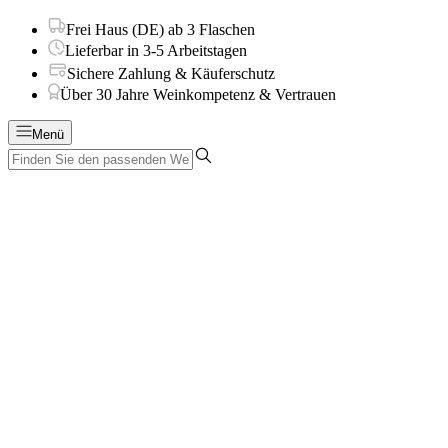
Frei Haus (DE) ab 3 Flaschen
Lieferbar in 3-5 Arbeitstagen
Sichere Zahlung & Käuferschutz
Über 30 Jahre Weinkompetenz & Vertrauen
Menü