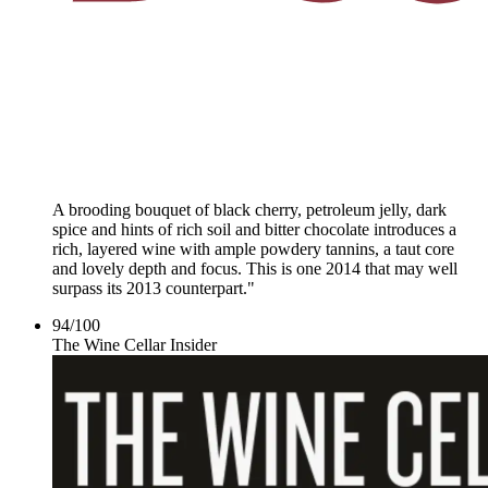
A brooding bouquet of black cherry, petroleum jelly, dark
spice and hints of rich soil and bitter chocolate introduces a
rich, layered wine with ample powdery tannins, a taut core
and lovely depth and focus. This is one 2014 that may well
surpass its 2013 counterpart."
94
/
100
The Wine Cellar Insider