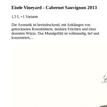
Eisele Vineyard - Cabernet Sauvignon 2013
1,5 L
+1 Variante
Die Aromatik ist beeindruckend, mit Anklängen von
getrockneten Rosenblättern, dunklen Früchten und einer
dezenten Würze. Das Mundgefühl ist vollmundig, tief und
konzentriert,…