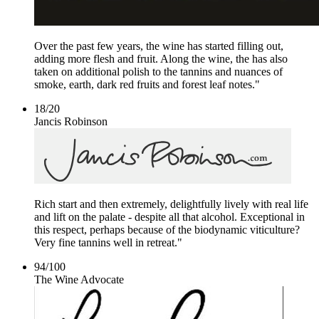
Over the past few years, the wine has started filling out,
adding more flesh and fruit. Along the wine, the has also
taken on additional polish to the tannins and nuances of
smoke, earth, dark red fruits and forest leaf notes."
18
/
20
Jancis Robinson
Rich start and then extremely, delightfully lively with real life
and lift on the palate - despite all that alcohol. Exceptional in
this respect, perhaps because of the biodynamic viticulture?
Very fine tannins well in retreat."
94
/
100
The Wine Advocate