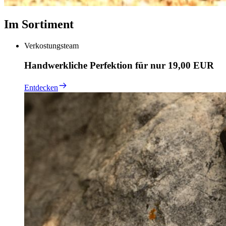
Im Sortiment
Verkostungsteam
Handwerkliche Perfektion für nur 19,00 EUR
Entdecken