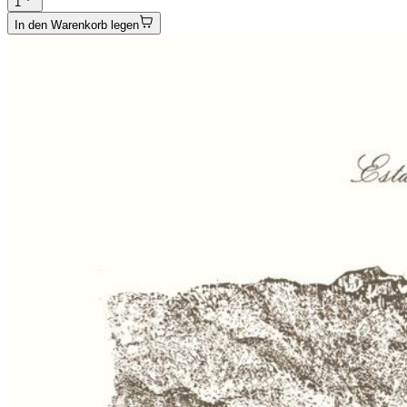
1
In den Warenkorb legen