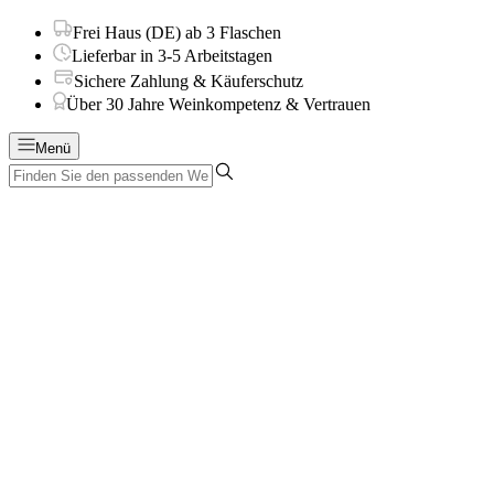
Frei Haus (DE) ab 3 Flaschen
Lieferbar in 3-5 Arbeitstagen
Sichere Zahlung & Käuferschutz
Über 30 Jahre Weinkompetenz & Vertrauen
Menü