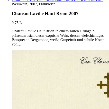
Weißwein, 2007, Frankreich
Chateau Laville Haut Brion 2007
0,75 L
Chateau Laville Haut Brion In einem zarten Grüngelb
präsentiert sich dieser exquisite Wein, dessen vielschichtiges
Bouquet an Bergamotte, weiße Grapefruit und subtile Noten
von…