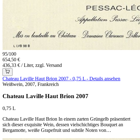
95
/
100
654,50 €
436,33 € / Liter, zzgl. Versand
Chateau Laville Haut Brion 2007 - 0,75 L - Details ansehen
Weißwein, 2007, Frankreich
Chateau Laville Haut Brion 2007
0,75 L
Chateau Laville Haut Brion In einem zarten Grüngelb präsentiert
sich dieser exquisite Wein, dessen vielschichtiges Bouquet an
Bergamotte, weiße Grapefruit und subtile Noten von…