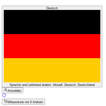
Deutsch
Sprache und Lieferland ändern. Aktuell: Deutsch, Deutschland
Anmelden
0
Warenkorb mit 0 Artikeln