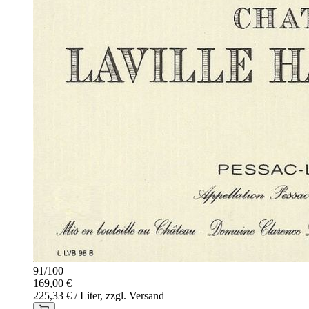
91
/
100
169,00 €
225,33 € / Liter, zzgl. Versand