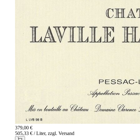
379,00 €
505,33 € / Liter, zzgl. Versand