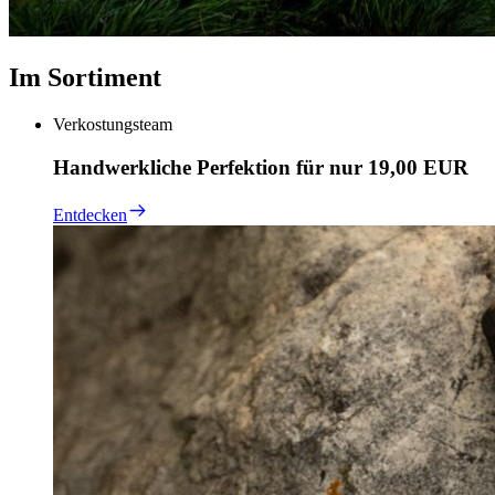
Im Sortiment
Verkostungsteam
Handwerkliche Perfektion für nur 19,00 EUR
Entdecken