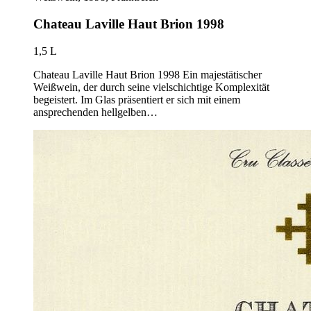
Chateau Laville Haut Brion 1998
1,5 L
Chateau Laville Haut Brion 1998 Ein majestätischer
Weißwein, der durch seine vielschichtige Komplexität
begeistert. Im Glas präsentiert er sich mit einem
ansprechenden hellgelben…