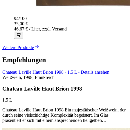
94
/
100
35,00 €
46,67 € / Liter, zzgl. Versand
Weitere Produkte
Empfehlungen
Chateau Laville Haut Brion 1998 - 1,5 L - Details ansehen
Weißwein, 1998, Frankreich
Chateau Laville Haut Brion 1998
1,5 L
Chateau Laville Haut Brion 1998 Ein majestätischer Weißwein, der
durch seine vielschichtige Komplexität begeistert. Im Glas
präsentiert er sich mit einem ansprechenden hellgelben…