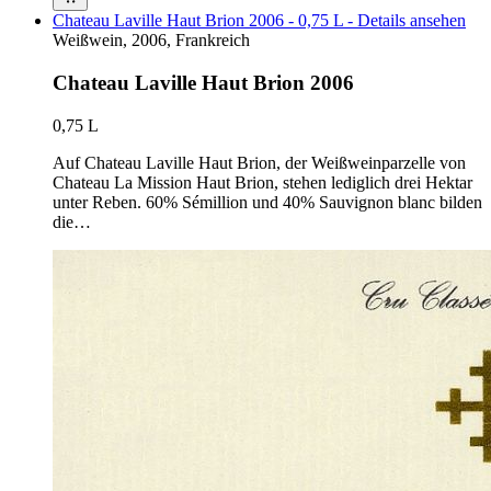
Chateau Laville Haut Brion 2006 - 0,75 L - Details ansehen
Weißwein, 2006, Frankreich
Chateau Laville Haut Brion 2006
0,75 L
Auf Chateau Laville Haut Brion, der Weißweinparzelle von
Chateau La Mission Haut Brion, stehen lediglich drei Hektar
unter Reben. 60% Sémillion und 40% Sauvignon blanc bilden
die…