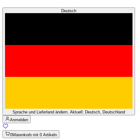
Deutsch
Sprache und Lieferland ändern. Aktuell: Deutsch, Deutschland
Anmelden
0
Warenkorb mit 0 Artikeln