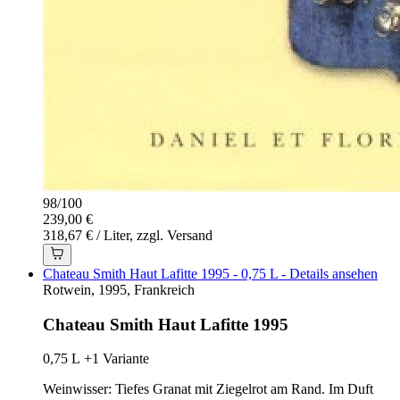
98
/
100
239,00 €
318,67 € / Liter, zzgl. Versand
Chateau Smith Haut Lafitte 1995 - 0,75 L - Details ansehen
Rotwein, 1995, Frankreich
Chateau Smith Haut Lafitte 1995
0,75 L
+1 Variante
Weinwisser: Tiefes Granat mit Ziegelrot am Rand. Im Duft