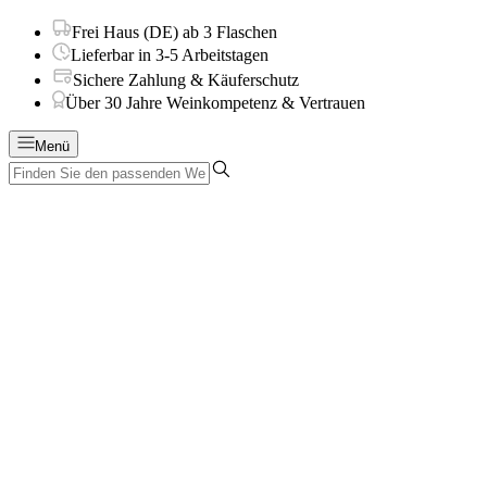
Frei Haus (DE) ab 3 Flaschen
Lieferbar in 3-5 Arbeitstagen
Sichere Zahlung & Käuferschutz
Über 30 Jahre Weinkompetenz & Vertrauen
Menü