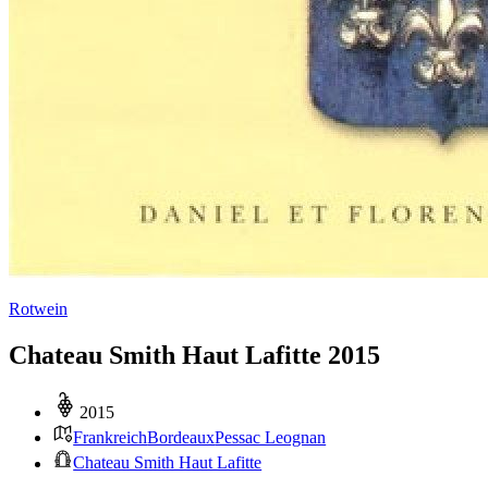
Rotwein
Chateau Smith Haut Lafitte 2015
2015
Frankreich
Bordeaux
Pessac Leognan
Chateau Smith Haut Lafitte