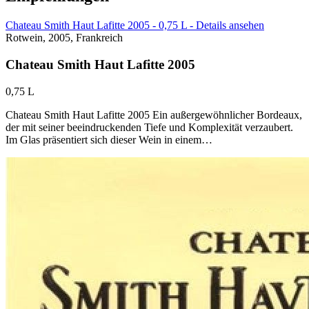
Chateau Smith Haut Lafitte 2005 - 0,75 L - Details ansehen
Rotwein, 2005, Frankreich
Chateau Smith Haut Lafitte 2005
0,75 L
Chateau Smith Haut Lafitte 2005 Ein außergewöhnlicher Bordeaux,
der mit seiner beeindruckenden Tiefe und Komplexität verzaubert.
Im Glas präsentiert sich dieser Wein in einem…