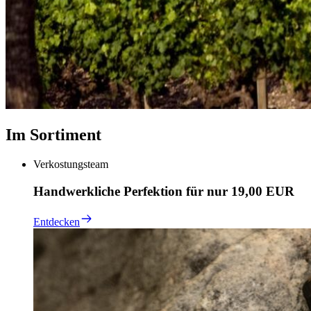
Im Sortiment
Verkostungsteam
Handwerkliche Perfektion für nur 19,00 EUR
Entdecken