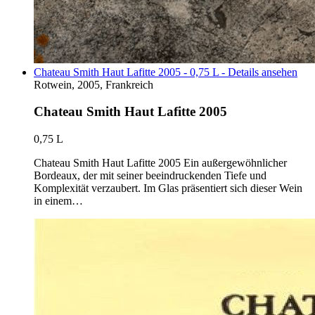
Chateau Smith Haut Lafitte 2005 - 0,75 L - Details ansehen
Rotwein, 2005, Frankreich
Chateau Smith Haut Lafitte 2005
0,75 L
Chateau Smith Haut Lafitte 2005 Ein außergewöhnlicher
Bordeaux, der mit seiner beeindruckenden Tiefe und
Komplexität verzaubert. Im Glas präsentiert sich dieser Wein
in einem…