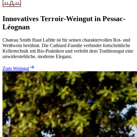
Innovatives Terroir-Weingut in Pessac-
Léognan
Chateau Smith Haut Lafitte ist für seinen charaktervollen Rot- und
Weißwein berühmt. Die Cathiard-Familie verbindet fortschrittliche
Kellertechnik mit Bio-Praktiken und verleiht dem Traditionsgut eine
unwiderstehliche, moderne Eleganz.
Zum Weingut