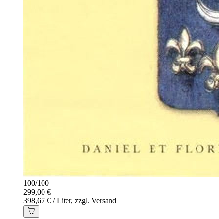
100
/
100
299,00 €
398,67 € / Liter, zzgl. Versand