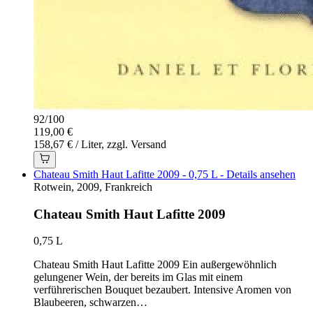
92
/
100
119,00 €
158,67 € / Liter, zzgl. Versand
Chateau Smith Haut Lafitte 2009 - 0,75 L - Details ansehen
Rotwein, 2009, Frankreich
Chateau Smith Haut Lafitte 2009
0,75 L
Chateau Smith Haut Lafitte 2009 Ein außergewöhnlich
gelungener Wein, der bereits im Glas mit einem
verführerischen Bouquet bezaubert. Intensive Aromen von
Blaubeeren, schwarzen…